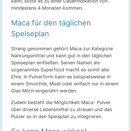
kann, sollte es zu einer Dauerindikation von
mindestens 4 Monaten kommen.
Maca für den täglichen
Speiseplan
Streng genommen gehört Maca zur Kategorie
Nahrungsmittel und kann gut in den täglichen
Speiseplan einfließen. Seinen Namen als
sogenanntes Superfood macht es somit alle
Ehre. In Pulverform kann es beispielsweise in
einem Smoothie, Müsli oder einfach nur in einem
Glas Milch eingerührt werden.
Zudem besteht die Möglichkeit Maca- Pulver
über diverse Lebensmittel zu streuen und das
Pulver so in den Speisplan zu integrieren.