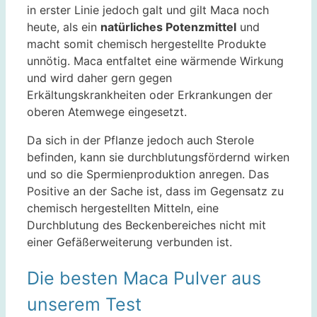
in erster Linie jedoch galt und gilt Maca noch
heute, als ein
natürliches Potenzmittel
und
macht somit chemisch hergestellte Produkte
unnötig. Maca entfaltet eine wärmende Wirkung
und wird daher gern gegen
Erkältungskrankheiten oder Erkrankungen der
oberen Atemwege eingesetzt.
Da sich in der Pflanze jedoch auch Sterole
befinden, kann sie durchblutungsfördernd wirken
und so die Spermienproduktion anregen. Das
Positive an der Sache ist, dass im Gegensatz zu
chemisch hergestellten Mitteln, eine
Durchblutung des Beckenbereiches nicht mit
einer Gefäßerweiterung verbunden ist.
Die besten Maca Pulver aus
unserem Test