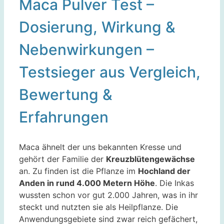
Maca Pulver Test –
Dosierung, Wirkung &
Nebenwirkungen –
Testsieger aus Vergleich,
Bewertung &
Erfahrungen
Maca ähnelt der uns bekannten Kresse und
gehört der Familie der
Kreuzblütengewächse
an. Zu finden ist die Pflanze im
Hochland der
Anden in rund 4.000 Metern Höhe
. Die Inkas
wussten schon vor gut 2.000 Jahren, was in ihr
steckt und nutzten sie als Heilpflanze. Die
Anwendungsgebiete sind zwar reich gefächert,