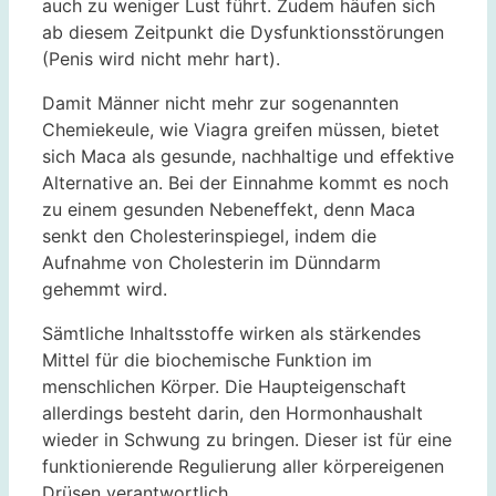
auch zu weniger Lust führt. Zudem häufen sich
ab diesem Zeitpunkt die Dysfunktionsstörungen
(Penis wird nicht mehr hart).
Damit Männer nicht mehr zur sogenannten
Chemiekeule, wie Viagra greifen müssen, bietet
sich Maca als gesunde, nachhaltige und effektive
Alternative an. Bei der Einnahme kommt es noch
zu einem gesunden Nebeneffekt, denn Maca
senkt den Cholesterinspiegel, indem die
Aufnahme von Cholesterin im Dünndarm
gehemmt wird.
Sämtliche Inhaltsstoffe wirken als stärkendes
Mittel für die biochemische Funktion im
menschlichen Körper. Die Haupteigenschaft
allerdings besteht darin, den Hormonhaushalt
wieder in Schwung zu bringen. Dieser ist für eine
funktionierende Regulierung aller körpereigenen
Drüsen verantwortlich.