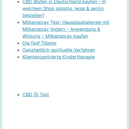
CBD Blüten in Deutschland kaufen – In
welchem Shop günstig, legal & seriös
bestellen?
Milbenspray Test: Hausstauballergie mit
Milbenspray lindern – Anwendung &
Wirkung – Milbenspray kaufen
Die fünf Tibeter
Ganzheitlich-spirituelle Verfahren
Klientenzentrierte Kindertherapie
CBD Öl Test