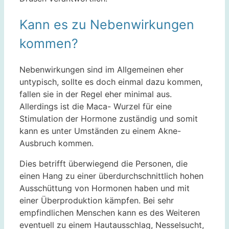
Kann es zu Nebenwirkungen
kommen?
Nebenwirkungen sind im Allgemeinen eher
untypisch, sollte es doch einmal dazu kommen,
fallen sie in der Regel eher minimal aus.
Allerdings ist die Maca- Wurzel für eine
Stimulation der Hormone zuständig und somit
kann es unter Umständen zu einem Akne-
Ausbruch kommen.
Dies betrifft überwiegend die Personen, die
einen Hang zu einer überdurchschnittlich hohen
Ausschüttung von Hormonen haben und mit
einer Überproduktion kämpfen. Bei sehr
empfindlichen Menschen kann es des Weiteren
eventuell zu einem Hautausschlag, Nesselsucht,