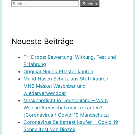
Suche
nach:
Neueste Beiträge
T+ Drops: Bewertung, Wirkung, Test und
Erfahrung
Original Nuubu Pflaster kaufen
Mund Nasen Schutz aus Stoff kaufen –
MNS Maske: Waschbar und
wiederverwendbar
Maskenpflicht in Deutschland – Wo &
Welche Atemschutzmaske kaufen?
[Coronavirus / Covid-19 Mundschutz]
Coronavirus Selbsttest kaufen – Covid 19
Schnelltest von Biozek