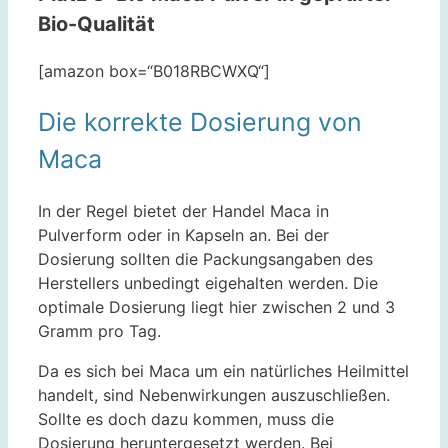
Bio-Qualität
[amazon box=“B018RBCWXQ“]
Die korrekte Dosierung von
Maca
In der Regel bietet der Handel Maca in
Pulverform oder in Kapseln an. Bei der
Dosierung sollten die Packungsangaben des
Herstellers unbedingt eigehalten werden. Die
optimale Dosierung liegt hier zwischen 2 und 3
Gramm pro Tag.
Da es sich bei Maca um ein natürliches Heilmittel
handelt, sind Nebenwirkungen auszuschließen.
Sollte es doch dazu kommen, muss die
Dosierung heruntergesetzt werden. Bei