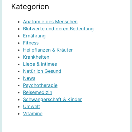
Kategorien
Anatomie des Menschen
Blutwerte und deren Bedeutung
Ernährung
Fitness
Heilpflanzen & Kräuter
Krankheiten
Liebe & Intimes
Natürlich Gesund
News
Psychotherapie
Reisemedizin
Schwangerschaft & Kinder
Umwelt
Vitamine