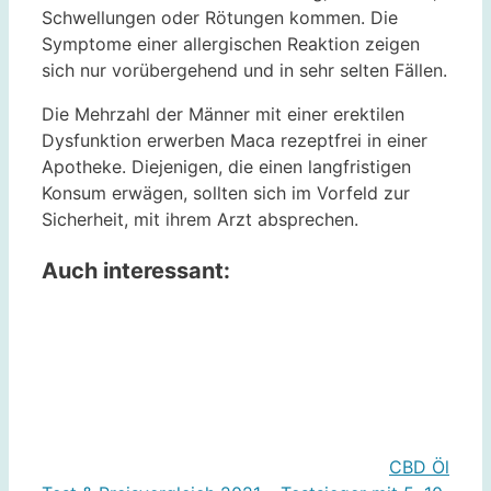
Schwellungen oder Rötungen kommen. Die
Symptome einer allergischen Reaktion zeigen
sich nur vorübergehend und in sehr selten Fällen.
Die Mehrzahl der Männer mit einer erektilen
Dysfunktion erwerben Maca rezeptfrei in einer
Apotheke. Diejenigen, die einen langfristigen
Konsum erwägen, sollten sich im Vorfeld zur
Sicherheit, mit ihrem Arzt absprechen.
Auch interessant:
CBD Öl