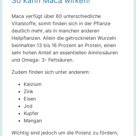
So kann Maca wirken!
Maca verfügt über 60 unterschiedliche
Vitalstoffe, somit finden sich in der Pflanze
deutlich mehr, als in manchen anderen
Heilpflanzen. Allein die getrockneten Wurzeln
beinhalten 13 bis 16 Prozent an Protein, einen
sehr hohen Anteil an essentiellen Aminosäuren
und Omega- 3- Fettsäuren.
Zudem finden sich unter anderem:
Kalzium
Zink
Eisen
Jod
Kupfer
Mangan
Wichtig sind jedoch um die Potenz zu fördern,