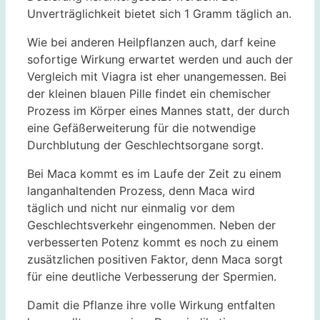
Unverträglichkeit bietet sich 1 Gramm täglich an.
Wie bei anderen Heilpflanzen auch, darf keine
sofortige Wirkung erwartet werden und auch der
Vergleich mit Viagra ist eher unangemessen. Bei
der kleinen blauen Pille findet ein chemischer
Prozess im Körper eines Mannes statt, der durch
eine Gefäßerweiterung für die notwendige
Durchblutung der Geschlechtsorgane sorgt.
Bei Maca kommt es im Laufe der Zeit zu einem
langanhaltenden Prozess, denn Maca wird
täglich und nicht nur einmalig vor dem
Geschlechtsverkehr eingenommen. Neben der
verbesserten Potenz kommt es noch zu einem
zusätzlichen positiven Faktor, denn Maca sorgt
für eine deutliche Verbesserung der Spermien.
Damit die Pflanze ihre volle Wirkung entfalten