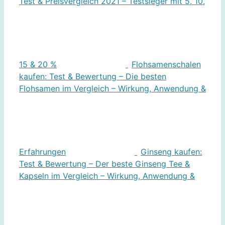
Test & Preisvergleich 2021 – Testsieger mit 5, 10,
15 & 20 %
Flohsamenschalen
kaufen: Test & Bewertung – Die besten
Flohsamen im Vergleich – Wirkung, Anwendung &
Erfahrungen
Ginseng kaufen:
Test & Bewertung – Der beste Ginseng Tee &
Kapseln im Vergleich – Wirkung, Anwendung &