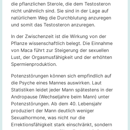
die pflanzlichen Sterole, die dem Testosteron
nicht unähnlich sind. Sie sind in der Lage auf
natürlichem Weg die Durchblutung anzuregen
und somit das Testosteron anzuregen.
In der Zwischenzeit ist die Wirkung von der
Pflanze wissenschaftlich belegt. Die Einnahme
von Maca führt zur Steigerung der sexuellen
Lust, der Orgasmusfähigkeit und der erhöhten
Spermienproduktion.
Potenzstörungen können sich empfindlich auf
die Psyche eines Mannes auswirken. Laut
Statistiken leidet jeder Mann spätestens in der
Andropause (Wechseljahre beim Mann) unter
Potenzstörungen. Ab dem 40. Lebensjahr
produziert der Mann deutlich weniger
Sexualhormone, was nicht nur die
Errektionsfähigkeit stark einschränkt, sondern