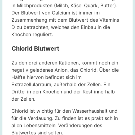
in Milchprodukten (Milch, Käse, Quark, Butter).
Der Blutwert von Calcium ist immer im
Zusammenhang mit dem Blutwert des Vitamins
D zu betrachten, welches den Einbau in die
Knochen reguliert.
Chlorid Blutwert
Zu den drei anderen Kationen, kommt noch ein
negativ geladenes Anion, das Chlorid. Über die
Hälfte hiervon befindet sich im
Extrazellularraum, außerhalb der Zellen. Ein
Drittel in den Knochen und der Rest innerhalb
der Zellen.
Chlorid ist wichtig für den Wasserhaushalt und
für die Verdauung. Zu finden ist es praktisch in
allen Lebensmitteln. Veränderungen des
Blutwertes sind selten.