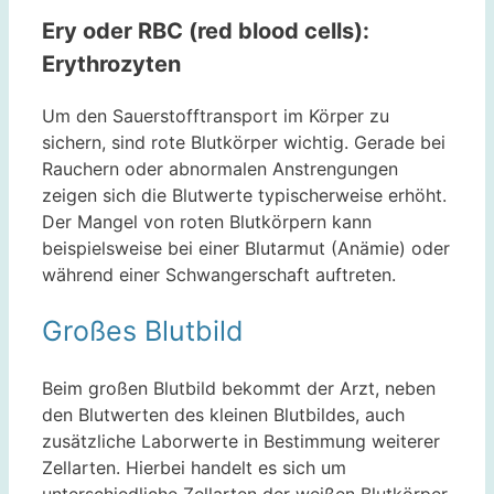
Ery oder RBC (red blood cells):
Erythrozyten
Um den Sauerstofftransport im Körper zu
sichern, sind rote Blutkörper wichtig. Gerade bei
Rauchern oder abnormalen Anstrengungen
zeigen sich die Blutwerte typischerweise erhöht.
Der Mangel von roten Blutkörpern kann
beispielsweise bei einer Blutarmut (Anämie) oder
während einer Schwangerschaft auftreten.
Großes Blutbild
Beim großen Blutbild bekommt der Arzt, neben
den Blutwerten des kleinen Blutbildes, auch
zusätzliche Laborwerte in Bestimmung weiterer
Zellarten. Hierbei handelt es sich um
unterschiedliche Zellarten der weißen Blutkörper,