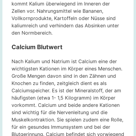
kommt Kalium überwiegend im Inneren der
Zellen vor. Nahrungsmittel wie Bananen,
Vollkornprodukte, Kartoffeln oder Nüsse sind
kaliumreich und verhindern das Absinken unter
den Normbereich.
Calcium Blutwert
Nach Kalium und Natrium ist Calcium eine der
wichtigsten Kationen im Körper eines Menschen.
Große Mengen davon sind in den Zähnen und
Knochen zu finden, zeitgleich dient es als
Calciumspeicher. Es ist der Mineralstoff, der am
häufigsten (etwa 1- 1,5 Kilogramm) im Körper
vorkommt. Calcium und beide andere Kationen
sind wichtig für die Nervenleitung und die
Muskelkontraktion. Sie spielen zudem eine Rolle,
für ein gesundes Immunsystem und bei der
Blutgerinnung. Calcium befindet sich vorwiegend