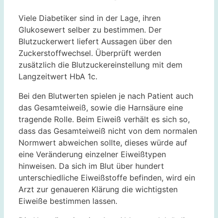
Viele Diabetiker sind in der Lage, ihren
Glukosewert selber zu bestimmen. Der
Blutzuckerwert liefert Aussagen über den
Zuckerstoffwechsel. Überprüft werden
zusätzlich die Blutzuckereinstellung mit dem
Langzeitwert HbA 1c.
Bei den Blutwerten spielen je nach Patient auch
das Gesamteiweiß, sowie die Harnsäure eine
tragende Rolle. Beim Eiweiß verhält es sich so,
dass das Gesamteiweiß nicht von dem normalen
Normwert abweichen sollte, dieses würde auf
eine Veränderung einzelner Eiweißtypen
hinweisen. Da sich im Blut über hundert
unterschiedliche Eiweißstoffe befinden, wird ein
Arzt zur genaueren Klärung die wichtigsten
Eiweiße bestimmen lassen.