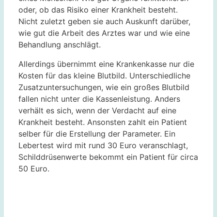
oder, ob das Risiko einer Krankheit besteht.
Nicht zuletzt geben sie auch Auskunft darüber,
wie gut die Arbeit des Arztes war und wie eine
Behandlung anschlägt.
Allerdings übernimmt eine Krankenkasse nur die
Kosten für das kleine Blutbild. Unterschiedliche
Zusatzuntersuchungen, wie ein großes Blutbild
fallen nicht unter die Kassenleistung. Anders
verhält es sich, wenn der Verdacht auf eine
Krankheit besteht. Ansonsten zahlt ein Patient
selber für die Erstellung der Parameter. Ein
Lebertest wird mit rund 30 Euro veranschlagt,
Schilddrüsenwerte bekommt ein Patient für circa
50 Euro.