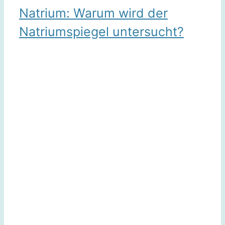
Natrium: Warum wird der
Natriumspiegel untersucht?