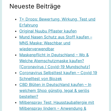
Neueste Beiträge
T+ Drops: Bewertung, Wirkung, Test und
Erfahrung
Original Nuubu Pflaster kaufen
Mund Nasen Schutz aus Stoff kaufen –
MNS Maske: Waschbar und
wiederverwendbar
Maskenpflicht in Deutschland – Wo &
Welche Atemschutzmaske kaufen?
[Coronavirus / Covid-19 Mundschutz]
Coronavirus Selbsttest kaufen – Covid 19
Schnelltest von Biozek
CBD Blüten in Deutschland kaufen – In
welchem Shop günstig, legal & seriös
bestellen?
Milbenspray Test: Hausstauballergie mit
Milbenspray lindern – Anwendung &