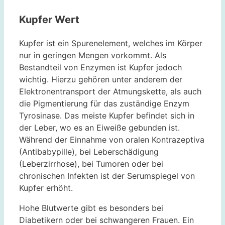
Kupfer Wert
Kupfer ist ein Spurenelement, welches im Körper
nur in geringen Mengen vorkommt. Als
Bestandteil von Enzymen ist Kupfer jedoch
wichtig. Hierzu gehören unter anderem der
Elektronentransport der Atmungskette, als auch
die Pigmentierung für das zuständige Enzym
Tyrosinase. Das meiste Kupfer befindet sich in
der Leber, wo es an Eiweiße gebunden ist.
Während der Einnahme von oralen Kontrazeptiva
(Antibabypille), bei Leberschädigung
(Leberzirrhose), bei Tumoren oder bei
chronischen Infekten ist der Serumspiegel von
Kupfer erhöht.
Hohe Blutwerte gibt es besonders bei
Diabetikern oder bei schwangeren Frauen. Ein