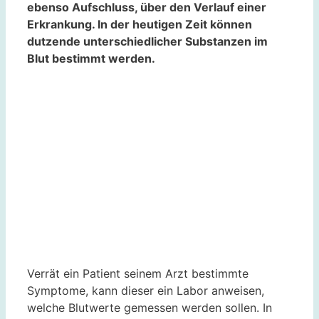
ebenso Aufschluss, über den Verlauf einer
Erkrankung. In der heutigen Zeit können
dutzende unterschiedlicher Substanzen im
Blut bestimmt werden.
Verrät ein Patient seinem Arzt bestimmte
Symptome, kann dieser ein Labor anweisen,
welche Blutwerte gemessen werden sollen. In