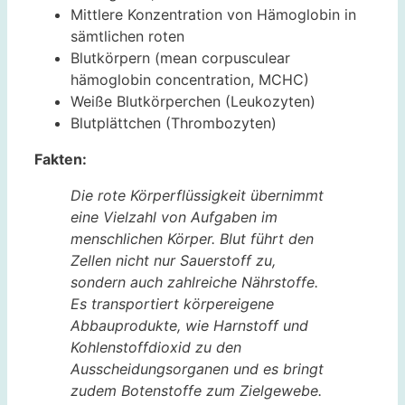
Mittlere Konzentration von Hämoglobin in
sämtlichen roten
Blutkörpern (mean corpusculear
hämoglobin concentration, MCHC)
Weiße Blutkörperchen (Leukozyten)
Blutplättchen (Thrombozyten)
Fakten:
Die rote Körperflüssigkeit übernimmt
eine Vielzahl von Aufgaben im
menschlichen Körper. Blut führt den
Zellen nicht nur Sauerstoff zu,
sondern auch zahlreiche Nährstoffe.
Es transportiert körpereigene
Abbauprodukte, wie Harnstoff und
Kohlenstoffdioxid zu den
Ausscheidungsorganen und es bringt
zudem Botenstoffe zum Zielgewebe.