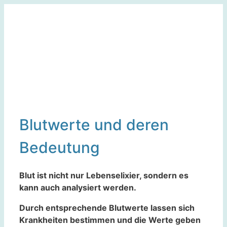
Zum
Inhalt
springen
Blutwerte und deren
Bedeutung
Blut ist nicht nur Lebenselixier, sondern es
kann auch analysiert werden.
Durch entsprechende Blutwerte lassen sich
Krankheiten bestimmen und die Werte geben