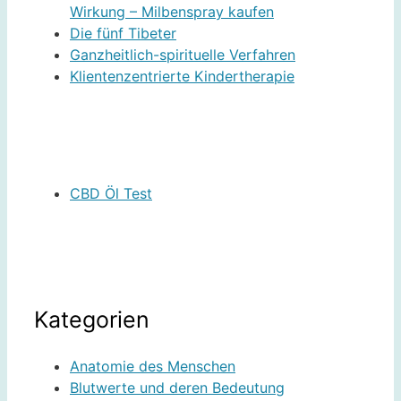
Wirkung – Milbenspray kaufen
Die fünf Tibeter
Ganzheitlich-spirituelle Verfahren
Klientenzentrierte Kindertherapie
CBD Öl Test
Kategorien
Anatomie des Menschen
Blutwerte und deren Bedeutung