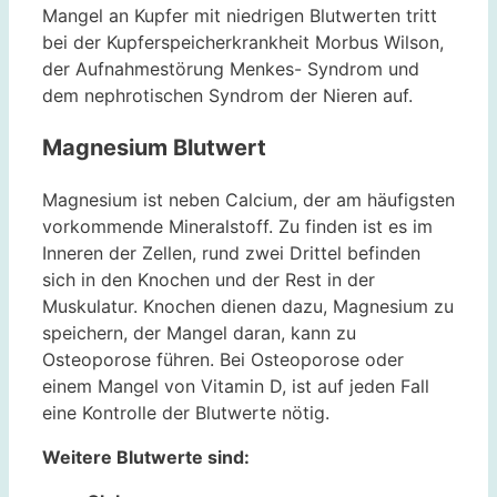
Mangel an Kupfer mit niedrigen Blutwerten tritt
bei der Kupferspeicherkrankheit Morbus Wilson,
der Aufnahmestörung Menkes- Syndrom und
dem nephrotischen Syndrom der Nieren auf.
Magnesium Blutwert
Magnesium ist neben Calcium, der am häufigsten
vorkommende Mineralstoff. Zu finden ist es im
Inneren der Zellen, rund zwei Drittel befinden
sich in den Knochen und der Rest in der
Muskulatur. Knochen dienen dazu, Magnesium zu
speichern, der Mangel daran, kann zu
Osteoporose führen. Bei Osteoporose oder
einem Mangel von Vitamin D, ist auf jeden Fall
eine Kontrolle der Blutwerte nötig.
Weitere Blutwerte sind: