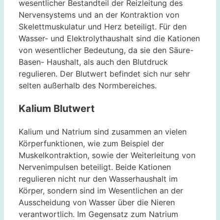
wesentlicher Bestandteil der Reizleitung des
Nervensystems und an der Kontraktion von
Skelettmuskulatur und Herz beteiligt. Für den
Wasser- und Elektrolythaushalt sind die Kationen
von wesentlicher Bedeutung, da sie den Säure-
Basen- Haushalt, als auch den Blutdruck
regulieren. Der Blutwert befindet sich nur sehr
selten außerhalb des Normbereiches.
Kalium Blutwert
Kalium und Natrium sind zusammen an vielen
Körperfunktionen, wie zum Beispiel der
Muskelkontraktion, sowie der Weiterleitung von
Nervenimpulsen beteiligt. Beide Kationen
regulieren nicht nur den Wasserhaushalt im
Körper, sondern sind im Wesentlichen an der
Ausscheidung von Wasser über die Nieren
verantwortlich. Im Gegensatz zum Natrium