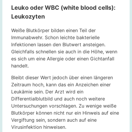
Leuko oder WBC (white blood cells):
Leukozyten
Weiße Blutkörper bilden einen Teil der
Immunabwehr. Schon leichte bakterielle
Infektionen lassen den Blutwert ansteigen.
Gleichfalls schnellen sie auch in die Höhe, wenn
es sich um eine Allergie oder einen Gichtanfall
handelt.
Bleibt dieser Wert jedoch über einen längeren
Zeitraum hoch, kann das ein Anzeichen einer
Leukämie sein. Der Arzt wird ein
Differentialblutbild und auch noch weitere
Untersuchungen vorschlagen. Zu wenige weiße
Blutkörper können nicht nur ein Hinweis auf eine
Vergiftung sein, sondern auch auf eine
Virusinfektion hinweisen.