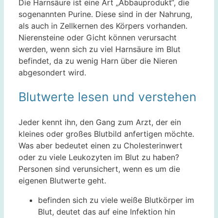
Die Harnsäure ist eine Art „Abbauprodukt“, die
sogenannten Purine. Diese sind in der Nahrung,
als auch in Zellkernen des Körpers vorhanden.
Nierensteine oder Gicht können verursacht
werden, wenn sich zu viel Harnsäure im Blut
befindet, da zu wenig Harn über die Nieren
abgesondert wird.
Blutwerte lesen und verstehen
Jeder kennt ihn, den Gang zum Arzt, der ein
kleines oder großes Blutbild anfertigen möchte.
Was aber bedeutet einen zu Cholesterinwert
oder zu viele Leukozyten im Blut zu haben?
Personen sind verunsichert, wenn es um die
eigenen Blutwerte geht.
befinden sich zu viele weiße Blutkörper im
Blut, deutet das auf eine Infektion hin