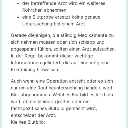
der betreffende Arzt wird ein weiteres
Röhrchen abnehmen
eine Blutprobe ersetzt keine genaue
Untersuchung bei einem Arzt
Gerade diejenigen, die ständig Medikamente zu
sich nehmen müssen oder sich schlapp und
abgespannt fühlen, sollten einen Arzt aufsuchen.
In der Regel bekommt dieser wichtige
Informationen geliefert, die auf eine mögliche
Erkrankung hinweisen.
Auch wenn eine Operation ansteht oder es sich
nur um eine Routineuntersuchung handelt, wird
Blut abgenommen. Welches Blutbild es letztlich
wird, ob ein kleines, großes oder ein
fachspezifisches Blutbild gemacht wird,
entscheidet der Arzt.
Kleines Blutbild: