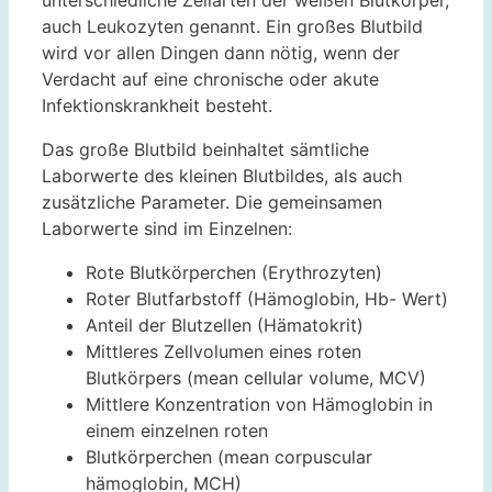
auch Leukozyten genannt. Ein großes Blutbild
wird vor allen Dingen dann nötig, wenn der
Verdacht auf eine chronische oder akute
Infektionskrankheit besteht.
Das große Blutbild beinhaltet sämtliche
Laborwerte des kleinen Blutbildes, als auch
zusätzliche Parameter. Die gemeinsamen
Laborwerte sind im Einzelnen:
Rote Blutkörperchen (Erythrozyten)
Roter Blutfarbstoff (Hämoglobin, Hb- Wert)
Anteil der Blutzellen (Hämatokrit)
Mittleres Zellvolumen eines roten
Blutkörpers (mean cellular volume, MCV)
Mittlere Konzentration von Hämoglobin in
einem einzelnen roten
Blutkörperchen (mean corpuscular
hämoglobin, MCH)