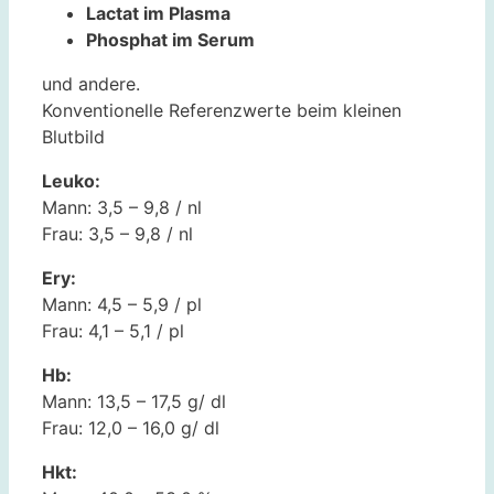
Lactat im Plasma
Phosphat im Serum
und andere.
Konventionelle Referenzwerte beim kleinen
Blutbild
Leuko:
Mann: 3,5 – 9,8 / nl
Frau: 3,5 – 9,8 / nl
Ery:
Mann: 4,5 – 5,9 / pl
Frau: 4,1 – 5,1 / pl
Hb:
Mann: 13,5 – 17,5 g/ dl
Frau: 12,0 – 16,0 g/ dl
Hkt: