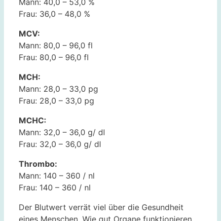
Mann: 40,0 – 53,0 %
Frau: 36,0 – 48,0 %
MCV:
Mann: 80,0 – 96,0 fl
Frau: 80,0 – 96,0 fl
MCH:
Mann: 28,0 – 33,0 pg
Frau: 28,0 – 33,0 pg
MCHC:
Mann: 32,0 – 36,0 g/ dl
Frau: 32,0 – 36,0 g/ dl
Thrombo:
Mann: 140 – 360 / nl
Frau: 140 – 360 / nl
Der Blutwert verrät viel über die Gesundheit
eines Menschen. Wie gut Organe funktionieren