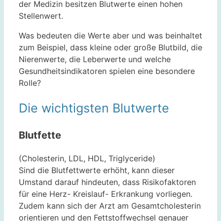
der Medizin besitzen Blutwerte einen hohen
Stellenwert.
Was bedeuten die Werte aber und was beinhaltet
zum Beispiel, dass kleine oder große Blutbild, die
Nierenwerte, die Leberwerte und welche
Gesundheitsindikatoren spielen eine besondere
Rolle?
Die wichtigsten Blutwerte
Blutfette
(Cholesterin, LDL, HDL, Triglyceride)
Sind die Blutfettwerte erhöht, kann dieser
Umstand darauf hindeuten, dass Risikofaktoren
für eine Herz- Kreislauf- Erkrankung vorliegen.
Zudem kann sich der Arzt am Gesamtcholesterin
orientieren und den Fettstoffwechsel genauer