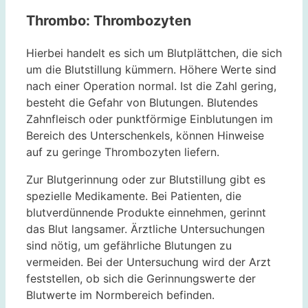
Thrombo: Thrombozyten
Hierbei handelt es sich um Blutplättchen, die sich
um die Blutstillung kümmern. Höhere Werte sind
nach einer Operation normal. Ist die Zahl gering,
besteht die Gefahr von Blutungen. Blutendes
Zahnfleisch oder punktförmige Einblutungen im
Bereich des Unterschenkels, können Hinweise
auf zu geringe Thrombozyten liefern.
Zur Blutgerinnung oder zur Blutstillung gibt es
spezielle Medikamente. Bei Patienten, die
blutverdünnende Produkte einnehmen, gerinnt
das Blut langsamer. Ärztliche Untersuchungen
sind nötig, um gefährliche Blutungen zu
vermeiden. Bei der Untersuchung wird der Arzt
feststellen, ob sich die Gerinnungswerte der
Blutwerte im Normbereich befinden.