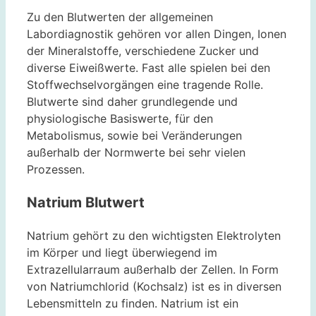
Zu den Blutwerten der allgemeinen
Labordiagnostik gehören vor allen Dingen, Ionen
der Mineralstoffe, verschiedene Zucker und
diverse Eiweißwerte. Fast alle spielen bei den
Stoffwechselvorgängen eine tragende Rolle.
Blutwerte sind daher grundlegende und
physiologische Basiswerte, für den
Metabolismus, sowie bei Veränderungen
außerhalb der Normwerte bei sehr vielen
Prozessen.
Natrium Blutwert
Natrium gehört zu den wichtigsten Elektrolyten
im Körper und liegt überwiegend im
Extrazellularraum außerhalb der Zellen. In Form
von Natriumchlorid (Kochsalz) ist es in diversen
Lebensmitteln zu finden. Natrium ist ein