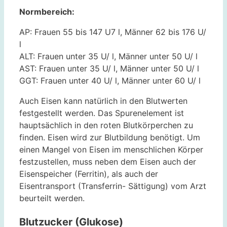
Normbereich:
AP: Frauen 55 bis 147 U7 l, Männer 62 bis 176 U/
l
ALT: Frauen unter 35 U/ l, Männer unter 50 U/ l
AST: Frauen unter 35 U/ l, Männer unter 50 U/ l
GGT: Frauen unter 40 U/ l, Männer unter 60 U/ l
Auch Eisen kann natürlich in den Blutwerten
festgestellt werden. Das Spurenelement ist
hauptsächlich in den roten Blutkörperchen zu
finden. Eisen wird zur Blutbildung benötigt. Um
einen Mangel von Eisen im menschlichen Körper
festzustellen, muss neben dem Eisen auch der
Eisenspeicher (Ferritin), als auch der
Eisentransport (Transferrin- Sättigung) vom Arzt
beurteilt werden.
Blutzucker (Glukose)