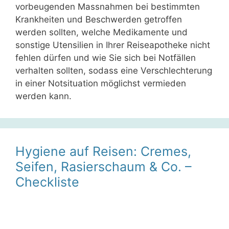
vorbeugenden Massnahmen bei bestimmten
Krankheiten und Beschwerden getroffen
werden sollten, welche Medikamente und
sonstige Utensilien in Ihrer Reiseapotheke nicht
fehlen dürfen und wie Sie sich bei Notfällen
verhalten sollten, sodass eine Verschlechterung
in einer Notsituation möglichst vermieden
werden kann.
Hygiene auf Reisen: Cremes,
Seifen, Rasierschaum & Co. –
Checkliste