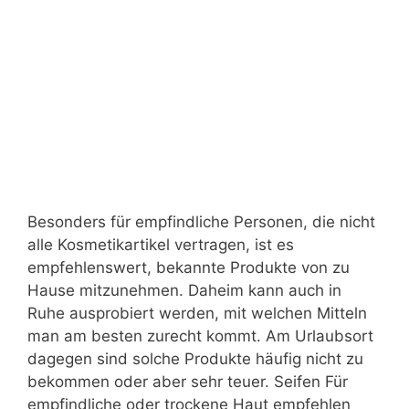
Besonders für empfindliche Personen, die nicht
alle Kosmetikartikel vertragen, ist es
empfehlenswert, bekannte Produkte von zu
Hause mitzunehmen. Daheim kann auch in
Ruhe ausprobiert werden, mit welchen Mitteln
man am besten zurecht kommt. Am Urlaubsort
dagegen sind solche Produkte häufig nicht zu
bekommen oder aber sehr teuer. Seifen Für
empfindliche oder trockene Haut empfehlen