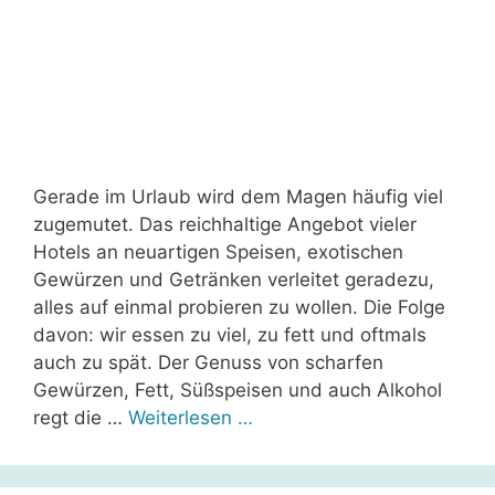
Gerade im Urlaub wird dem Magen häufig viel
zugemutet. Das reichhaltige Angebot vieler
Hotels an neuartigen Speisen, exotischen
Gewürzen und Getränken verleitet geradezu,
alles auf einmal probieren zu wollen. Die Folge
davon: wir essen zu viel, zu fett und oftmals
auch zu spät. Der Genuss von scharfen
Gewürzen, Fett, Süßspeisen und auch Alkohol
regt die …
Weiterlesen …