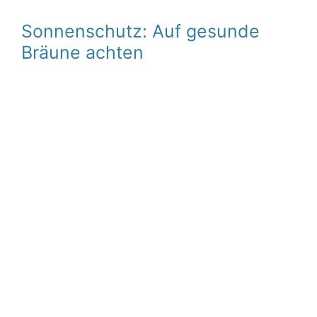
Sonnenschutz: Auf gesunde
Bräune achten