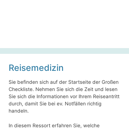
Zum
Inhalt
springen
Reisemedizin
Sie befinden sich auf der Startseite der Großen
Checkliste. Nehmen Sie sich die Zeit und lesen
Sie sich die Informationen vor Ihrem Reiseantritt
durch, damit Sie bei ev. Notfällen richtig
handeln.
In diesem Ressort erfahren Sie, welche