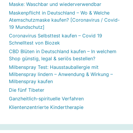
Maske: Waschbar und wiederverwendbar
Maskenpflicht in Deutschland – Wo & Welche
Atemschutzmaske kaufen? [Coronavirus / Covid-
19 Mundschutz]
Coronavirus Selbsttest kaufen – Covid 19
Schnelltest von Biozek
CBD Blüten in Deutschland kaufen – In welchem
Shop günstig, legal & seriös bestellen?
Milbenspray Test: Hausstauballergie mit
Milbenspray lindern – Anwendung & Wirkung –
Milbenspray kaufen
Die fünf Tibeter
Ganzheitlich-spirituelle Verfahren
Klientenzentrierte Kindertherapie