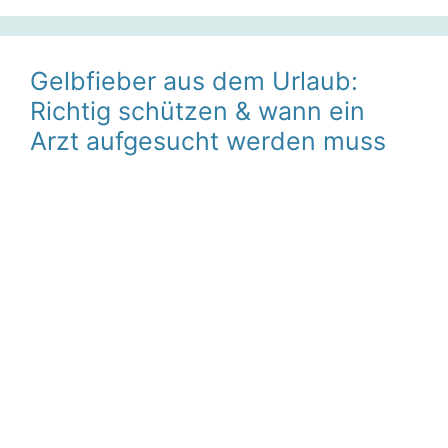
Gelbfieber aus dem Urlaub:
Richtig schützen & wann ein
Arzt aufgesucht werden muss