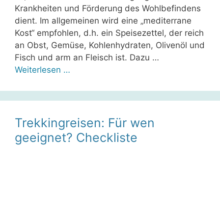
Krankheiten und Förderung des Wohlbefindens
dient. Im allgemeinen wird eine „mediterrane
Kost“ empfohlen, d.h. ein Speisezettel, der reich
an Obst, Gemüse, Kohlenhydraten, Olivenöl und
Fisch und arm an Fleisch ist. Dazu …
Weiterlesen …
Trekkingreisen: Für wen
geeignet? Checkliste