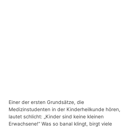
Einer der ersten Grundsätze, die
Medizinstudenten in der Kinderheilkunde hören,
lautet schlicht: „Kinder sind keine kleinen
Erwachsene!“ Was so banal klingt, birgt viele