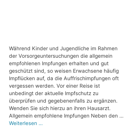
Während Kinder und Jugendliche im Rahmen
der Vorsorgeuntersuchungen die allgemein
empfohlenen Impfungen erhalten und gut
geschützt sind, so weisen Erwachsene häufig
Impflücken auf, da die Auffrischimpfungen oft
vergessen werden. Vor einer Reise ist
unbedingt der aktuelle Impfschutz zu
überprüfen und gegebenenfalls zu ergänzen.
Wenden Sie sich hierzu an ihren Hausarzt.
Allgemein empfohlene Impfungen Neben den …
Weiterlesen …