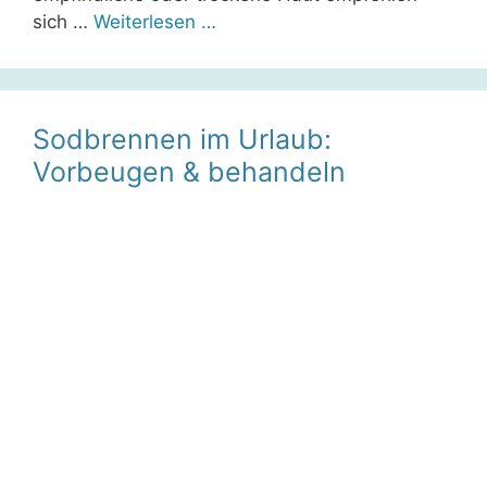
sich …
Weiterlesen …
Sodbrennen im Urlaub:
Vorbeugen & behandeln