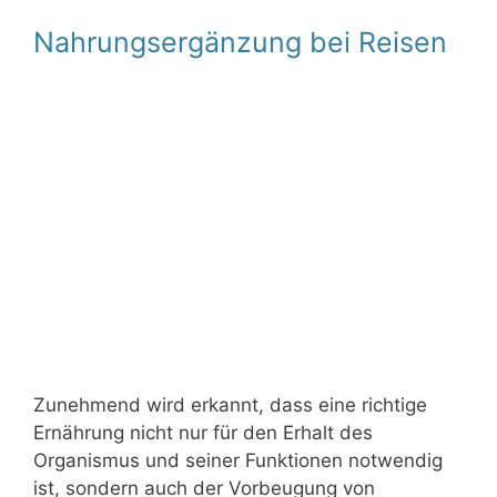
Nahrungsergänzung bei Reisen
Zunehmend wird erkannt, dass eine richtige
Ernährung nicht nur für den Erhalt des
Organismus und seiner Funktionen notwendig
ist, sondern auch der Vorbeugung von