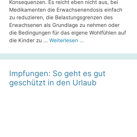
Konsequenzen. Es reicht eben nicht aus, bei
Medikamenten die Erwachsenendosis einfach
zu reduzieren, die Belastungsgrenzen des
Erwachsenen als Grundlage zu nehmen oder
die Bedingungen für das eigene Wohlfühlen auf
die Kinder zu …
Weiterlesen …
Impfungen: So geht es gut
geschützt in den Urlaub