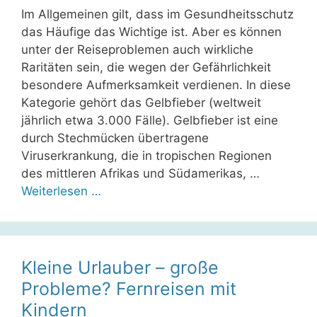
Im Allgemeinen gilt, dass im Gesundheitsschutz
das Häufige das Wichtige ist. Aber es können
unter der Reiseproblemen auch wirkliche
Raritäten sein, die wegen der Gefährlichkeit
besondere Aufmerksamkeit verdienen. In diese
Kategorie gehört das Gelbfieber (weltweit
jährlich etwa 3.000 Fälle). Gelbfieber ist eine
durch Stechmücken übertragene
Viruserkrankung, die in tropischen Regionen
des mittleren Afrikas und Südamerikas, …
Weiterlesen …
Kleine Urlauber – große
Probleme? Fernreisen mit
Kindern