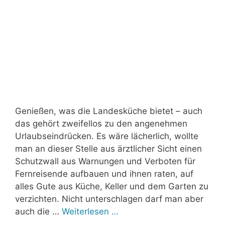
Genießen, was die Landesküche bietet – auch
das gehört zweifellos zu den angenehmen
Urlaubseindrücken. Es wäre lächerlich, wollte
man an dieser Stelle aus ärztlicher Sicht einen
Schutzwall aus Warnungen und Verboten für
Fernreisende aufbauen und ihnen raten, auf
alles Gute aus Küche, Keller und dem Garten zu
verzichten. Nicht unterschlagen darf man aber
auch die …
Weiterlesen …