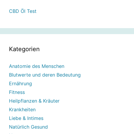
CBD Öl Test
Kategorien
Anatomie des Menschen
Blutwerte und deren Bedeutung
Ernährung
Fitness
Heilpflanzen & Kräuter
Krankheiten
Liebe & Intimes
Natürlich Gesund