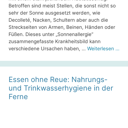
Betroffen sind meist Stellen, die sonst nicht so
sehr der Sonne ausgesetzt werden, wie
Decolleté, Nacken, Schultern aber auch die
Streckseiten von Armen, Beinen, Händen oder
Füßen. Dieses unter „Sonnenallergie“
zusammengefasste Krankheitsbild kann
verschiedene Ursachen haben, …
Weiterlesen …
Essen ohne Reue: Nahrungs-
und Trinkwasserhygiene in der
Ferne