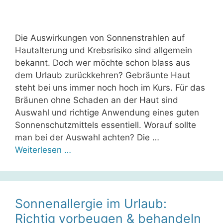
Die Auswirkungen von Sonnenstrahlen auf
Hautalterung und Krebsrisiko sind allgemein
bekannt. Doch wer möchte schon blass aus
dem Urlaub zurückkehren? Gebräunte Haut
steht bei uns immer noch hoch im Kurs. Für das
Bräunen ohne Schaden an der Haut sind
Auswahl und richtige Anwendung eines guten
Sonnenschutzmittels essentiell. Worauf sollte
man bei der Auswahl achten? Die …
Weiterlesen …
Sonnenallergie im Urlaub:
Richtig vorbeugen & behandeln