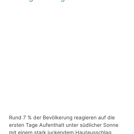
Rund 7 % der Bevölkerung reagieren auf die
ersten Tage Aufenthalt unter südlicher Sonne
mit einem stark juckendem Hautausschlag.