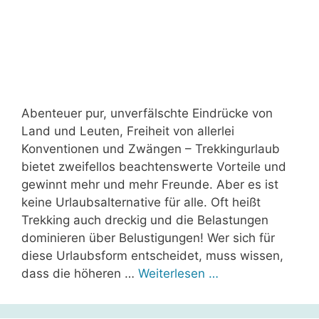
Abenteuer pur, unverfälschte Eindrücke von
Land und Leuten, Freiheit von allerlei
Konventionen und Zwängen – Trekkingurlaub
bietet zweifellos beachtenswerte Vorteile und
gewinnt mehr und mehr Freunde. Aber es ist
keine Urlaubsalternative für alle. Oft heißt
Trekking auch dreckig und die Belastungen
dominieren über Belustigungen! Wer sich für
diese Urlaubsform entscheidet, muss wissen,
dass die höheren …
Weiterlesen …