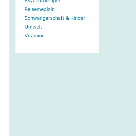
Psychotherapie
Reisemedizin
Schwangerschaft & Kinder
Umwelt
Vitamine