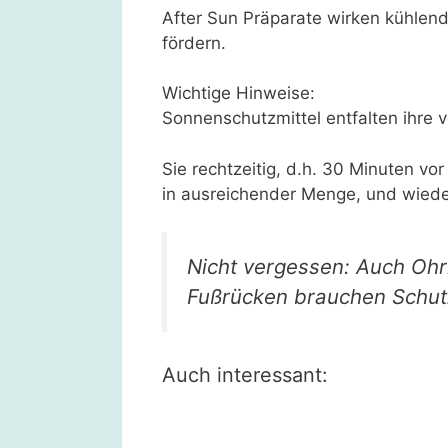
After Sun Präparate wirken kühlend
fördern.
Wichtige Hinweise:
Sonnenschutzmittel entfalten ihre v
Sie rechtzeitig, d.h. 30 Minuten v
in ausreichender Menge, und wieder
Nicht vergessen: Auch Ohr
Fußrücken brauchen Schut
Auch interessant: