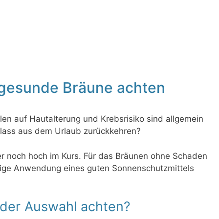
 gesunde Bräune achten
en auf Hautalterung und Krebsrisiko sind allgemein
lass aus dem Urlaub zurückkehren?
r noch hoch im Kurs. Für das Bräunen ohne Schaden
tige Anwendung eines guten Sonnenschutzmittels
 der Auswahl achten?