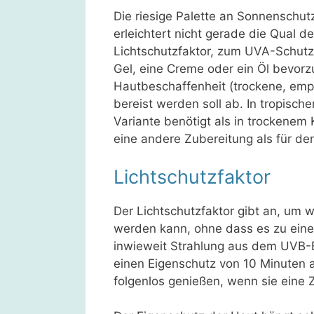
Die riesige Palette an Sonnenschut
erleichtert nicht gerade die Qual
Lichtschutzfaktor, zum UVA-Schutz
Gel, eine Creme oder ein Öl bevorz
Hautbeschaffenheit (trockene, empf
bereist werden soll ab. In tropisc
Variante benötigt als in trockenem
eine andere Zubereitung als für den
Lichtschutzfaktor
Der Lichtschutzfaktor gibt an, um w
werden kann, ohne dass es zu ein
inwieweit Strahlung aus dem UVB-B
einen Eigenschutz von 10 Minuten 
folgenlos genießen, wenn sie eine 