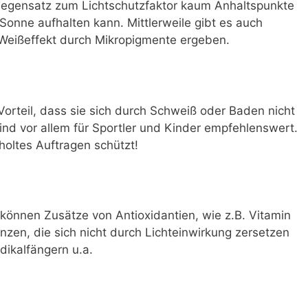
Gegensatz zum Lichtschutzfaktor kaum Anhaltspunkte
 Sonne aufhalten kann. Mittlerweile gibt es auch
 Weißeffekt durch Mikropigmente ergeben.
rteil, dass sie sich durch Schweiß oder Baden nicht
nd vor allem für Sportler und Kinder empfehlenswert.
holtes Auftragen schützt!
n können Zusätze von Antioxidantien, wie z.B. Vitamin
nzen, die sich nicht durch Lichteinwirkung zersetzen
dikalfängern u.a.