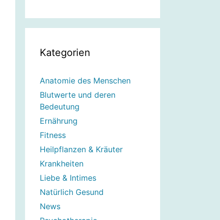
Kategorien
Anatomie des Menschen
Blutwerte und deren
Bedeutung
Ernährung
Fitness
Heilpflanzen & Kräuter
Krankheiten
Liebe & Intimes
Natürlich Gesund
News