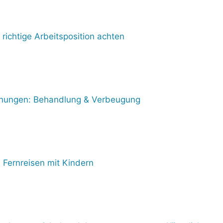
e richtige Arbeitsposition achten
nungen: Behandlung & Verbeugung
 Fernreisen mit Kindern