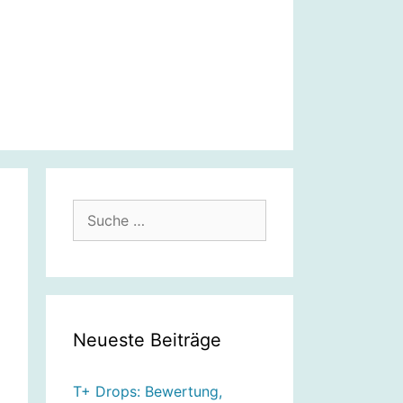
Suche
nach:
Neueste Beiträge
T+ Drops: Bewertung,