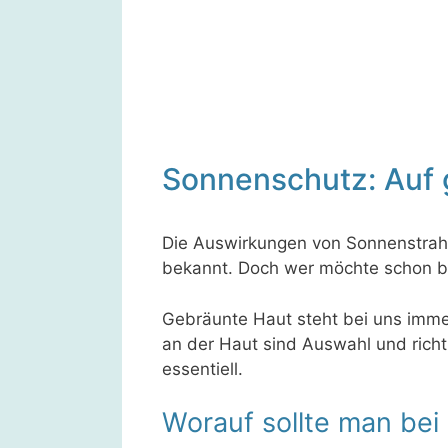
Sonnenschutz: Auf
Die Auswirkungen von Sonnenstrahl
bekannt. Doch wer möchte schon b
Gebräunte Haut steht bei uns imme
an der Haut sind Auswahl und rich
essentiell.
Worauf sollte man bei