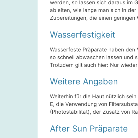
werden, so lassen sich daraus im 
ableiten, wie lange man sich in der
Zubereitungen, die einen geringen
Wasserfestigkeit
Wasserfeste Präparate haben den Vo
so schnell abwaschen lassen und si
Trotzdem gilt auch hier: Nur wieder
Weitere Angaben
Weiterhin für die Haut nützlich sei
E, die Verwendung von Filtersubsta
(Photostabilität), der Zusatz von Ra
After Sun Präparate