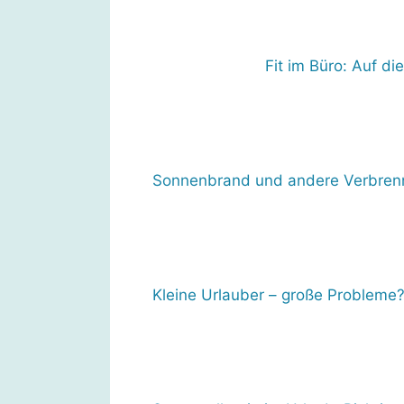
Fit im Büro: Auf di
Sonnenbrand und andere Verbren
Kleine Urlauber – große Probleme?