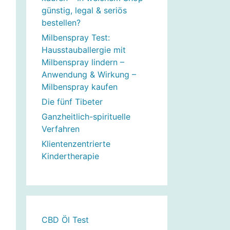
günstig, legal & seriös
bestellen?
Milbenspray Test:
Hausstauballergie mit
Milbenspray lindern –
Anwendung & Wirkung –
Milbenspray kaufen
Die fünf Tibeter
Ganzheitlich-spirituelle
Verfahren
Klientenzentrierte
Kindertherapie
CBD Öl Test