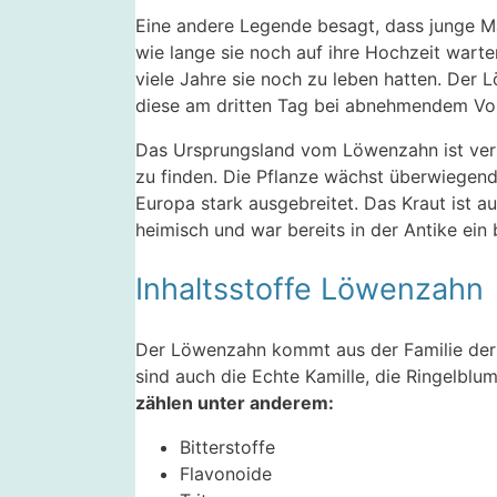
Eine andere Legende besagt, dass junge M
wie lange sie noch auf ihre Hochzeit wart
viele Jahre sie noch zu leben hatten. Der 
diese am dritten Tag bei abnehmendem Vol
Das Ursprungsland vom Löwenzahn ist vermut
zu finden. Die Pflanze wächst überwiegend 
Europa stark ausgebreitet. Das Kraut ist a
heimisch und war bereits in der Antike ein 
Inhaltsstoffe Löwenzahn
Der Löwenzahn kommt aus der Familie der K
sind auch die Echte Kamille, die Ringelbl
zählen unter anderem:
Bitterstoffe
Flavonoide