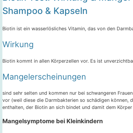
Shampoo & Kapseln
Biotin ist ein wasserlösliches Vitamin, das von den Darmb
Wirkung
Biotin kommt in allen Körperzellen vor. Es ist unverzichtba
Mangelerscheinungen
sind sehr selten und kommen nur bei schwangeren Frauen, 
vor (weil diese die Darmbakterien so schädigen können, das
enthalten, der Biotin an sich bindet und damit dem Körper 
Mangelsymptome bei Kleinkindern