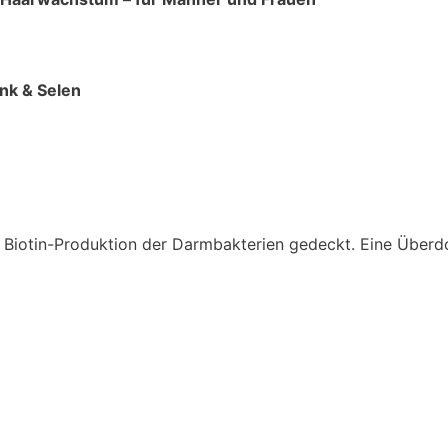
ink & Selen
Biotin-Produktion der Darmbakterien gedeckt. Eine Überdos