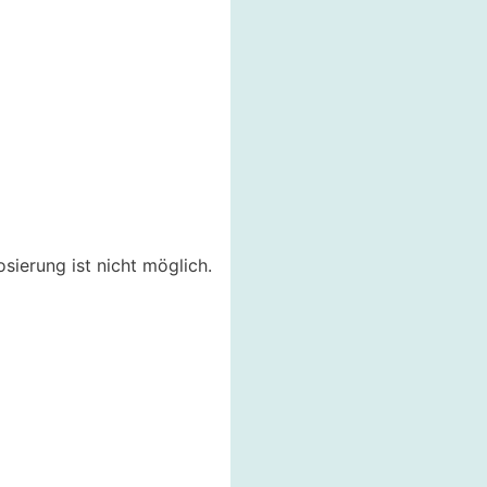
ierung ist nicht möglich.