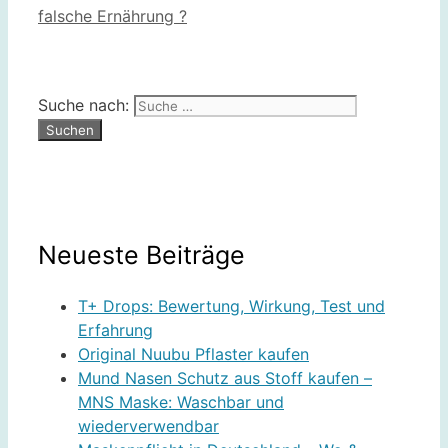
falsche Ernährung ?
Suche nach:
Neueste Beiträge
T+ Drops: Bewertung, Wirkung, Test und
Erfahrung
Original Nuubu Pflaster kaufen
Mund Nasen Schutz aus Stoff kaufen –
MNS Maske: Waschbar und
wiederverwendbar