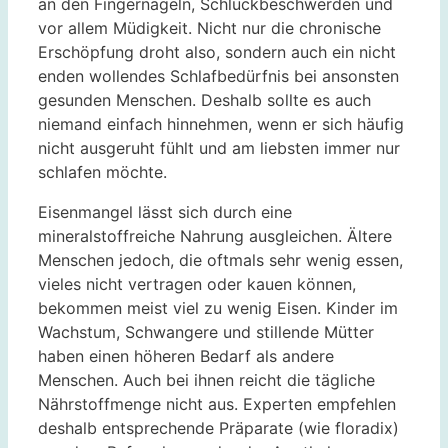
an den Fingernägeln, Schluckbeschwerden und
vor allem Müdigkeit. Nicht nur die chronische
Erschöpfung droht also, sondern auch ein nicht
enden wollendes Schlafbedürfnis bei ansonsten
gesunden Menschen. Deshalb sollte es auch
niemand einfach hinnehmen, wenn er sich häufig
nicht ausgeruht fühlt und am liebsten immer nur
schlafen möchte.
Eisenmangel lässt sich durch eine
mineralstoffreiche Nahrung ausgleichen. Ältere
Menschen jedoch, die oftmals sehr wenig essen,
vieles nicht vertragen oder kauen können,
bekommen meist viel zu wenig Eisen. Kinder im
Wachstum, Schwangere und stillende Mütter
haben einen höheren Bedarf als andere
Menschen. Auch bei ihnen reicht die tägliche
Nährstoffmenge nicht aus. Experten empfehlen
deshalb entsprechende Präparate (wie floradix)