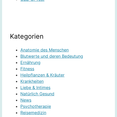
Kategorien
Anatomie des Menschen
Blutwerte und deren Bedeutung
Ernährung
Fitness
Heilpflanzen & Kräuter
Krankheiten
Liebe & Intimes
Natürlich Gesund
News
Psychotherapie
Reisemedizin