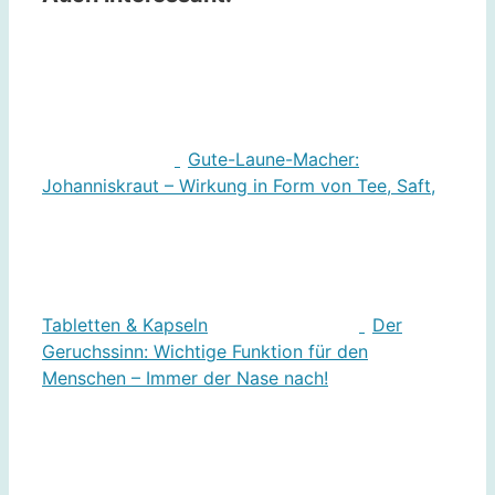
Gute-Laune-Macher:
Johanniskraut – Wirkung in Form von Tee, Saft,
Tabletten & Kapseln
Der
Geruchssinn: Wichtige Funktion für den
Menschen – Immer der Nase nach!