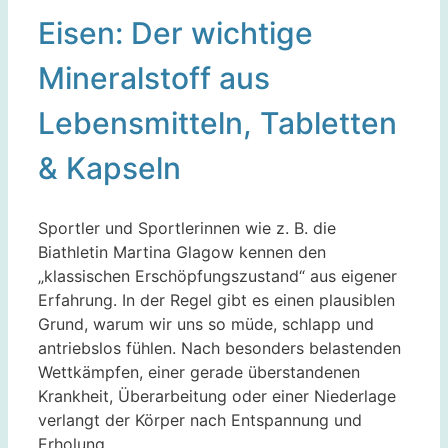
Eisen: Der wichtige
Mineralstoff aus
Lebensmitteln, Tabletten
& Kapseln
Sportler und Sportlerinnen wie z. B. die
Biathletin Martina Glagow kennen den
„klassischen Erschöpfungszustand“ aus eigener
Erfahrung. In der Regel gibt es einen plausiblen
Grund, warum wir uns so müde, schlapp und
antriebslos fühlen. Nach besonders belastenden
Wettkämpfen, einer gerade überstandenen
Krankheit, Überarbeitung oder einer Niederlage
verlangt der Körper nach Entspannung und
Erholung.