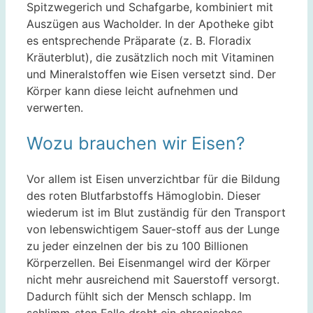
Spitzwegerich und Schafgarbe, kombiniert mit
Auszügen aus Wacholder. In der Apotheke gibt
es entsprechende Präparate (z. B. Floradix
Kräuterblut), die zusätzlich noch mit Vitaminen
und Mineralstoffen wie Eisen versetzt sind. Der
Körper kann diese leicht aufnehmen und
verwerten.
Wozu brauchen wir Eisen?
Vor allem ist Eisen unverzichtbar für die Bildung
des roten Blutfarbstoffs Hämoglobin. Dieser
wiederum ist im Blut zuständig für den Transport
von lebenswichtigem Sauer-stoff aus der Lunge
zu jeder einzelnen der bis zu 100 Billionen
Körperzellen. Bei Eisenmangel wird der Körper
nicht mehr ausreichend mit Sauerstoff versorgt.
Dadurch fühlt sich der Mensch schlapp. Im