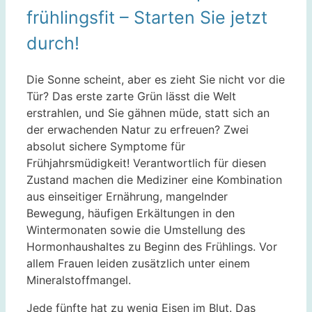
frühlingsfit – Starten Sie jetzt
durch!
Die Sonne scheint, aber es zieht Sie nicht vor die
Tür? Das erste zarte Grün lässt die Welt
erstrahlen, und Sie gähnen müde, statt sich an
der erwachenden Natur zu erfreuen? Zwei
absolut sichere Symptome für
Frühjahrsmüdigkeit! Verantwortlich für diesen
Zustand machen die Mediziner eine Kombination
aus einseitiger Ernährung, mangelnder
Bewegung, häufigen Erkältungen in den
Wintermonaten sowie die Umstellung des
Hormonhaushaltes zu Beginn des Frühlings. Vor
allem Frauen leiden zusätzlich unter einem
Mineralstoffmangel.
Jede fünfte hat zu wenig Eisen im Blut. Das