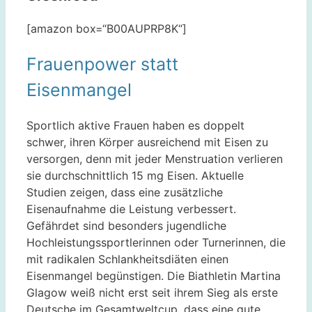
[amazon box=“B00AUPRP8K“]
Frauenpower statt
Eisenmangel
Sportlich aktive Frauen haben es doppelt
schwer, ihren Körper ausreichend mit Eisen zu
versorgen, denn mit jeder Menstruation verlieren
sie durchschnittlich 15 mg Eisen. Aktuelle
Studien zeigen, dass eine zusätzliche
Eisenaufnahme die Leistung verbessert.
Gefährdet sind besonders jugendliche
Hochleistungssportlerinnen oder Turnerinnen, die
mit radikalen Schlankheitsdiäten einen
Eisenmangel begünstigen. Die Biathletin Martina
Glagow weiß nicht erst seit ihrem Sieg als erste
Deutsche im Gesamtweltcup, dass eine gute