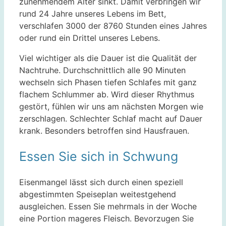
zunehmendem Alter sinkt. Damit verbringen wir
rund 24 Jahre unseres Lebens im Bett,
verschlafen 3000 der 8760 Stunden eines Jahres
oder rund ein Drittel unseres Lebens.
Viel wichtiger als die Dauer ist die Qualität der
Nachtruhe. Durchschnittlich alle 90 Minuten
wechseln sich Phasen tiefen Schlafes mit ganz
flachem Schlummer ab. Wird dieser Rhythmus
gestört, fühlen wir uns am nächsten Morgen wie
zerschlagen. Schlechter Schlaf macht auf Dauer
krank. Besonders betroffen sind Hausfrauen.
Essen Sie sich in Schwung
Eisenmangel lässt sich durch einen speziell
abgestimmten Speiseplan weitestgehend
ausgleichen. Essen Sie mehrmals in der Woche
eine Portion mageres Fleisch. Bevorzugen Sie