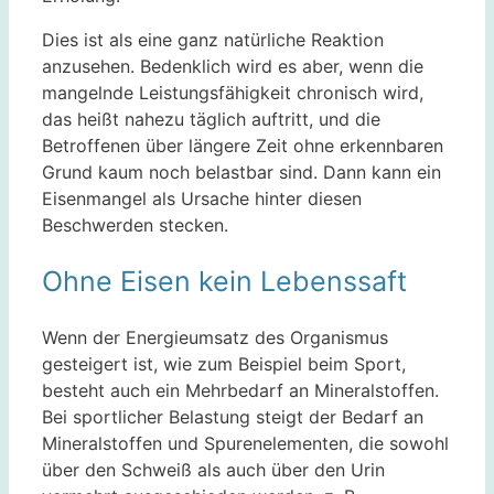
Dies ist als eine ganz natürliche Reaktion
anzusehen. Bedenklich wird es aber, wenn die
mangelnde Leistungsfähigkeit chronisch wird,
das heißt nahezu täglich auftritt, und die
Betroffenen über längere Zeit ohne erkennbaren
Grund kaum noch belastbar sind. Dann kann ein
Eisenmangel als Ursache hinter diesen
Beschwerden stecken.
Ohne Eisen kein Lebenssaft
Wenn der Energieumsatz des Organismus
gesteigert ist, wie zum Beispiel beim Sport,
besteht auch ein Mehrbedarf an Mineralstoffen.
Bei sportlicher Belastung steigt der Bedarf an
Mineralstoffen und Spurenelementen, die sowohl
über den Schweiß als auch über den Urin