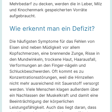
Mehrbedarf zu decken, werden die in Leber, Milz
und Knochenmark gespeicherten Vorräte
aufgebraucht.
Wie erkennt man ein Defizit?
Die häufigsten Symptome für das Fehlen von
Eisen sind neben Müdigkeit vor allem
Kopfschmerzen, eine brennende Zunge, Risse in
den Mundwinkeln, trockene Haut, Haarausfall,
Verformungen an den Finger-nägeln und
Schluckbeschwerden. Oft kommt es zu
Konzentrationsstörungen, weil die Hirnzellen
nicht mehr ausreichend mit Sauerstoff versorgt
werden. Viele Menschen klagen außerdem über
ein Nachlassen der Muskelkraft und damit eine
Beeinträchtigung der körperlichen
Leistungsfähigkeit. Auch das liegt daran, dass