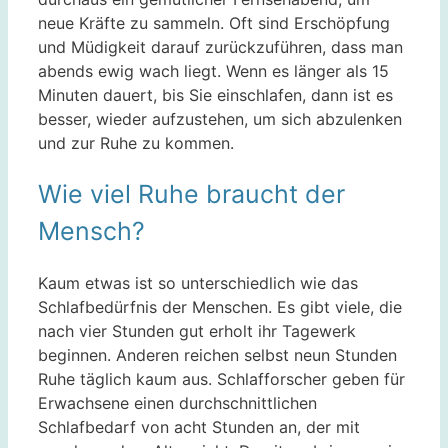
neue Kräfte zu sammeln. Oft sind Erschöpfung
und Müdigkeit darauf zurückzuführen, dass man
abends ewig wach liegt. Wenn es länger als 15
Minuten dauert, bis Sie einschlafen, dann ist es
besser, wieder aufzustehen, um sich abzulenken
und zur Ruhe zu kommen.
Wie viel Ruhe braucht der
Mensch?
Kaum etwas ist so unterschiedlich wie das
Schlafbedürfnis der Menschen. Es gibt viele, die
nach vier Stunden gut erholt ihr Tagewerk
beginnen. Anderen reichen selbst neun Stunden
Ruhe täglich kaum aus. Schlafforscher geben für
Erwachsene einen durchschnittlichen
Schlafbedarf von acht Stunden an, der mit