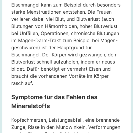
Eisenmangel kann zum Beispiel durch besonders
starke Menstruationen entstehen. Die Frauen
verlieren dabei viel Blut, und Blutverlust (auch
Blutungen von Hämorrhoiden, hoher Blutverlust
bei Unfällen, Operationen, chronische Blutungen
im Magen-Darm-Trakt zum Beispiel bei Magen-
geschwüren) ist der Hauptgrund für
Eisenmangel. Der Körper wird gezwungen, den
Blutverlust schnell aufzuholen, indem er neues
bildet. Dafür benötigt er vermehrt Eisen und
braucht die vorhandenen Vorräte im Körper
rasch auf.
Symptome für das Fehlen des
Mineralstoffs
Kopfschmerzen, Leistungsabfall, eine brennende
Zunge, Risse in den Mundwinkeln, Verformungen