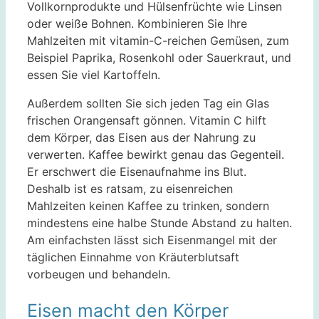
Vollkornprodukte und Hülsenfrüchte wie Linsen
oder weiße Bohnen. Kombinieren Sie Ihre
Mahlzeiten mit vitamin-C-reichen Gemüsen, zum
Beispiel Paprika, Rosenkohl oder Sauerkraut, und
essen Sie viel Kartoffeln.
Außerdem sollten Sie sich jeden Tag ein Glas
frischen Orangensaft gönnen. Vitamin C hilft
dem Körper, das Eisen aus der Nahrung zu
verwerten. Kaffee bewirkt genau das Gegenteil.
Er erschwert die Eisenaufnahme ins Blut.
Deshalb ist es ratsam, zu eisenreichen
Mahlzeiten keinen Kaffee zu trinken, sondern
mindestens eine halbe Stunde Abstand zu halten.
Am einfachsten lässt sich Eisenmangel mit der
täglichen Einnahme von Kräuterblutsaft
vorbeugen und behandeln.
Eisen macht den Körper