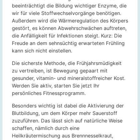
beeinträchtigt die Bildung wichtiger Enzyme, die
wir für viele Stoffwechselvorgänge benötigen.
Außerdem wird die Wärmeregulation des Körpers
gestört, es können Abwehrschwächen auftreten,
die Anfälligkeit für Infektionen steigt. Kurz: Die
Freude an dem sehnsüchtig erwarteten Frühling
kann sich nicht einstellen.
Die sicherste Methode, die Frühjahrsmüdigkeit
zu vertreiben, ist Bewegung gepaart mit
gesunder, vitamin- und mineralstoffreicher Kost.
Werden Sie aktiv, starten Sie jetzt Ihr
persönliches Fitnessprogramm.
Besonders wichtig ist dabei die Aktivierung der
Blutbildung, um dem Körper mehr Sauerstoff
zuzuführen. Das lässt sich auf natürliche Weise
schaffen, nämlich durch eine
Heilkräutermischung aus Brennnesselkraut,