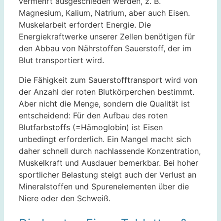
vermehrt ausgeschieden werden, z. B.
Magnesium, Kalium, Natrium, aber auch Eisen.
Muskelarbeit erfordert Energie. Die
Energiekraftwerke unserer Zellen benötigen für
den Abbau von Nährstoffen Sauerstoff, der im
Blut transportiert wird.
Die Fähigkeit zum Sauerstofftransport wird von
der Anzahl der roten Blutkörperchen bestimmt.
Aber nicht die Menge, sondern die Qualität ist
entscheidend: Für den Aufbau des roten
Blutfarbstoffs (=Hämoglobin) ist Eisen
unbedingt erforderlich. Ein Mangel macht sich
daher schnell durch nachlassende Konzentration,
Muskelkraft und Ausdauer bemerkbar. Bei hoher
sportlicher Belastung steigt auch der Verlust an
Mineralstoffen und Spurenelementen über die
Niere oder den Schweiß.