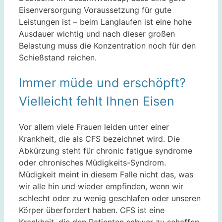
Eisenversorgung Voraussetzung für gute
Leistungen ist – beim Langlaufen ist eine hohe
Ausdauer wichtig und nach dieser großen
Belastung muss die Konzentration noch für den
Schießstand reichen.
Immer müde und erschöpft?
Vielleicht fehlt Ihnen Eisen
Vor allem viele Frauen leiden unter einer
Krankheit, die als CFS bezeichnet wird. Die
Abkürzung steht für chronic fatigue syndrome
oder chronisches Müdigkeits-Syndrom.
Müdigkeit meint in diesem Falle nicht das, was
wir alle hin und wieder empfinden, wenn wir
schlecht oder zu wenig geschlafen oder unseren
Körper überfordert haben. CFS ist eine
Krankheit, die den Patienten schwer zu schaffen