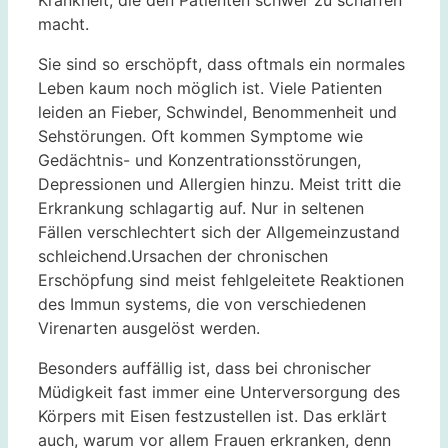
macht.
Sie sind so erschöpft, dass oftmals ein normales
Leben kaum noch möglich ist. Viele Patienten
leiden an Fieber, Schwindel, Benommenheit und
Sehstörungen. Oft kommen Symptome wie
Gedächtnis- und Konzentrationsstörungen,
Depressionen und Allergien hinzu. Meist tritt die
Erkrankung schlagartig auf. Nur in seltenen
Fällen verschlechtert sich der Allgemeinzustand
schleichend.Ursachen der chronischen
Erschöpfung sind meist fehlgeleitete Reaktionen
des Immun systems, die von verschiedenen
Virenarten ausgelöst werden.
Besonders auffällig ist, dass bei chronischer
Müdigkeit fast immer eine Unterversorgung des
Körpers mit Eisen festzustellen ist. Das erklärt
auch, warum vor allem Frauen erkranken, denn