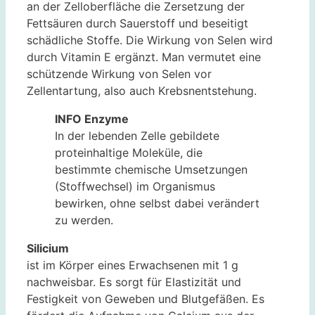
an der Zelloberfläche die Zersetzung der
Fettsäuren durch Sauerstoff und beseitigt
schädliche Stoffe. Die Wirkung von Selen wird
durch Vitamin E ergänzt. Man vermutet eine
schützende Wirkung von Selen vor
Zellentartung, also auch Krebsnentstehung.
INFO Enzyme
In der lebenden Zelle gebildete
proteinhaltige Moleküle, die
bestimmte chemische Umsetzungen
(Stoffwechsel) im Organismus
bewirken, ohne selbst dabei verändert
zu werden.
Silicium
ist im Körper eines Erwachsenen mit 1 g
nachweisbar. Es sorgt für Elastizität und
Festigkeit von Geweben und Blutgefäßen. Es