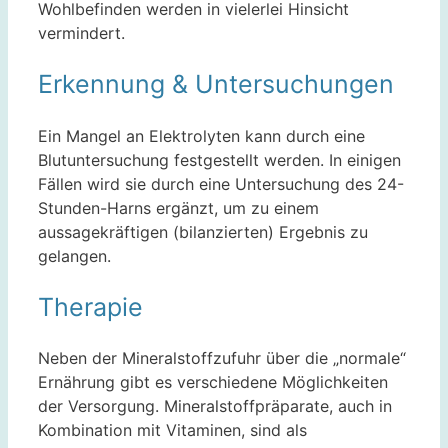
Wohlbefinden werden in vielerlei Hinsicht
vermindert.
Erkennung & Untersuchungen
Ein Mangel an Elektrolyten kann durch eine
Blutuntersuchung festgestellt werden. In einigen
Fällen wird sie durch eine Untersuchung des 24-
Stunden-Harns ergänzt, um zu einem
aussagekräftigen (bilanzierten) Ergebnis zu
gelangen.
Therapie
Neben der Mineralstoffzufuhr über die „normale“
Ernährung gibt es verschiedene Möglichkeiten
der Versorgung. Mineralstoffpräparate, auch in
Kombination mit Vitaminen, sind als