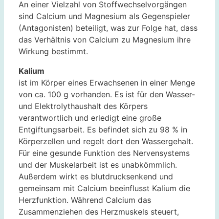
An einer Vielzahl von Stoffwechselvorgängen
sind Calcium und Magnesium als Gegenspieler
(Antagonisten) beteiligt, was zur Folge hat, dass
das Verhältnis von Calcium zu Magnesium ihre
Wirkung bestimmt.
Kalium
ist im Körper eines Erwachsenen in einer Menge
von ca. 100 g vorhanden. Es ist für den Wasser-
und Elektrolythaushalt des Körpers
verantwortlich und erledigt eine große
Entgiftungsarbeit. Es befindet sich zu 98 % in
Körperzellen und regelt dort den Wassergehalt.
Für eine gesunde Funktion des Nervensystems
und der Muskelarbeit ist es unabkömmlich.
Außerdem wirkt es blutdrucksenkend und
gemeinsam mit Calcium beeinflusst Kalium die
Herzfunktion. Während Calcium das
Zusammenziehen des Herzmuskels steuert,