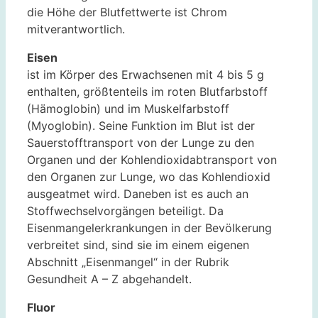
die Höhe der Blutfettwerte ist Chrom
mitverantwortlich.
Eisen
ist im Körper des Erwachsenen mit 4 bis 5 g
enthalten, größtenteils im roten Blutfarbstoff
(Hämoglobin) und im Muskelfarbstoff
(Myoglobin). Seine Funktion im Blut ist der
Sauerstofftransport von der Lunge zu den
Organen und der Kohlendioxidabtransport von
den Organen zur Lunge, wo das Kohlendioxid
ausgeatmet wird. Daneben ist es auch an
Stoffwechselvorgängen beteiligt. Da
Eisenmangelerkrankungen in der Bevölkerung
verbreitet sind, sind sie im einem eigenen
Abschnitt „Eisenmangel“ in der Rubrik
Gesundheit A – Z abgehandelt.
Fluor