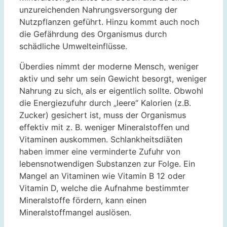
unzureichenden Nahrungsversorgung der
Nutzpflanzen geführt. Hinzu kommt auch noch
die Gefährdung des Organismus durch
schädliche Umwelteinflüsse.
Überdies nimmt der moderne Mensch, weniger
aktiv und sehr um sein Gewicht besorgt, weniger
Nahrung zu sich, als er eigentlich sollte. Obwohl
die Energiezufuhr durch „leere“ Kalorien (z.B.
Zucker) gesichert ist, muss der Organismus
effektiv mit z. B. weniger Mineralstoffen und
Vitaminen auskommen. Schlankheitsdiäten
haben immer eine verminderte Zufuhr von
lebensnotwendigen Substanzen zur Folge. Ein
Mangel an Vitaminen wie Vitamin B 12 oder
Vitamin D, welche die Aufnahme bestimmter
Mineralstoffe fördern, kann einen
Mineralstoffmangel auslösen.