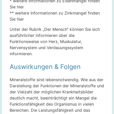
* weitere Informationen zu Eisenmangel finden
Sie hier
** weitere Informationen zu Zinkmangel finden
Sie hier
Unter der Rubrik „Der Mensch“ können Sie sich
ausführlicher informieren über die
Funktionsweise von Herz, Muskulatur,
Nervensystem und Verdauungssystem
informieren.
Auswirkungen & Folgen
Mineralstoffe sind lebensnotwendig. Wie aus der
Darstellung der Funktionen der Mineralstoffe und
der Vielzahl der möglichen Krankheitsbilder
deutlich macht, beeinträchtigt ein Mangel die
Funktionsfähigkeit des Organismus in vielen
Bereichen. Die Leistungsfähigkeit und das