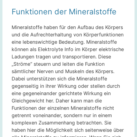
Funktionen der Mineralstoffe
Mineralstoffe haben für den Aufbau des Körpers
und die Aufrechterhaltung von Körperfunktionen
eine lebenswichtige Bedeutung. Mineralstoffe
können als Elektrolyte Info im Körper elektrische
Ladungen tragen und transportieren. Diese
„Ströme“ steuern und leiten die Funktion
sämtlicher Nerven und Muskeln des Körpers.
Dabei unterstützen sich die Mineralstoffe
gegenseitig in ihrer Wirkung oder stellen durch
eine gegeneinander gerichtete Wirkung ein
Gleichgewicht her. Daher kann man die
Funktionen der einzelnen Mineralstoffe nicht
getrennt voneinander, sondern nur in einem
komplexen Zusammenhang betrachten. Sie
haben hier die Möglichkeit sich seitenweise über