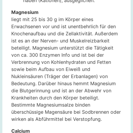
haben (Kationen), ausgeglichen.
Magnesium
liegt mit 25 bis 30 g im Körper eines
Erwachsenen vor und ist unentbehrlich für den
Knochenaufbau und die Zellaktivität. Außerdem
ist es an der Nerven- und Muskelreizbarkeit
beteiligt. Magnesium unterstützt die Tätigkeit
von ca. 300 Enzymen Info und ist bei der
Verbrennung von Kohlenhydraten und Fetten
sowie beim Aufbau von Eiweiß und
Nukleinsäuren (Träger der Erbanlagen) von
Bedeutung. Darüber hinaus hemmt Magnesium
die Blutgerinnung und ist an der Abwehr von
Krankheiten durch den Körper beteiligt.
Bestimmte Magnesiumsalze binden
überschüssige Magensäure bei Sodbrennen oder
wirken als Abführmittel bei Verstopfung.
Calcium