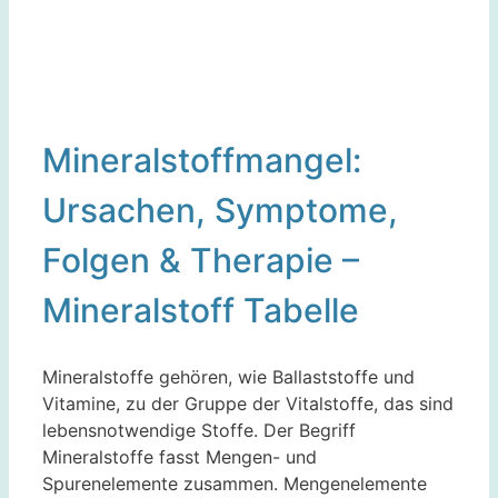
Mineralstoffmangel:
Ursachen, Symptome,
Folgen & Therapie –
Mineralstoff Tabelle
Mineralstoffe gehören, wie Ballaststoffe und
Vitamine, zu der Gruppe der Vitalstoffe, das sind
lebensnotwendige Stoffe. Der Begriff
Mineralstoffe fasst Mengen- und
Spurenelemente zusammen. Mengenelemente