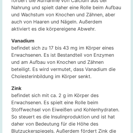
fördert die Aufnahme von Calcium aus der
Nahrung und spielt daher eine Rolle beim Aufbau
und Wachstum von Knochen und Zähnen, aber
auch von Haaren und Nägeln. Außerdem
aktiviert es die körpereigene Abwehr.
Vanadium
befindet sich zu 17 bis 43 mg im Körper eines
Erwachsenen. Es ist Bestandteil von Enzymen
und am Aufbau von Knochen und Zähnen
beteiligt. Es wird vermutet, dass Vanadium die
Cholesterinbildung im Körper senkt.
Zink
befindet sich mit ca. 2 g im Körper des
Erwachsenen. Es spielt eine Rolle beim
Stoffwechsel von Eiweißen und Kohlenhydraten.
So steuert es die Insulinproduktion und ist hat
daher von Bedeutung für die Höhe des
Blutzuckerspiegels. Außerdem fördert Zink die