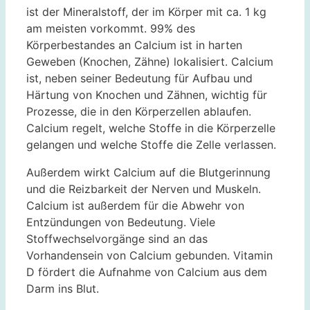
ist der Mineralstoff, der im Körper mit ca. 1 kg
am meisten vorkommt. 99% des
Körperbestandes an Calcium ist in harten
Geweben (Knochen, Zähne) lokalisiert. Calcium
ist, neben seiner Bedeutung für Aufbau und
Härtung von Knochen und Zähnen, wichtig für
Prozesse, die in den Körperzellen ablaufen.
Calcium regelt, welche Stoffe in die Körperzelle
gelangen und welche Stoffe die Zelle verlassen.
Außerdem wirkt Calcium auf die Blutgerinnung
und die Reizbarkeit der Nerven und Muskeln.
Calcium ist außerdem für die Abwehr von
Entzündungen von Bedeutung. Viele
Stoffwechselvorgänge sind an das
Vorhandensein von Calcium gebunden. Vitamin
D fördert die Aufnahme von Calcium aus dem
Darm ins Blut.