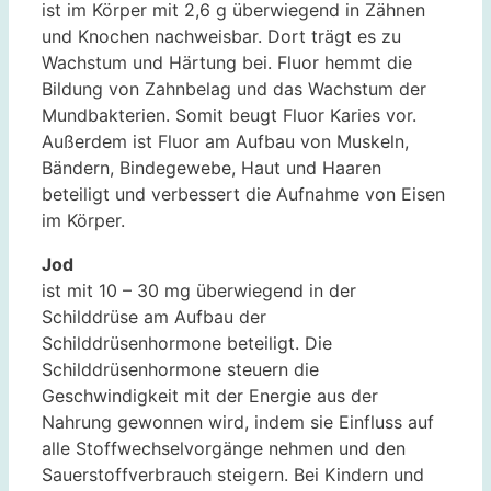
ist im Körper mit 2,6 g überwiegend in Zähnen
und Knochen nachweisbar. Dort trägt es zu
Wachstum und Härtung bei. Fluor hemmt die
Bildung von Zahnbelag und das Wachstum der
Mundbakterien. Somit beugt Fluor Karies vor.
Außerdem ist Fluor am Aufbau von Muskeln,
Bändern, Bindegewebe, Haut und Haaren
beteiligt und verbessert die Aufnahme von Eisen
im Körper.
Jod
ist mit 10 – 30 mg überwiegend in der
Schilddrüse am Aufbau der
Schilddrüsenhormone beteiligt. Die
Schilddrüsenhormone steuern die
Geschwindigkeit mit der Energie aus der
Nahrung gewonnen wird, indem sie Einfluss auf
alle Stoffwechselvorgänge nehmen und den
Sauerstoffverbrauch steigern. Bei Kindern und