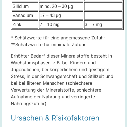
Silicium
mind. 20 – 30 µg
Vanadium
17 – 43 µg
Zink
7 – 10 mg
3 – 7 mg
* Schätzwerte für eine angemessene Zufuhr
**Schätzwerte für minimale Zufuhr
Erhöhter Bedarf dieser Mineralstoffe besteht in
Wachstumsphasen, z.B. bei Kindern und
Jugendlichen, bei körperlichem und geistigem
Stress, in der Schwangerschaft und Stillzeit und
bei bei älteren Menschen (schlechtere
Verwertung der Mineralstoffe, schlechtere
Aufnahme der Nahrung und verringerte
Nahrungszufuhr).
Ursachen & Risikofaktoren