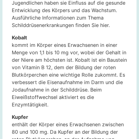
Jugendlichen haben sie Einfluss auf die gesunde
Entwicklung des Körpers und das Wachstum.
Ausführliche Informationen zum Thema
Schilddrüsenerkrankungen finden Sie hier.
Kobalt
kommt im Körper eines Erwachsenen in einer
Menge von 1,1 bis 10 mg vor, wobei der Gehalt in
der Niere am höchsten ist. Kobalt ist ein Baustein
von Vitamin B 12, dem der Bildung der roten
Blutkörperchen eine wichtige Rolle zukommt. Es
verbessert die Eisenaufnahme im Darm und die
Jodaufnahme in der Schilddrüse. Beim
Eiweißstoffwechsel aktiviert es die
Enzymtätigkeit.
Kupfer
enthält der Körper eines Erwachsenen zwischen
80 und 100 mg. Da Kupfer an der Bildung der