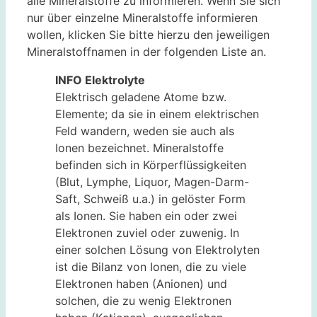
alle Mineralstoffe zu informieren. Wenn Sie sich
nur über einzelne Mineralstoffe informieren
wollen, klicken Sie bitte hierzu den jeweiligen
Mineralstoffnamen in der folgenden Liste an.
INFO Elektrolyte
Elektrisch geladene Atome bzw.
Elemente; da sie in einem elektrischen
Feld wandern, weden sie auch als
Ionen bezeichnet. Mineralstoffe
befinden sich in Körperflüssigkeiten
(Blut, Lymphe, Liquor, Magen-Darm-
Saft, Schweiß u.a.) in gelöster Form
als Ionen. Sie haben ein oder zwei
Elektronen zuviel oder zuwenig. In
einer solchen Lösung von Elektrolyten
ist die Bilanz von Ionen, die zu viele
Elektronen haben (Anionen) und
solchen, die zu wenig Elektronen