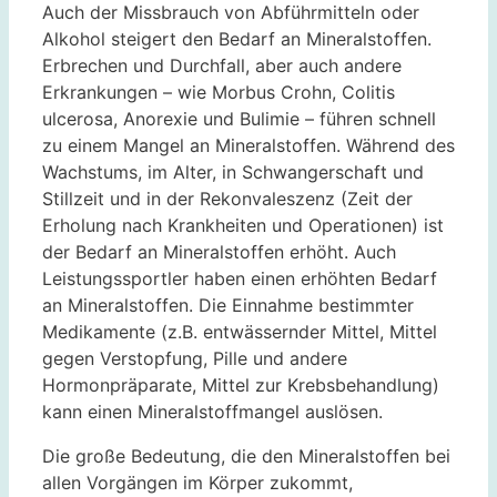
Auch der Missbrauch von Abführmitteln oder
Alkohol steigert den Bedarf an Mineralstoffen.
Erbrechen und Durchfall, aber auch andere
Erkrankungen – wie Morbus Crohn, Colitis
ulcerosa, Anorexie und Bulimie – führen schnell
zu einem Mangel an Mineralstoffen. Während des
Wachstums, im Alter, in Schwangerschaft und
Stillzeit und in der Rekonvaleszenz (Zeit der
Erholung nach Krankheiten und Operationen) ist
der Bedarf an Mineralstoffen erhöht. Auch
Leistungssportler haben einen erhöhten Bedarf
an Mineralstoffen. Die Einnahme bestimmter
Medikamente (z.B. entwässernder Mittel, Mittel
gegen Verstopfung, Pille und andere
Hormonpräparate, Mittel zur Krebsbehandlung)
kann einen Mineralstoffmangel auslösen.
Die große Bedeutung, die den Mineralstoffen bei
allen Vorgängen im Körper zukommt,