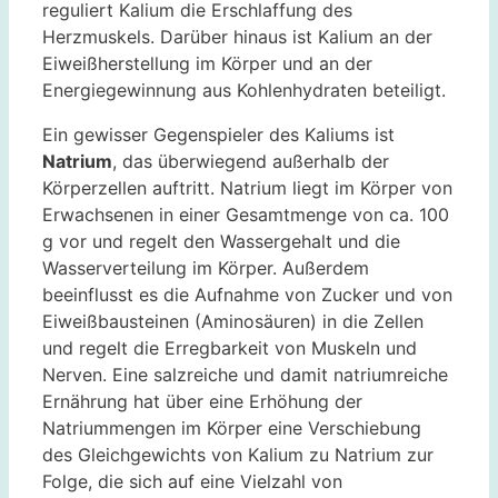
reguliert Kalium die Erschlaffung des
Herzmuskels. Darüber hinaus ist Kalium an der
Eiweißherstellung im Körper und an der
Energiegewinnung aus Kohlenhydraten beteiligt.
Ein gewisser Gegenspieler des Kaliums ist
Natrium
, das überwiegend außerhalb der
Körperzellen auftritt. Natrium liegt im Körper von
Erwachsenen in einer Gesamtmenge von ca. 100
g vor und regelt den Wassergehalt und die
Wasserverteilung im Körper. Außerdem
beeinflusst es die Aufnahme von Zucker und von
Eiweißbausteinen (Aminosäuren) in die Zellen
und regelt die Erregbarkeit von Muskeln und
Nerven. Eine salzreiche und damit natriumreiche
Ernährung hat über eine Erhöhung der
Natriummengen im Körper eine Verschiebung
des Gleichgewichts von Kalium zu Natrium zur
Folge, die sich auf eine Vielzahl von