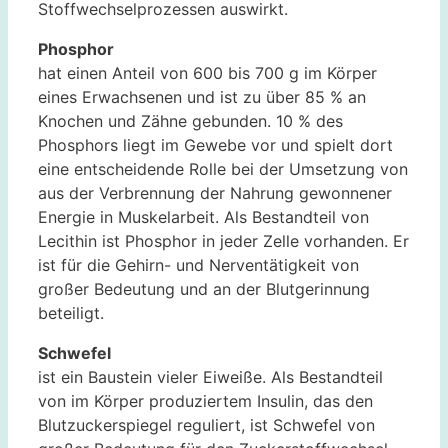
Stoffwechselprozessen auswirkt.
Phosphor
hat einen Anteil von 600 bis 700 g im Körper
eines Erwachsenen und ist zu über 85 % an
Knochen und Zähne gebunden. 10 % des
Phosphors liegt im Gewebe vor und spielt dort
eine entscheidende Rolle bei der Umsetzung von
aus der Verbrennung der Nahrung gewonnener
Energie in Muskelarbeit. Als Bestandteil von
Lecithin ist Phosphor in jeder Zelle vorhanden. Er
ist für die Gehirn- und Nerventätigkeit von
großer Bedeutung und an der Blutgerinnung
beteiligt.
Schwefel
ist ein Baustein vieler Eiweiße. Als Bestandteil
von im Körper produziertem Insulin, das den
Blutzuckerspiegel reguliert, ist Schwefel von