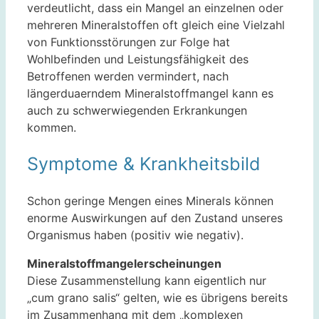
verdeutlicht, dass ein Mangel an einzelnen oder
mehreren Mineralstoffen oft gleich eine Vielzahl
von Funktionsstörungen zur Folge hat
Wohlbefinden und Leistungsfähigkeit des
Betroffenen werden vermindert, nach
längerduaerndem Mineralstoffmangel kann es
auch zu schwerwiegenden Erkrankungen
kommen.
Symptome & Krankheitsbild
Schon geringe Mengen eines Minerals können
enorme Auswirkungen auf den Zustand unseres
Organismus haben (positiv wie negativ).
Mineralstoffmangelerscheinungen
Diese Zusammenstellung kann eigentlich nur
„cum grano salis“ gelten, wie es übrigens bereits
im Zusammenhang mit dem „komplexen