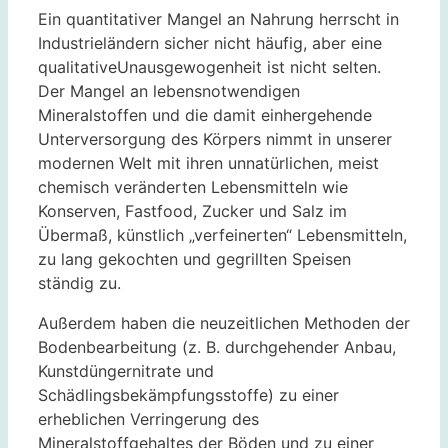
Ein quantitativer Mangel an Nahrung herrscht in
Industrieländern sicher nicht häufig, aber eine
qualitativeUnausgewogenheit ist nicht selten.
Der Mangel an lebensnotwendigen
Mineralstoffen und die damit einhergehende
Unterversorgung des Körpers nimmt in unserer
modernen Welt mit ihren unnatürlichen, meist
chemisch veränderten Lebensmitteln wie
Konserven, Fastfood, Zucker und Salz im
Übermaß, künstlich „verfeinerten“ Lebensmitteln,
zu lang gekochten und gegrillten Speisen
ständig zu.
Außerdem haben die neuzeitlichen Methoden der
Bodenbearbeitung (z. B. durchgehender Anbau,
Kunstdüngernitrate und
Schädlingsbekämpfungsstoffe) zu einer
erheblichen Verringerung des
Mineralstoffgehaltes der Böden und zu einer