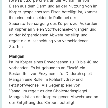
roten Blutkörperchen, an der Aufnahme von
Eisen aus dem Darm und an der Nutzung von im
Körper gespeichertem Eisen beteiligt ist, kommt
ihm eine entscheidende Rolle bei der
Sauerstoffversorgung des Körpers zu. Außerdem
ist Kupfer an vielen Stoffwechselvorgängen und
an der körpereigenen Abwehr beteiligt und
regelt die Ausscheidung von verschiedenen
Stoffen
Mangan
ist im Körper eines Erwachsenen zu 10 bis 40 mg
vorhanden. Es ist gebunden an Eiweiß ein
Bestandteil von Enzymen Info. Dadurch spielt
Mangan eine Rolle im Kohlenhydrat- und
Fettstoffwechsel. Als Gegenspieler von
Vanadium regelt es den Cholesterinspiegel.
Mangan ist an der körpereigenen Abwehr und an
der Entgiftung des Körpers beteiligt.