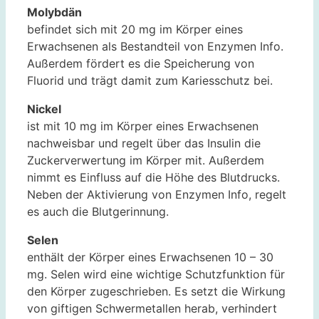
Molybdän
befindet sich mit 20 mg im Körper eines
Erwachsenen als Bestandteil von Enzymen Info.
Außerdem fördert es die Speicherung von
Fluorid und trägt damit zum Kariesschutz bei.
Nickel
ist mit 10 mg im Körper eines Erwachsenen
nachweisbar und regelt über das Insulin die
Zuckerverwertung im Körper mit. Außerdem
nimmt es Einfluss auf die Höhe des Blutdrucks.
Neben der Aktivierung von Enzymen Info, regelt
es auch die Blutgerinnung.
Selen
enthält der Körper eines Erwachsenen 10 – 30
mg. Selen wird eine wichtige Schutzfunktion für
den Körper zugeschrieben. Es setzt die Wirkung
von giftigen Schwermetallen herab, verhindert