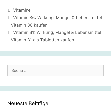
Kategorien
Vitamine
Vitamin B6: Wirkung, Mangel & Lebensmittel
– Vitamin B6 kaufen
Vitamin B1: Wirkung, Mangel & Lebensmittel
– Vitamin B1 als Tabletten kaufen
Suche
nach:
Neueste Beiträge