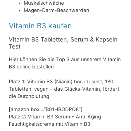
Muskelschwäche
Magen-Darm-Beschwerden
Vitamin B3 kaufen
Vitamin B3 Tabletten, Serum & Kapseln
Test
Hier können Sie die Top 3 aus unserem Vitamin
B3 online bestellen
Platz 1:
Vitamin B3 (Niacin) hochdosiert, 180
Tabletten, vegan – das Glücks-Vitamin, fördert
die Durchblutung
[amazon box =“B01HBODPQ8″]
Platz 2:
Vitamin B3 Serum – Anti-Aging
Feuchtigkeitscreme mit Vitamin B3