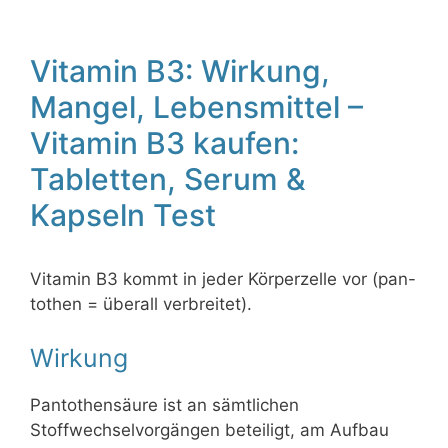
Vitamin B3: Wirkung,
Mangel, Lebensmittel –
Vitamin B3 kaufen:
Tabletten, Serum &
Kapseln Test
Vitamin B3 kommt in jeder Körperzelle vor (pan-
tothen = überall verbreitet).
Wirkung
Pantothensäure ist an sämtlichen
Stoffwechselvorgängen beteiligt, am Aufbau