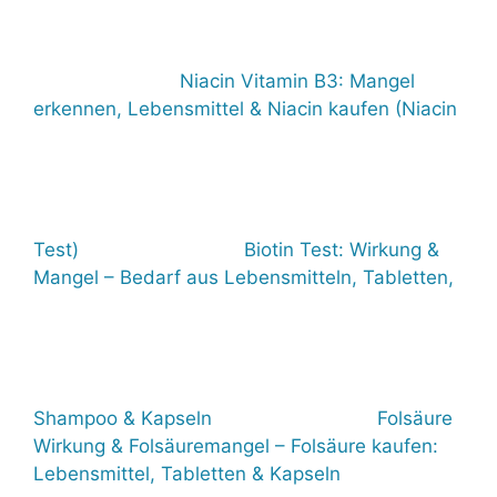
Niacin Vitamin B3: Mangel
erkennen, Lebensmittel & Niacin kaufen (Niacin
Test)
Biotin Test: Wirkung &
Mangel – Bedarf aus Lebensmitteln, Tabletten,
Shampoo & Kapseln
Folsäure
Wirkung & Folsäuremangel – Folsäure kaufen:
Lebensmittel, Tabletten & Kapseln