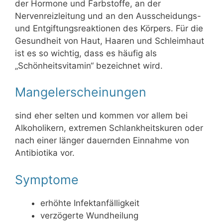
der Hormone und Farbstoffe, an der
Nervenreizleitung und an den Ausscheidungs-
und Entgiftungsreaktionen des Körpers. Für die
Gesundheit von Haut, Haaren und Schleimhaut
ist es so wichtig, dass es häufig als
„Schönheitsvitamin“ bezeichnet wird.
Mangelerscheinungen
sind eher selten und kommen vor allem bei
Alkoholikern, extremen Schlankheitskuren oder
nach einer länger dauernden Einnahme von
Antibiotika vor.
Symptome
erhöhte Infektanfälligkeit
verzögerte Wundheilung