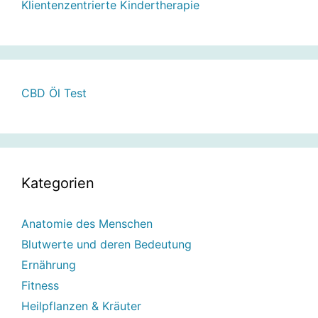
Klientenzentrierte Kindertherapie
CBD Öl Test
Kategorien
Anatomie des Menschen
Blutwerte und deren Bedeutung
Ernährung
Fitness
Heilpflanzen & Kräuter