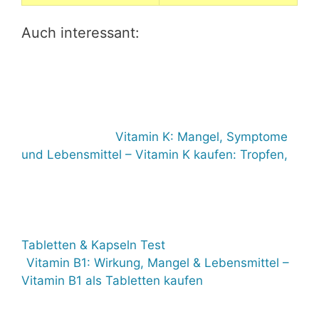
Auch interessant:
Vitamin K: Mangel, Symptome
und Lebensmittel – Vitamin K kaufen: Tropfen,
Tabletten & Kapseln Test
Vitamin B1: Wirkung, Mangel & Lebensmittel –
Vitamin B1 als Tabletten kaufen