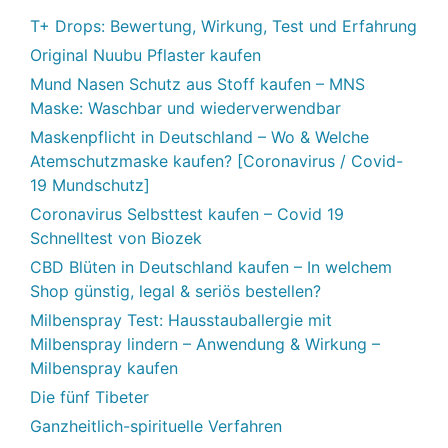
T+ Drops: Bewertung, Wirkung, Test und Erfahrung
Original Nuubu Pflaster kaufen
Mund Nasen Schutz aus Stoff kaufen – MNS
Maske: Waschbar und wiederverwendbar
Maskenpflicht in Deutschland – Wo & Welche
Atemschutzmaske kaufen? [Coronavirus / Covid-
19 Mundschutz]
Coronavirus Selbsttest kaufen – Covid 19
Schnelltest von Biozek
CBD Blüten in Deutschland kaufen – In welchem
Shop günstig, legal & seriös bestellen?
Milbenspray Test: Hausstauballergie mit
Milbenspray lindern – Anwendung & Wirkung –
Milbenspray kaufen
Die fünf Tibeter
Ganzheitlich-spirituelle Verfahren