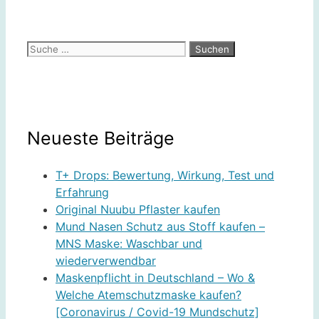
Suche
nach:
Neueste Beiträge
T+ Drops: Bewertung, Wirkung, Test und
Erfahrung
Original Nuubu Pflaster kaufen
Mund Nasen Schutz aus Stoff kaufen –
MNS Maske: Waschbar und
wiederverwendbar
Maskenpflicht in Deutschland – Wo &
Welche Atemschutzmaske kaufen?
[Coronavirus / Covid-19 Mundschutz]