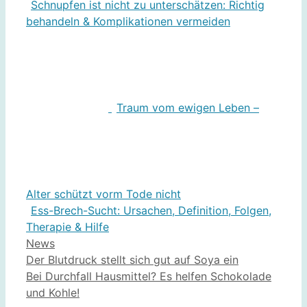
Schnupfen ist nicht zu unterschätzen: Richtig
behandeln & Komplikationen vermeiden
Traum vom ewigen Leben –
Alter schützt vorm Tode nicht
Ess-Brech-Sucht: Ursachen, Definition, Folgen,
Therapie & Hilfe
Kategorien
News
Der Blutdruck stellt sich gut auf Soya ein
Bei Durchfall Hausmittel? Es helfen Schokolade
und Kohle!