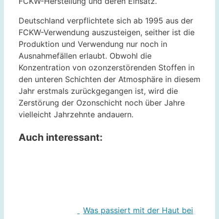
FCKW-Herstellung und deren Einsatz.
Deutschland verpflichtete sich ab 1995 aus der
FCKW-Verwendung auszusteigen, seither ist die
Produktion und Verwendung nur noch in
Ausnahmefällen erlaubt. Obwohl die
Konzentration von ozonzerstörenden Stoffen in
den unteren Schichten der Atmosphäre in diesem
Jahr erstmals zurückgegangen ist, wird die
Zerstörung der Ozonschicht noch über Jahre
vielleicht Jahrzehnte andauern.
Auch interessant:
Was passiert mit der Haut bei