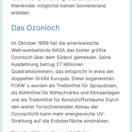
Kleinkinder möglichst keinen Sonnenbrand
erleiden.
Das Ozonloch
Im Oktober 1999 hat die amerikanische
Weltraumbehörde NASA das bisher größte
Ozonloch über dem Südpol gemessen. Seine
Ausdehnung betrug 27 Millionen
Quadratkilometern, das entspricht in etwa der
doppelten Größe Europas. Diese sogenannten
FCKW´s wurden als Treibmittel für Spraydosen,
als Kühlmittel für Kühlschränke und Klimaanlagen
und als Treibmittel für Kunststoffschäume Durch
den weiter fortschreitenden Abbau der
Ozonschicht kann mehr energiereiche UV-
Strahlung auf die Erdoberfläche einstrahlen.