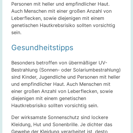
Personen mit heller und empfindlicher Haut.
Auch Menschen mit einer großen Anzahl von
Leberflecken, sowie diejenigen mit einem
genetischen Hautkrebsrisiko sollten vorsichtig
sein.
Gesundheitstipps
Besonders betroffen von übermäßiger UV-
Bestrahlung (Sonnen- oder Solariumbestrahlung)
sind Kinder, Jugendliche und Personen mit heller
und empfindlicher Haut. Auch Menschen mit
einer großen Anzahl von Leberflecken, sowie
diejenigen mit einem genetischen
Hautkrebsrisiko sollten vorsichtig sein.
Der wirksamste Sonnenschutz sind lockere
Kleidung, Hut und Sonenbrille. Je dichter das
Gewebe der Kleidung verarbeitet ist, desto