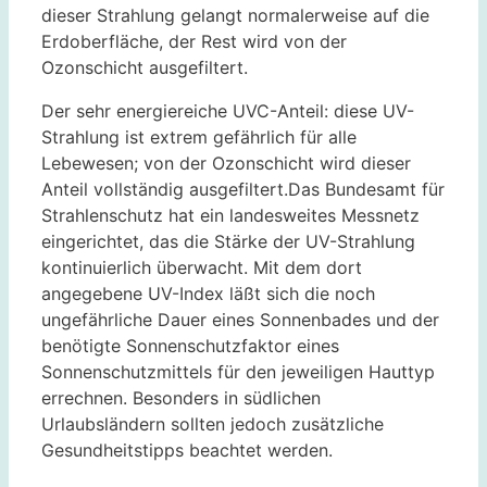
dieser Strahlung gelangt normalerweise auf die
Erdoberfläche, der Rest wird von der
Ozonschicht ausgefiltert.
Der sehr energiereiche UVC-Anteil: diese UV-
Strahlung ist extrem gefährlich für alle
Lebewesen; von der Ozonschicht wird dieser
Anteil vollständig ausgefiltert.Das Bundesamt für
Strahlenschutz hat ein landesweites Messnetz
eingerichtet, das die Stärke der UV-Strahlung
kontinuierlich überwacht. Mit dem dort
angegebene UV-Index läßt sich die noch
ungefährliche Dauer eines Sonnenbades und der
benötigte Sonnenschutzfaktor eines
Sonnenschutzmittels für den jeweiligen Hauttyp
errechnen. Besonders in südlichen
Urlaubsländern sollten jedoch zusätzliche
Gesundheitstipps beachtet werden.