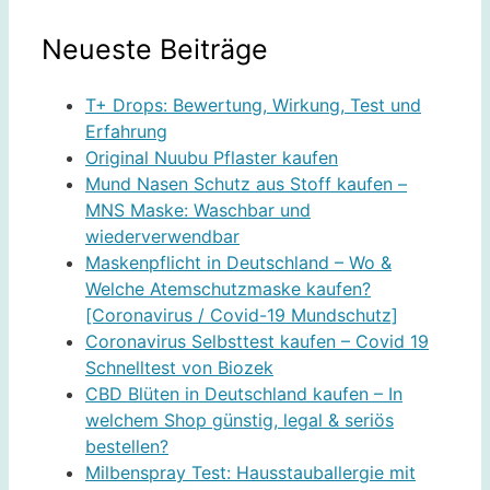
Neueste Beiträge
T+ Drops: Bewertung, Wirkung, Test und
Erfahrung
Original Nuubu Pflaster kaufen
Mund Nasen Schutz aus Stoff kaufen –
MNS Maske: Waschbar und
wiederverwendbar
Maskenpflicht in Deutschland – Wo &
Welche Atemschutzmaske kaufen?
[Coronavirus / Covid-19 Mundschutz]
Coronavirus Selbsttest kaufen – Covid 19
Schnelltest von Biozek
CBD Blüten in Deutschland kaufen – In
welchem Shop günstig, legal & seriös
bestellen?
Milbenspray Test: Hausstauballergie mit