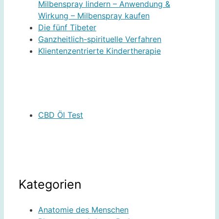
Milbenspray lindern – Anwendung &
Wirkung – Milbenspray kaufen
Die fünf Tibeter
Ganzheitlich-spirituelle Verfahren
Klientenzentrierte Kindertherapie
CBD Öl Test
Kategorien
Anatomie des Menschen