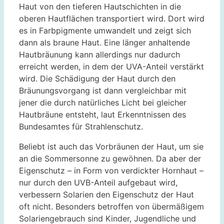
Haut von den tieferen Hautschichten in die
oberen Hautflächen transportiert wird. Dort wird
es in Farbpigmente umwandelt und zeigt sich
dann als braune Haut. Eine länger anhaltende
Hautbräunung kann allerdings nur dadurch
erreicht werden, in dem der UVA-Anteil verstärkt
wird. Die Schädigung der Haut durch den
Bräunungsvorgang ist dann vergleichbar mit
jener die durch natürliches Licht bei gleicher
Hautbräune entsteht, laut Erkenntnissen des
Bundesamtes für Strahlenschutz.
Beliebt ist auch das Vorbräunen der Haut, um sie
an die Sommersonne zu gewöhnen. Da aber der
Eigenschutz – in Form von verdickter Hornhaut –
nur durch den UVB-Anteil aufgebaut wird,
verbessern Solarien den Eigenschutz der Haut
oft nicht. Besonders betroffen von übermäßigem
Solariengebrauch sind Kinder, Jugendliche und