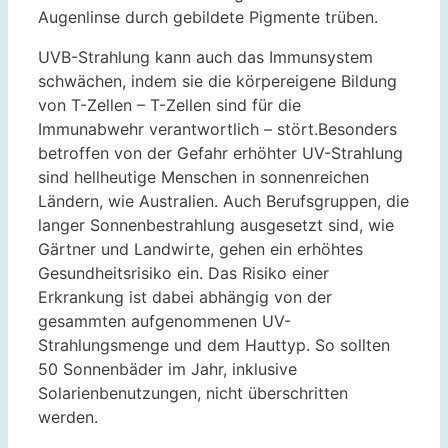
Augenlinse durch gebildete Pigmente trüben.
UVB-Strahlung kann auch das Immunsystem
schwächen, indem sie die körpereigene Bildung
von T-Zellen – T-Zellen sind für die
Immunabwehr verantwortlich – stört.Besonders
betroffen von der Gefahr erhöhter UV-Strahlung
sind hellheutige Menschen in sonnenreichen
Ländern, wie Australien. Auch Berufsgruppen, die
langer Sonnenbestrahlung ausgesetzt sind, wie
Gärtner und Landwirte, gehen ein erhöhtes
Gesundheitsrisiko ein. Das Risiko einer
Erkrankung ist dabei abhängig von der
gesammten aufgenommenen UV-
Strahlungsmenge und dem Hauttyp. So sollten
50 Sonnenbäder im Jahr, inklusive
Solarienbenutzungen, nicht überschritten
werden.