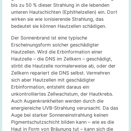
bis zu 50 % dieser Strahlung in die lebenden
unteren Hautschichten (Ephithelzellen) ein. Dort
wirken sie wie ionisierende Strahlung, das
bedeutet sie können Hautzellen schädigen.
Der Sonnenbrand ist eine typische
Erscheinungsform solcher geschädigter
Hautzellen. Wird die Erbinformation einer
Hautzelle – die DNS im Zellkern – geschädigt,
stirbt die Hautzelle normalerweise ab, oder der
Zellkern repariert die DNS selbst. Vermehren
sich aber Hautzellen mit geschädigter
Erbinformation, entsteht daraus ein
unkontrolliertes Zellwachstum, der Hautkrebs.
Auch Augenkrankheiten werden durch die
energiereiche UVB-Strahlung verursacht. Da das
Auge bei starker Sonneneinstrahlung keinen
Pigmentschutzschicht bilden kann – wie es die
Haut in Form von Bräunung tut – kann sich die