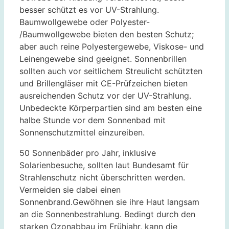
besser schützt es vor UV-Strahlung.
Baumwollgewebe oder Polyester-
/Baumwollgewebe bieten den besten Schutz;
aber auch reine Polyestergewebe, Viskose- und
Leinengewebe sind geeignet. Sonnenbrillen
sollten auch vor seitlichem Streulicht schützten
und Brillengläser mit CE-Prüfzeichen bieten
ausreichenden Schutz vor der UV-Strahlung.
Unbedeckte Körperpartien sind am besten eine
halbe Stunde vor dem Sonnenbad mit
Sonnenschutzmittel einzureiben.
50 Sonnenbäder pro Jahr, inklusive
Solarienbesuche, sollten laut Bundesamt für
Strahlenschutz nicht überschritten werden.
Vermeiden sie dabei einen
Sonnenbrand.Gewöhnen sie ihre Haut langsam
an die Sonnenbestrahlung. Bedingt durch den
starken Ozonabbau im Frühjahr, kann die