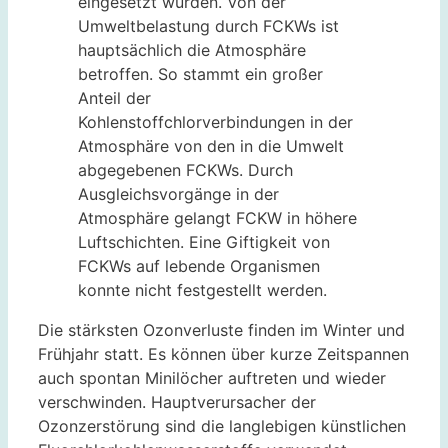
eingesetzt wurden. Von der
Umweltbelastung durch FCKWs ist
hauptsächlich die Atmosphäre
betroffen. So stammt ein großer
Anteil der
Kohlenstoffchlorverbindungen in der
Atmosphäre von den in die Umwelt
abgegebenen FCKWs. Durch
Ausgleichsvorgänge in der
Atmosphäre gelangt FCKW in höhere
Luftschichten. Eine Giftigkeit von
FCKWs auf lebende Organismen
konnte nicht festgestellt werden.
Die stärksten Ozonverluste finden im Winter und
Frühjahr statt. Es können über kurze Zeitspannen
auch spontan Minilöcher auftreten und wieder
verschwinden. Hauptverursacher der
Ozonzerstörung sind die langlebigen künstlichen