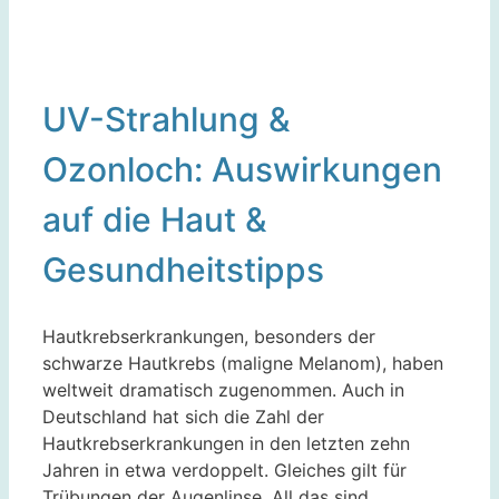
UV-Strahlung &
Ozonloch: Auswirkungen
auf die Haut &
Gesundheitstipps
Hautkrebserkrankungen, besonders der
schwarze Hautkrebs (maligne Melanom), haben
weltweit dramatisch zugenommen. Auch in
Deutschland hat sich die Zahl der
Hautkrebserkrankungen in den letzten zehn
Jahren in etwa verdoppelt. Gleiches gilt für
Trübungen der Augenlinse. All das sind