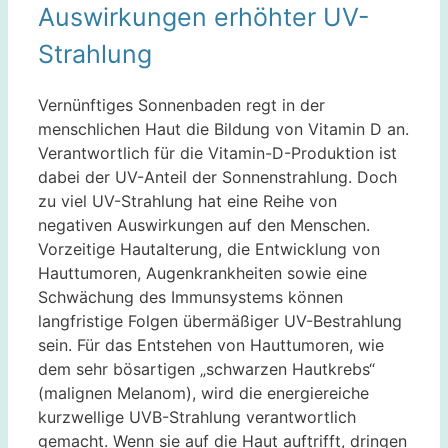
Auswirkungen erhöhter UV-
Strahlung
Vernünftiges Sonnenbaden regt in der
menschlichen Haut die Bildung von Vitamin D an.
Verantwortlich für die Vitamin-D-Produktion ist
dabei der UV-Anteil der Sonnenstrahlung. Doch
zu viel UV-Strahlung hat eine Reihe von
negativen Auswirkungen auf den Menschen.
Vorzeitige Hautalterung, die Entwicklung von
Hauttumoren, Augenkrankheiten sowie eine
Schwächung des Immunsystems können
langfristige Folgen übermäßiger UV-Bestrahlung
sein. Für das Entstehen von Hauttumoren, wie
dem sehr bösartigen „schwarzen Hautkrebs“
(malignen Melanom), wird die energiereiche
kurzwellige UVB-Strahlung verantwortlich
gemacht. Wenn sie auf die Haut auftrifft, dringen