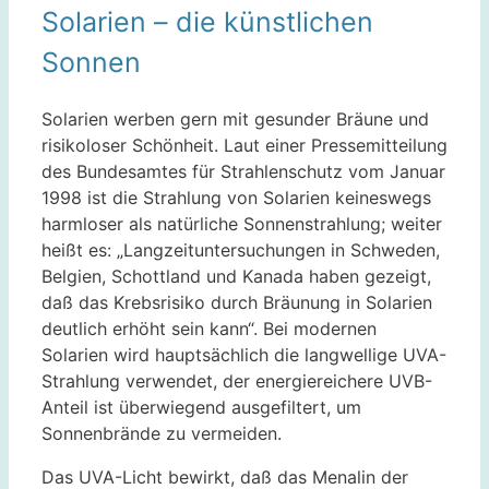
Solarien – die künstlichen
Sonnen
Solarien werben gern mit gesunder Bräune und
risikoloser Schönheit. Laut einer Pressemitteilung
des Bundesamtes für Strahlenschutz vom Januar
1998 ist die Strahlung von Solarien keineswegs
harmloser als natürliche Sonnenstrahlung; weiter
heißt es: „Langzeituntersuchungen in Schweden,
Belgien, Schottland und Kanada haben gezeigt,
daß das Krebsrisiko durch Bräunung in Solarien
deutlich erhöht sein kann“. Bei modernen
Solarien wird hauptsächlich die langwellige UVA-
Strahlung verwendet, der energiereichere UVB-
Anteil ist überwiegend ausgefiltert, um
Sonnenbrände zu vermeiden.
Das UVA-Licht bewirkt, daß das Menalin der