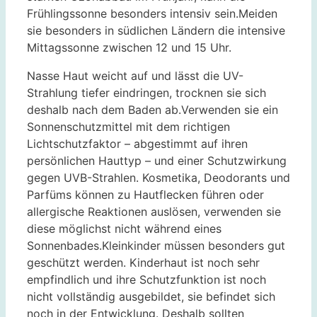
Frühlingssonne besonders intensiv sein.Meiden
sie besonders in südlichen Ländern die intensive
Mittagssonne zwischen 12 und 15 Uhr.
Nasse Haut weicht auf und lässt die UV-
Strahlung tiefer eindringen, trocknen sie sich
deshalb nach dem Baden ab.Verwenden sie ein
Sonnenschutzmittel mit dem richtigen
Lichtschutzfaktor – abgestimmt auf ihren
persönlichen Hauttyp – und einer Schutzwirkung
gegen UVB-Strahlen. Kosmetika, Deodorants und
Parfüms können zu Hautflecken führen oder
allergische Reaktionen auslösen, verwenden sie
diese möglichst nicht während eines
Sonnenbades.Kleinkinder müssen besonders gut
geschützt werden. Kinderhaut ist noch sehr
empfindlich und ihre Schutzfunktion ist noch
nicht vollständig ausgebildet, sie befindet sich
noch in der Entwicklung. Deshalb sollten