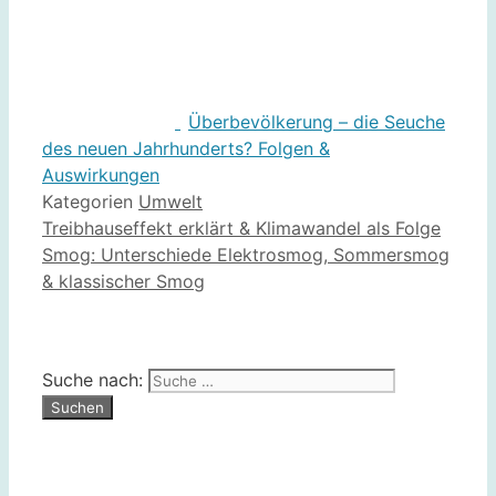
Überbevölkerung – die Seuche
des neuen Jahrhunderts? Folgen &
Auswirkungen
Kategorien
Umwelt
Treibhauseffekt erklärt & Klimawandel als Folge
Smog: Unterschiede Elektrosmog, Sommersmog
& klassischer Smog
Suche nach: