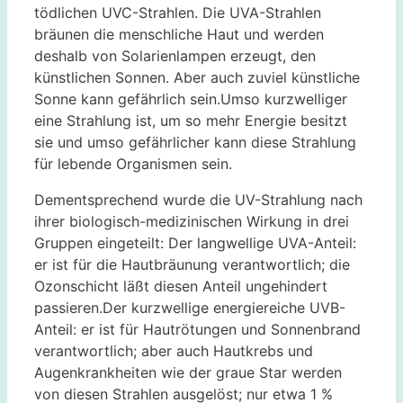
tödlichen UVC-Strahlen. Die UVA-Strahlen
bräunen die menschliche Haut und werden
deshalb von Solarienlampen erzeugt, den
künstlichen Sonnen. Aber auch zuviel künstliche
Sonne kann gefährlich sein.Umso kurzwelliger
eine Strahlung ist, um so mehr Energie besitzt
sie und umso gefährlicher kann diese Strahlung
für lebende Organismen sein.
Dementsprechend wurde die UV-Strahlung nach
ihrer biologisch-medizinischen Wirkung in drei
Gruppen eingeteilt: Der langwellige UVA-Anteil:
er ist für die Hautbräunung verantwortlich; die
Ozonschicht läßt diesen Anteil ungehindert
passieren.Der kurzwellige energiereiche UVB-
Anteil: er ist für Hautrötungen und Sonnenbrand
verantwortlich; aber auch Hautkrebs und
Augenkrankheiten wie der graue Star werden
von diesen Strahlen ausgelöst; nur etwa 1 %