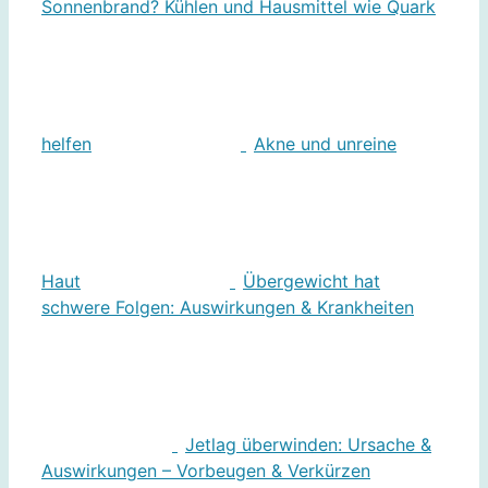
Sonnenbrand? Kühlen und Hausmittel wie Quark
helfen
Akne und unreine
Haut
Übergewicht hat
schwere Folgen: Auswirkungen & Krankheiten
Jetlag überwinden: Ursache &
Auswirkungen – Vorbeugen & Verkürzen