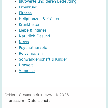
Blutwerte und deren Bedeutung
Ernährung
Fitness
Heilpflanzen & Kräuter
Krankheiten
Liebe & Intimes
Natürlich Gesund
News
Psychotherapie
Reisemedizin
Schwangerschaft & Kinder
Umwelt
Vitamine
G-Netz Gesundheitsnetzwerk 2026
Impressum | Datenschutz