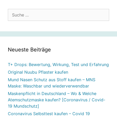
Suche
nach:
Neueste Beiträge
T+ Drops: Bewertung, Wirkung, Test und Erfahrung
Original Nuubu Pflaster kaufen
Mund Nasen Schutz aus Stoff kaufen – MNS
Maske: Waschbar und wiederverwendbar
Maskenpflicht in Deutschland – Wo & Welche
Atemschutzmaske kaufen? [Coronavirus / Covid-
19 Mundschutz]
Coronavirus Selbsttest kaufen – Covid 19