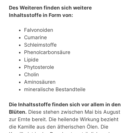
Des Weiteren finden sich weitere
Inhaltsstoffe in Form von:
Falvonoiden
Cumarine
Schleimstoffe
Phenolcarbonsäure
Lipide
Phytosterole
Cholin
Aminosäuren
mineralische Bestandteile
Die Inhaltsstoffe finden sich vor allem in den
Blüten.
Diese stehen zwischen Mai bis August
zur Ernte bereit. Die heilende Wirkung bezieht
die Kamille aus den ätherischen Ölen. Die