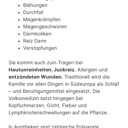
Blähungen
Durchfall
Magenkrämpfen
Magengeschwüren
Darmkoliken
Reiz Darm
Verstopfungen
Sie kommt auch zum Tragen bei
Hautunreinheiten, Juckreiz
, Allergien und
entzündeten Wunden.
Traditionell wird die
Kamille vor allen Dingen in Südeuropa als Schlaf
– und Beruhigungsmittel eingesetzt. Die
Volksmedizin setzt hingegen bei
Kopfschmerzen, Gicht, Fieber und
Lymphknotenschwellungen auf die Pflanze.
In Apotheken sind zahlreiche Präparate