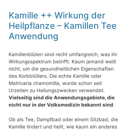
Kamille ++ Wirkung der
Heilpflanze – Kamillen Tee
Anwendung
Kamillenblüten sind recht umfangreich, was ihr
Wirkungsspektrum betrifft. Kaum jemand weiß
nicht, um die gesundheitlichen Eigenschaften
des Korbblütlers. Die echte Kamille oder
Matricaria chamomilla, wurde schon seit
Urzeiten zu Heilungszwecken verwendet.
Vielseitig sind die
Anwendungsgebiete, die
nicht nur in der Volksmedizin bekannt sind
.
Ob als Tee, Dampfbad oder einem Sitzbad, die
Kamille lindert und heilt, wie kaum ein anderes