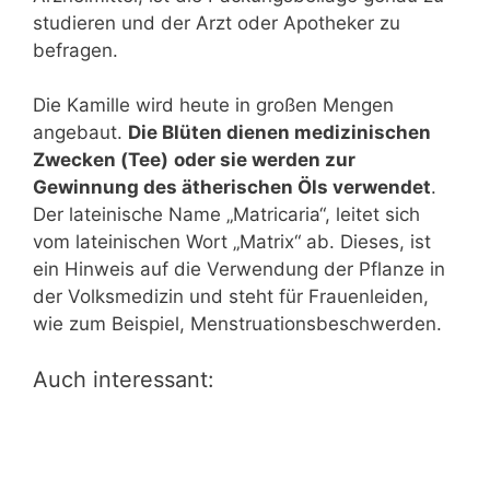
studieren und der Arzt oder Apotheker zu
befragen.
Die Kamille wird heute in großen Mengen
angebaut.
Die Blüten dienen medizinischen
Zwecken (Tee)
oder sie werden zur
Gewinnung des ätherischen Öls verwendet
.
Der lateinische Name „Matricaria“, leitet sich
vom lateinischen Wort „Matrix“ ab. Dieses, ist
ein Hinweis auf die Verwendung der Pflanze in
der Volksmedizin und steht für Frauenleiden,
wie zum Beispiel, Menstruationsbeschwerden.
Auch interessant: