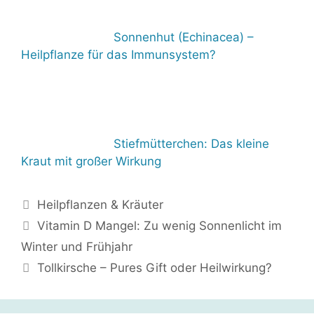
Sonnenhut (Echinacea) –
Heilpflanze für das Immunsystem?
Stiefmütterchen: Das kleine
Kraut mit großer Wirkung
Kategorien
Heilpflanzen & Kräuter
Vitamin D Mangel: Zu wenig Sonnenlicht im
Winter und Frühjahr
Tollkirsche – Pures Gift oder Heilwirkung?