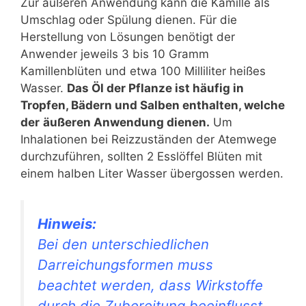
Zur äußeren Anwendung kann die Kamille als
Umschlag oder Spülung dienen. Für die
Herstellung von Lösungen benötigt der
Anwender jeweils 3 bis 10 Gramm
Kamillenblüten und etwa 100 Milliliter heißes
Wasser.
Das Öl der Pflanze ist häufig in
Tropfen, Bädern und Salben enthalten, welche
der
äußeren Anwendung dienen.
Um
Inhalationen bei Reizzuständen der Atemwege
durchzuführen, sollten 2 Esslöffel Blüten mit
einem halben Liter Wasser übergossen werden.
Hinweis:
Bei den unterschiedlichen
Darreichungsformen muss
beachtet werden, dass Wirkstoffe
durch die Zubereitung beeinflusst