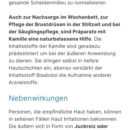
gesamte Scheidenmilieu zu normalisieren.
Auch zur Nachsorge
im Wochenbett, zur
Pflege der Brustdrüsen in der Stillzeit und bei
der Säuglingspflege, sind Präparate mit
Kamille eine naturbelassene Hilfe
. Die
Inhaltsstoffe der Kamille sind geradezu
prädestiniert um bei der äußeren Anwendung
zu dienen. Sie dringen selbst in tiefere
Hautschichten ein, ebenso verstärkt der
Inhaltsstoff Bisabolol die Aufnahme anderer
Arzneistoffe.
Nebenwirkungen
Personen, die empfindliche Haut haben, können
in seltenen Fällen Haut Irritationen bekommen.
Die äußern sich in Form von
Juckreiz oder