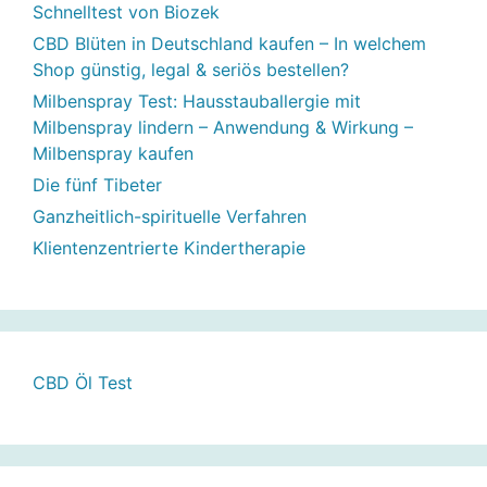
Schnelltest von Biozek
CBD Blüten in Deutschland kaufen – In welchem
Shop günstig, legal & seriös bestellen?
Milbenspray Test: Hausstauballergie mit
Milbenspray lindern – Anwendung & Wirkung –
Milbenspray kaufen
Die fünf Tibeter
Ganzheitlich-spirituelle Verfahren
Klientenzentrierte Kindertherapie
CBD Öl Test