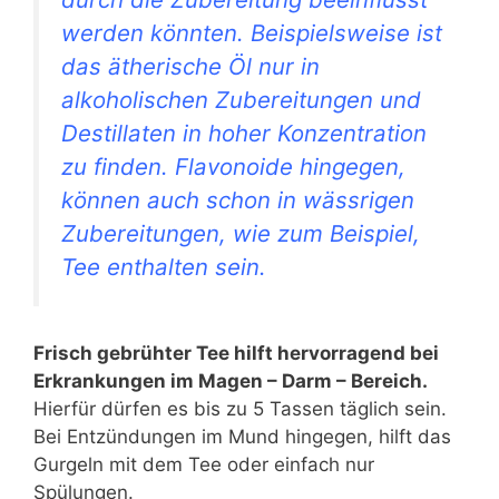
werden könnten. Beispielsweise ist
das ätherische Öl nur in
alkoholischen Zubereitungen und
Destillaten in hoher Konzentration
zu finden. Flavonoide hingegen,
können auch schon in wässrigen
Zubereitungen, wie zum Beispiel,
Tee enthalten sein.
Frisch gebrühter Tee hilft hervorragend bei
Erkrankungen im Magen – Darm – Bereich.
Hierfür dürfen es bis zu 5 Tassen täglich sein.
Bei Entzündungen im Mund hingegen, hilft das
Gurgeln mit dem Tee oder einfach nur
Spülungen.