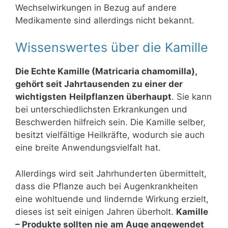
Wechselwirkungen in Bezug auf andere
Medikamente sind allerdings nicht bekannt.
Wissenswertes über die Kamille
Die Echte Kamille (Matricaria chamomilla),
gehört seit Jahrtausenden zu einer der
wichtigsten
Heilpflanzen überhaupt
. Sie kann
bei unterschiedlichsten Erkrankungen und
Beschwerden hilfreich sein. Die Kamille selber,
besitzt vielfältige Heilkräfte, wodurch sie auch
eine breite Anwendungsvielfalt hat.
Allerdings wird seit Jahrhunderten übermittelt,
dass die Pflanze auch bei Augenkrankheiten
eine wohltuende und lindernde Wirkung erzielt,
dieses ist seit einigen Jahren überholt.
Kamille
– Produkte sollten nie
am Auge angewendet