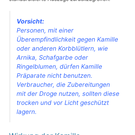
Vorsicht:
Personen, mit einer
Überempfindlichkeit gegen Kamille
oder anderen Korbblütlern, wie
Arnika, Schafgarbe oder
Ringelblumen, dürfen Kamille
Präparate nicht benutzen.
Verbraucher, die Zubereitungen
mit der Droge nutzen, sollten diese
trocken und vor Licht geschützt
lagern.