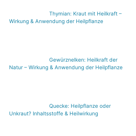
Thymian: Kraut mit Heilkraft –
Wirkung & Anwendung der Heilpflanze
Gewürznelken: Heilkraft der
Natur – Wirkung & Anwendung der Heilpflanze
Quecke: Heilpflanze oder
Unkraut? Inhaltsstoffe & Heilwirkung