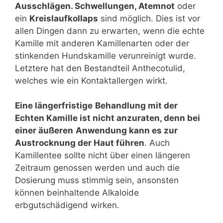
Ausschlägen. Schwellungen, Atemnot
oder
ein
Kreislaufkollaps
sind möglich. Dies ist vor
allen Dingen dann zu erwarten, wenn die echte
Kamille mit anderen Kamillenarten oder der
stinkenden Hundskamille verunreinigt wurde.
Letztere hat den Bestandteil Anthecotulid,
welches wie ein Kontaktallergen wirkt.
Eine längerfristige
Behandlung mit der
Echten Kamille ist nicht anzuraten, denn bei
einer äußeren
Anwendung kann es zur
Austrocknung der Haut führen
. Auch
Kamillentee sollte nicht über einen längeren
Zeitraum genossen werden und auch die
Dosierung muss stimmig sein, ansonsten
können beinhaltende Alkaloide
erbgutschädigend wirken.