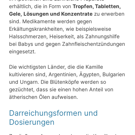
erhältlich, die in Form von
Tropfen, Tabletten,
Gele,
Lösungen und Konzentrate
zu erwerben
sind. Medikamente werden gegen
Erkältungskrankheiten, wie beispielsweise
Halsschmerzen, Heiserkeit, als Zahnungshilfe
bei Babys und gegen Zahnfleischentzündungen
eingesetzt.
Die wichtigsten Länder, die die Kamille
kultivieren sind, Argentinien, Ägypten, Bulgarien
und Ungarn. Die Blütenköpfe werden so
gezüchtet, dass sie einen hohen Anteil von
ätherischen Ölen aufweisen.
Darreichungsformen und
Dosierungen