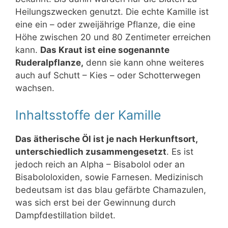
Heilungszwecken genutzt. Die echte Kamille ist
eine ein – oder zweijährige Pflanze, die eine
Höhe zwischen 20 und 80 Zentimeter erreichen
kann.
Das Kraut ist eine sogenannte
Ruderalpflanze,
denn sie kann ohne weiteres
auch auf Schutt – Kies – oder Schotterwegen
wachsen.
Inhaltsstoffe der Kamille
Das ätherische Öl ist je nach Herkunftsort,
unterschiedlich zusammengesetzt
. Es ist
jedoch reich an Alpha – Bisabolol oder an
Bisabololoxiden, sowie Farnesen. Medizinisch
bedeutsam ist das blau gefärbte Chamazulen,
was sich erst bei der Gewinnung durch
Dampfdestillation bildet.