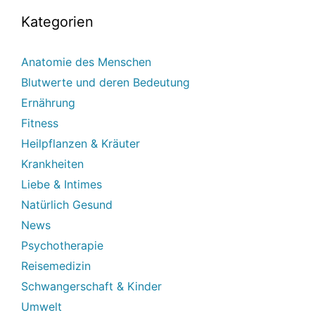
Kategorien
Anatomie des Menschen
Blutwerte und deren Bedeutung
Ernährung
Fitness
Heilpflanzen & Kräuter
Krankheiten
Liebe & Intimes
Natürlich Gesund
News
Psychotherapie
Reisemedizin
Schwangerschaft & Kinder
Umwelt