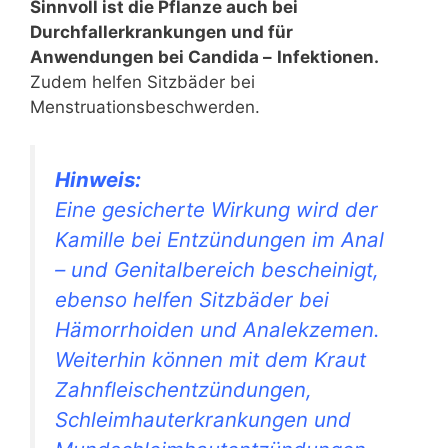
Sinnvoll ist die Pflanze auch bei
Durchfallerkrankungen und für
Anwendungen bei Candida –
Infektionen.
Zudem helfen Sitzbäder bei
Menstruationsbeschwerden.
Hinweis:
Eine gesicherte Wirkung wird der
Kamille bei Entzündungen im Anal
– und Genitalbereich bescheinigt,
ebenso helfen Sitzbäder bei
Hämorrhoiden und Analekzemen.
Weiterhin können mit dem Kraut
Zahnfleischentzündungen,
Schleimhauterkrankungen und