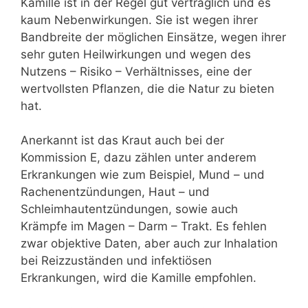
Kamille ist in der Regel gut verträglich und es
kaum Nebenwirkungen. Sie ist wegen ihrer
Bandbreite der möglichen Einsätze, wegen ihrer
sehr guten Heilwirkungen und wegen des
Nutzens – Risiko – Verhältnisses, eine der
wertvollsten Pflanzen, die die Natur zu bieten
hat.
Anerkannt ist das Kraut auch bei der
Kommission E, dazu zählen unter anderem
Erkrankungen wie zum Beispiel, Mund – und
Rachenentzündungen, Haut – und
Schleimhautentzündungen, sowie auch
Krämpfe im Magen – Darm – Trakt. Es fehlen
zwar objektive Daten, aber auch zur Inhalation
bei Reizzuständen und infektiösen
Erkrankungen, wird die Kamille empfohlen.