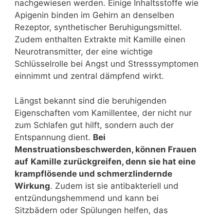
nachgewiesen werden. Einige Inhaltsstoffe wie
Apigenin binden im Gehirn an denselben
Rezeptor, synthetischer Beruhigungsmittel.
Zudem enthalten Extrakte mit Kamille einen
Neurotransmitter, der eine wichtige
Schlüsselrolle bei Angst und Stresssymptomen
einnimmt und zentral dämpfend wirkt.
Längst bekannt sind die beruhigenden
Eigenschaften vom Kamillentee, der nicht nur
zum Schlafen gut hilft, sondern auch der
Entspannung dient.
Bei
Menstruationsbeschwerden, können Frauen
auf
Kamille zurückgreifen, denn sie hat eine
krampflösende und schmerzlindernde
Wirkung
. Zudem ist sie antibakteriell und
entzündungshemmend und kann bei
Sitzbädern oder Spülungen helfen, das