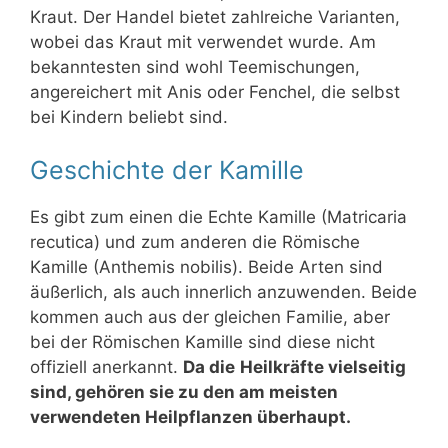
Kraut. Der Handel bietet zahlreiche Varianten,
wobei das Kraut mit verwendet wurde. Am
bekanntesten sind wohl Teemischungen,
angereichert mit Anis oder Fenchel, die selbst
bei Kindern beliebt sind.
Geschichte der Kamille
Es gibt zum einen die Echte Kamille (Matricaria
recutica) und zum anderen die Römische
Kamille (Anthemis nobilis). Beide Arten sind
äußerlich, als auch innerlich anzuwenden. Beide
kommen auch aus der gleichen Familie, aber
bei der Römischen Kamille sind diese nicht
offiziell anerkannt.
Da die
Heilkräfte vielseitig
sind, gehören sie zu den am meisten
verwendeten Heilpflanzen überhaupt.