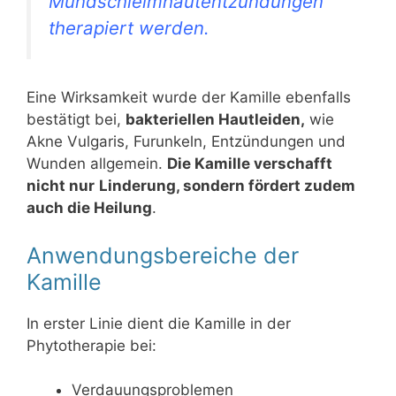
Mundschleimhautentzündungen
therapiert werden.
Eine Wirksamkeit wurde der Kamille ebenfalls
bestätigt bei,
bakteriellen Hautleiden,
wie
Akne Vulgaris, Furunkeln, Entzündungen und
Wunden allgemein.
Die Kamille verschafft
nicht nur
Linderung, sondern fördert zudem
auch die Heilung
.
Anwendungsbereiche der
Kamille
In erster Linie dient die Kamille in der
Phytotherapie bei:
Verdauungsproblemen