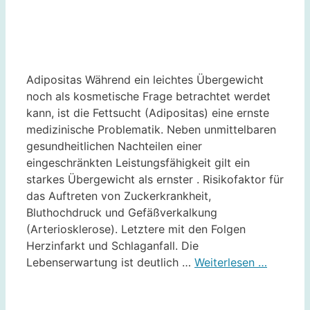
Adipositas Während ein leichtes Übergewicht
noch als kosmetische Frage betrachtet werdet
kann, ist die Fettsucht (Adipositas) eine ernste
medizinische Problematik. Neben unmittelbaren
gesundheitlichen Nachteilen einer
eingeschränkten Leistungsfähigkeit gilt ein
starkes Übergewicht als ernster . Risikofaktor für
das Auftreten von Zuckerkrankheit,
Bluthochdruck und Gefäßverkalkung
(Arteriosklerose). Letztere mit den Folgen
Herzinfarkt und Schlaganfall. Die
Lebenserwartung ist deutlich …
Weiterlesen …