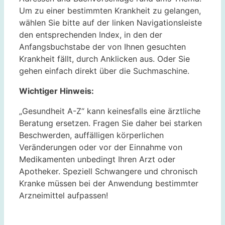
Um zu einer bestimmten Krankheit zu gelangen,
wählen Sie bitte auf der linken Navigationsleiste
den entsprechenden Index, in den der
Anfangsbuchstabe der von Ihnen gesuchten
Krankheit fällt, durch Anklicken aus. Oder Sie
gehen einfach direkt über die Suchmaschine.
Wichtiger Hinweis:
„Gesundheit A-Z“ kann keinesfalls eine ärztliche
Beratung ersetzen. Fragen Sie daher bei starken
Beschwerden, auffälligen körperlichen
Veränderungen oder vor der Einnahme von
Medikamenten unbedingt Ihren Arzt oder
Apotheker. Speziell Schwangere und chronisch
Kranke müssen bei der Anwendung bestimmter
Arzneimittel aufpassen!