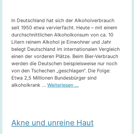
In Deutschland hat sich der Alkoholverbrauch
seit 1950 etwa vervierfacht. Heute – mit einem
durchschnittlichen Alkoholkonsum von ca. 10
Litern reinem Alkohol je Einwohner und Jahr
belegt Deutschland im internationalen Vergleich
einen der vorderen Plätze. Beim Bier-Verbrauch
werden die Deutschen beispielsweise nur noch
von den Tschechen „geschlagen“. Die Folge:
Etwa 2,5 Millionen Bundesbürger sind
alkoholkrank …
Weiterlesen …
Akne und unreine Haut