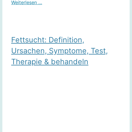
Weiterlesen …
Fettsucht: Definition,
Ursachen, Symptome, Test,
Therapie & behandeln