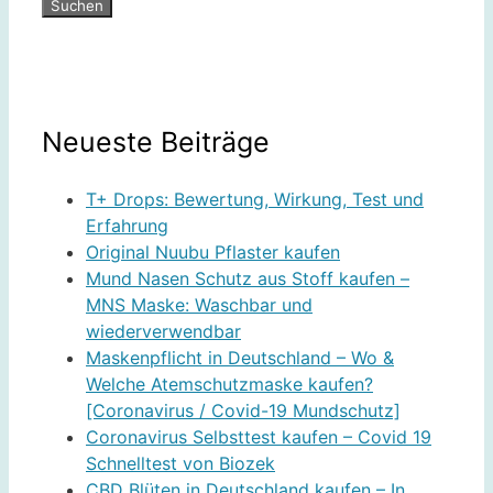
Neueste Beiträge
T+ Drops: Bewertung, Wirkung, Test und
Erfahrung
Original Nuubu Pflaster kaufen
Mund Nasen Schutz aus Stoff kaufen –
MNS Maske: Waschbar und
wiederverwendbar
Maskenpflicht in Deutschland – Wo &
Welche Atemschutzmaske kaufen?
[Coronavirus / Covid-19 Mundschutz]
Coronavirus Selbsttest kaufen – Covid 19
Schnelltest von Biozek
CBD Blüten in Deutschland kaufen – In