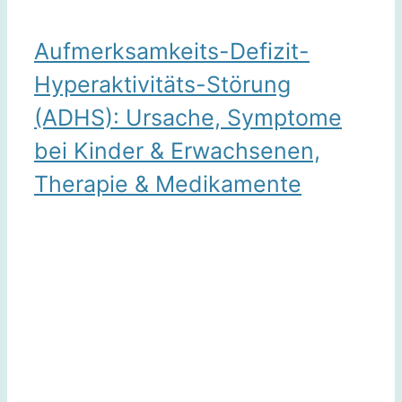
Aufmerksamkeits-Defizit-
Hyperaktivitäts-Störung
(ADHS): Ursache, Symptome
bei Kinder & Erwachsenen,
Therapie & Medikamente