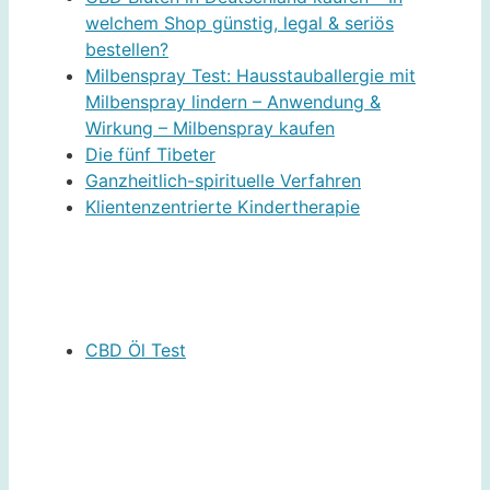
welchem Shop günstig, legal & seriös
bestellen?
Milbenspray Test: Hausstauballergie mit
Milbenspray lindern – Anwendung &
Wirkung – Milbenspray kaufen
Die fünf Tibeter
Ganzheitlich-spirituelle Verfahren
Klientenzentrierte Kindertherapie
CBD Öl Test