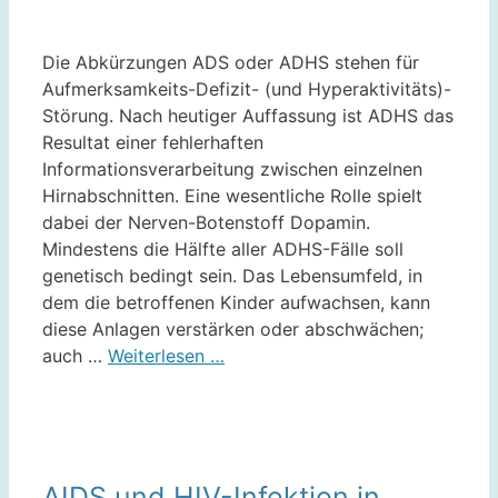
Die Abkürzungen ADS oder ADHS stehen für
Aufmerksamkeits-Defizit- (und Hyperaktivitäts)-
Störung. Nach heutiger Auffassung ist ADHS das
Resultat einer fehlerhaften
Informationsverarbeitung zwischen einzelnen
Hirnabschnitten. Eine wesentliche Rolle spielt
dabei der Nerven-Botenstoff Dopamin.
Mindestens die Hälfte aller ADHS-Fälle soll
genetisch bedingt sein. Das Lebensumfeld, in
dem die betroffenen Kinder aufwachsen, kann
diese Anlagen verstärken oder abschwächen;
auch …
Weiterlesen …
AIDS und HIV-Infektion in