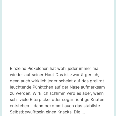
Einzelne Pickelchen hat wohl jeder immer mal
wieder auf seiner Haut Das ist zwar ärgerlich,
denn auch wirklich jeder scheint auf das grellrot
leuchtende Pünktchen auf der Nase aufmerksam
zu werden. Wirklich schlimm wird es aber, wenn
sehr viele Eiterpickel oder sogar richtige Knoten
entstehen – dann bekommt auch das stabilste
Selbstbewußtsein einen Knacks. Die …