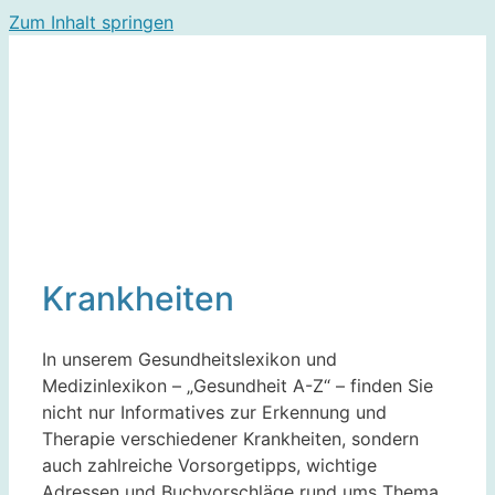
Zum Inhalt springen
Krankheiten
In unserem Gesundheitslexikon und
Medizinlexikon – „Gesundheit A-Z“ – finden Sie
nicht nur Informatives zur Erkennung und
Therapie verschiedener Krankheiten, sondern
auch zahlreiche Vorsorgetipps, wichtige
Adressen und Buchvorschläge rund ums Thema.