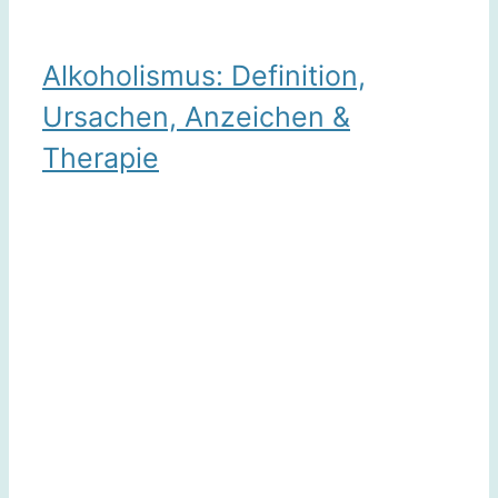
Alkoholismus: Definition,
Ursachen, Anzeichen &
Therapie