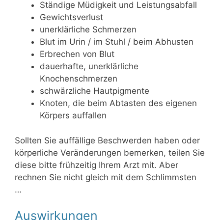
Ständige Müdigkeit und Leistungsabfall
Gewichtsverlust
unerklärliche Schmerzen
Blut im Urin / im Stuhl / beim Abhusten
Erbrechen von Blut
dauerhafte, unerklärliche
Knochenschmerzen
schwärzliche Hautpigmente
Knoten, die beim Abtasten des eigenen
Körpers auffallen
Sollten Sie auffällige Beschwerden haben oder
körperliche Veränderungen bemerken, teilen Sie
diese bitte frühzeitig Ihrem Arzt mit. Aber
rechnen Sie nicht gleich mit dem Schlimmsten
…
Auswirkungen