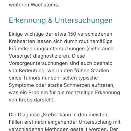
weiteren Wachstums.
Erkennung & Untersuchungen
Einige wichtige der etwa 150 verschiedenen
Krebsarten lassen sich durch routinemäßige
Früherkennungsuntersuchungen (siehe auch
Vorsorge) diagnostizieren. Diese
Vorsorgeuntersuchungen sind auch deshalb
von Bedeutung, weil in den frühen Stadien
eines Tumors nur sehr selten typische
Symptome oder starke Schmerzen auftreten,
was ein Problem für die rechtzeitige Erkennung
von Krebs darstellt.
Die Diagnose „Krebs“ kann in den meisten
Fällen erst nach eingehender Untersuchung mit
verschiedenen Methoden gestellt werden. Der