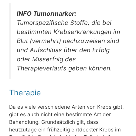
INFO Tumormarker:
Tumorspezifische Stoffe, die bei
bestimmten Krebserkrankungen im
Blut (vermehrt) nachzuweisen sind
und Aufschluss über den Erfolg
oder Misserfolg des
Therapieverlaufs geben können.
Therapie
Da es viele verschiedene Arten von Krebs gibt,
gibt es auch nicht eine bestimmte Art der
Behandlung. Grundsätzlich gilt, dass
heutzutage ein frühzeitig entdeckter Krebs im