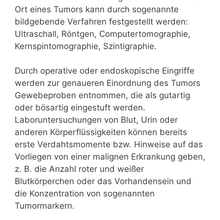
Ort eines Tumors kann durch sogenannte
bildgebende Verfahren festgestellt werden:
Ultraschall, Röntgen, Computertomographie,
Kernspintomographie, Szintigraphie.
Durch operative oder endoskopische Eingriffe
werden zur genaueren Einordnung des Tumors
Gewebeproben entnommen, die als gutartig
oder bösartig eingestuft werden.
Laboruntersuchungen von Blut, Urin oder
anderen Körperflüssigkeiten können bereits
erste Verdahtsmomente bzw. Hinweise auf das
Vorliegen von einer malignen Erkrankung geben,
z. B. die Anzahl roter und weißer
Blutkörperchen oder das Vorhandensein und
die Konzentration von sogenannten
Tumormarkern.