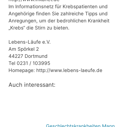
Im Informationsnetz für Krebspatienten und
Angehörige finden Sie zahlreiche Tipps und
Anregungen, um der bedrohlichen Krankheit
„Krebs“ die Stirn zu bieten.
Lebens-Läufe e.V.
Am Spörkel 2
44227 Dortmund
Tel 0231 / 103995
Homepage: http://www.lebens-laeufe.de
Auch interessant:
Geschlechtskrankheiten Mann