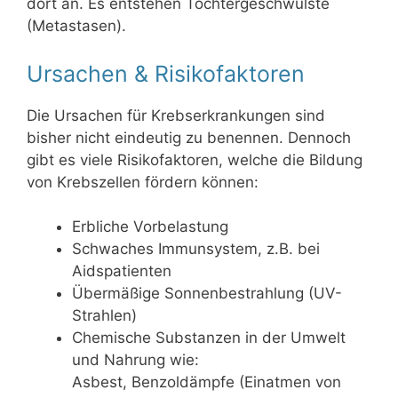
dort an. Es entstehen Tochtergeschwülste
(Metastasen).
Ursachen & Risikofaktoren
Die Ursachen für Krebserkrankungen sind
bisher nicht eindeutig zu benennen. Dennoch
gibt es viele Risikofaktoren, welche die Bildung
von Krebszellen fördern können:
Erbliche Vorbelastung
Schwaches Immunsystem, z.B. bei
Aidspatienten
Übermäßige Sonnenbestrahlung (UV-
Strahlen)
Chemische Substanzen in der Umwelt
und Nahrung wie:
Asbest, Benzoldämpfe (Einatmen von