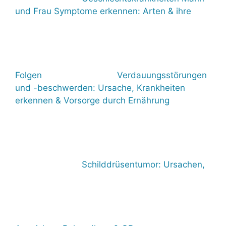
und Frau Symptome erkennen: Arten & ihre
Folgen
Verdauungsstörungen
und -beschwerden: Ursache, Krankheiten
erkennen & Vorsorge durch Ernährung
Schilddrüsentumor: Ursachen,