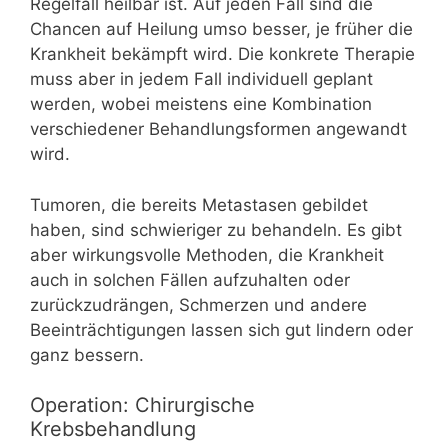
Regelfall heilbar ist. Auf jeden Fall sind die
Chancen auf Heilung umso besser, je früher die
Krankheit bekämpft wird. Die konkrete Therapie
muss aber in jedem Fall individuell geplant
werden, wobei meistens eine Kombination
verschiedener Behandlungsformen angewandt
wird.
Tumoren, die bereits Metastasen gebildet
haben, sind schwieriger zu behandeln. Es gibt
aber wirkungsvolle Methoden, die Krankheit
auch in solchen Fällen aufzuhalten oder
zurückzudrängen, Schmerzen und andere
Beeinträchtigungen lassen sich gut lindern oder
ganz bessern.
Operation: Chirurgische
Krebsbehandlung