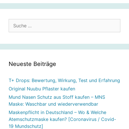
Suche
nach:
Neueste Beiträge
T+ Drops: Bewertung, Wirkung, Test und Erfahrung
Original Nuubu Pflaster kaufen
Mund Nasen Schutz aus Stoff kaufen – MNS
Maske: Waschbar und wiederverwendbar
Maskenpflicht in Deutschland – Wo & Welche
Atemschutzmaske kaufen? [Coronavirus / Covid-
19 Mundschutz]