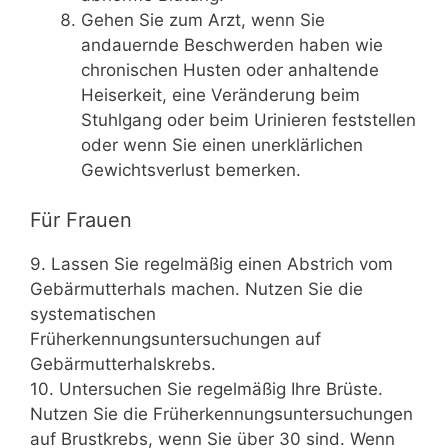
Gehen Sie zum Arzt, wenn Sie
andauernde Beschwerden haben wie
chronischen Husten oder anhaltende
Heiserkeit, eine Veränderung beim
Stuhlgang oder beim Urinieren feststellen
oder wenn Sie einen unerklärlichen
Gewichtsverlust bemerken.
Für Frauen
9. Lassen Sie regelmäßig einen Abstrich vom
Gebärmutterhals machen. Nutzen Sie die
systematischen
Früherkennungsuntersuchungen auf
Gebärmutterhalskrebs.
10. Untersuchen Sie regelmäßig Ihre Brüste.
Nutzen Sie die Früherkennungsuntersuchungen
auf Brustkrebs, wenn Sie über 30 sind. Wenn