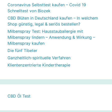
Coronavirus Selbsttest kaufen – Covid 19
Schnelltest von Biozek
CBD Blüten in Deutschland kaufen – In welchem
Shop günstig, legal & seriös bestellen?
Milbenspray Test: Hausstauballergie mit
Milbenspray lindern – Anwendung & Wirkung –
Milbenspray kaufen
Die fünf Tibeter
Ganzheitlich-spirituelle Verfahren
Klientenzentrierte Kindertherapie
CBD Öl Test