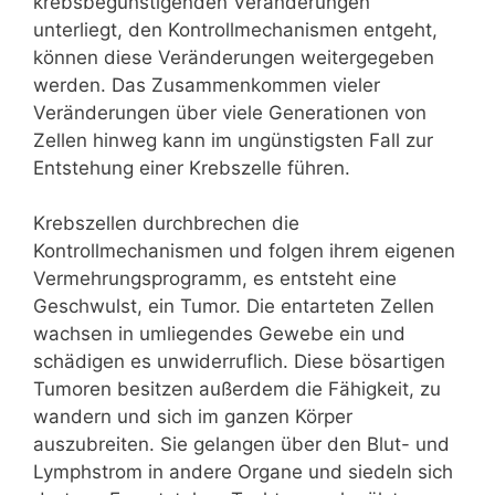
krebsbegünstigenden Veränderungen
unterliegt, den Kontrollmechanismen entgeht,
können diese Veränderungen weitergegeben
werden. Das Zusammenkommen vieler
Veränderungen über viele Generationen von
Zellen hinweg kann im ungünstigsten Fall zur
Entstehung einer Krebszelle führen.
Krebszellen durchbrechen die
Kontrollmechanismen und folgen ihrem eigenen
Vermehrungsprogramm, es entsteht eine
Geschwulst, ein Tumor. Die entarteten Zellen
wachsen in umliegendes Gewebe ein und
schädigen es unwiderruflich. Diese bösartigen
Tumoren besitzen außerdem die Fähigkeit, zu
wandern und sich im ganzen Körper
auszubreiten. Sie gelangen über den Blut- und
Lymphstrom in andere Organe und siedeln sich