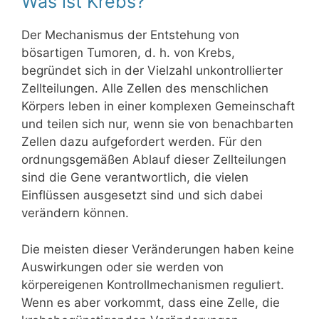
Was ist Krebs?
Der Mechanismus der Entstehung von
bösartigen Tumoren, d. h. von Krebs,
begründet sich in der Vielzahl unkontrollierter
Zellteilungen. Alle Zellen des menschlichen
Körpers leben in einer komplexen Gemeinschaft
und teilen sich nur, wenn sie von benachbarten
Zellen dazu aufgefordert werden. Für den
ordnungsgemäßen Ablauf dieser Zellteilungen
sind die Gene verantwortlich, die vielen
Einflüssen ausgesetzt sind und sich dabei
verändern können.
Die meisten dieser Veränderungen haben keine
Auswirkungen oder sie werden von
körpereigenen Kontrollmechanismen reguliert.
Wenn es aber vorkommt, dass eine Zelle, die