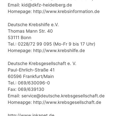
Email: kid@dkfz-heidelberg.de
Homepage: http://www.krebsinformation.de
Deutsche Krebshilfe e.V.
Thomas Mann Str. 40
53111 Bonn
Tel.: 0228/72 99 095 (Mo-Fr 9 bis 17 Uhr)
Homepage: http://www.krebshilfe.de
Deutsche Krebsgesellschaft e. V.
Paul-Ehrlich-Straße 41
60596 Frankfurt/Main
Tel.: 069/630096-0
Fax: 069/639130
Email: service@deutsche.krebsgesellschaft.de
Homeapge: http://www.krebsgesellschaft.de
http://www.inkanet.de