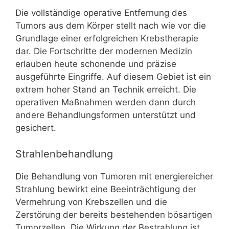
Die vollständige operative Entfernung des
Tumors aus dem Körper stellt nach wie vor die
Grundlage einer erfolgreichen Krebstherapie
dar. Die Fortschritte der modernen Medizin
erlauben heute schonende und präzise
ausgeführte Eingriffe. Auf diesem Gebiet ist ein
extrem hoher Stand an Technik erreicht. Die
operativen Maßnahmen werden dann durch
andere Behandlungsformen unterstützt und
gesichert.
Strahlenbehandlung
Die Behandlung von Tumoren mit energiereicher
Strahlung bewirkt eine Beeinträchtigung der
Vermehrung von Krebszellen und die
Zerstörung der bereits bestehenden bösartigen
Tumorzellen. Die Wirkung der Bestrahlung ist