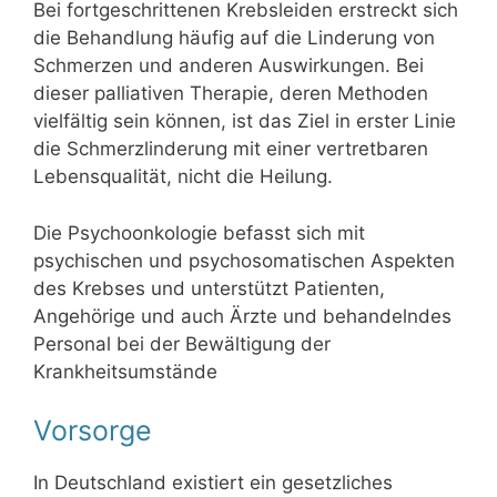
Bei fortgeschrittenen Krebsleiden erstreckt sich
die Behandlung häufig auf die Linderung von
Schmerzen und anderen Auswirkungen. Bei
dieser palliativen Therapie, deren Methoden
vielfältig sein können, ist das Ziel in erster Linie
die Schmerzlinderung mit einer vertretbaren
Lebensqualität, nicht die Heilung.
Die Psychoonkologie befasst sich mit
psychischen und psychosomatischen Aspekten
des Krebses und unterstützt Patienten,
Angehörige und auch Ärzte und behandelndes
Personal bei der Bewältigung der
Krankheitsumstände
Vorsorge
In Deutschland existiert ein gesetzliches