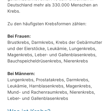
Deutschland mehr als 330.000 Menschen an
Krebs.
Zu den häufigsten Krebsformen zählen:
Bei Frauen:
Brustkrebs, Darmkrebs, Krebs der Gebärmutter
und der Eierstöcke, Leukämie, Lungenkrebs,
Magenkrebs, Leber- und Gallenblasenkrebs,
Bauchspeicheldrüsenkrebs, Nierenkrebs
Bei Männern:
Lungenkrebs, Prostatakrebs, Darmkrebs,
Leukämie, Harnblasenkrebs, Magenkrebs,
Mund- und Rachenraumkrebs, Nierenkrebs,
Leber- und Gallenblasenkrebs