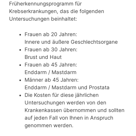
Früherkennungsprogramm für
Krebserkrankungen, das die folgenden
Untersuchungen beinhaltet:
Frauen ab 20 Jahren:
Innere und äußere Geschlechtsorgane
Frauen ab 30 Jahren:
Brust und Haut
Frauen ab 45 Jahren:
Enddarm / Mastdarm
Männer ab 45 Jahren:
Enddarm / Mastdarm und Prostata
Die Kosten für diese jährlichen
Untersuchungen werden von den
Krankenkassen übernommen und sollten
auf jeden Fall von Ihnen in Anspruch
genommen werden.