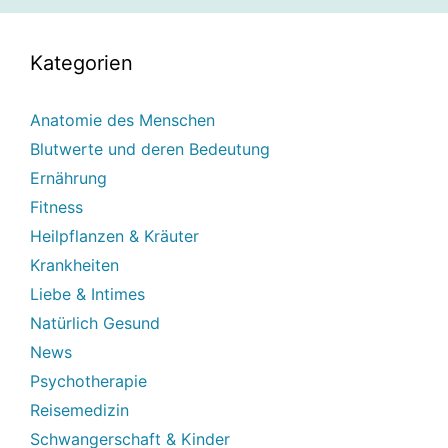
Kategorien
Anatomie des Menschen
Blutwerte und deren Bedeutung
Ernährung
Fitness
Heilpflanzen & Kräuter
Krankheiten
Liebe & Intimes
Natürlich Gesund
News
Psychotherapie
Reisemedizin
Schwangerschaft & Kinder