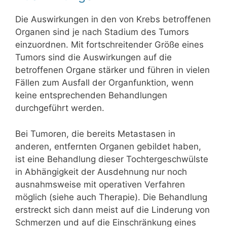
Die Auswirkungen in den von Krebs betroffenen
Organen sind je nach Stadium des Tumors
einzuordnen. Mit fortschreitender Größe eines
Tumors sind die Auswirkungen auf die
betroffenen Organe stärker und führen in vielen
Fällen zum Ausfall der Organfunktion, wenn
keine entsprechenden Behandlungen
durchgeführt werden.
Bei Tumoren, die bereits Metastasen in
anderen, entfernten Organen gebildet haben,
ist eine Behandlung dieser Tochtergeschwülste
in Abhängigkeit der Ausdehnung nur noch
ausnahmsweise mit operativen Verfahren
möglich (siehe auch Therapie). Die Behandlung
erstreckt sich dann meist auf die Linderung von
Schmerzen und auf die Einschränkung eines