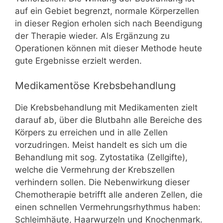
auf ein Gebiet begrenzt, normale Körperzellen
in dieser Region erholen sich nach Beendigung
der Therapie wieder. Als Ergänzung zu
Operationen können mit dieser Methode heute
gute Ergebnisse erzielt werden.
Medikamentöse Krebsbehandlung
Die Krebsbehandlung mit Medikamenten zielt
darauf ab, über die Blutbahn alle Bereiche des
Körpers zu erreichen und in alle Zellen
vorzudringen. Meist handelt es sich um die
Behandlung mit sog. Zytostatika (Zellgifte),
welche die Vermehrung der Krebszellen
verhindern sollen. Die Nebenwirkung dieser
Chemotherapie betrifft alle anderen Zellen, die
einen schnellen Vermehrungsrhythmus haben:
Schleimhäute, Haarwurzeln und Knochenmark.