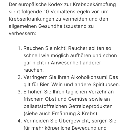
Der europäische Kodex zur Krebsbekämpfung
sieht folgende 10 Verhaltensregeln vor, um
Krebserkrankungen zu vermeiden und den
allgemeinen Gesundheitszustand zu
verbessern:
Rauchen Sie nicht! Raucher sollten so
schnell wie möglich aufhören und schon
gar nicht in Anwesenheit anderer
rauchen.
Verringern Sie Ihren Alkoholkonsum! Das
gilt für Bier, Wein und andere Spirituosen.
Erhöhen Sie Ihren täglichen Verzehr an
frischem Obst und Gemüse sowie an
ballaststoffreichen Getreideprodukten
(siehe auch Ernährung & Krebs).
Vermeiden Sie Übergewicht, sorgen Sie
für mehr körperliche Bewegung und