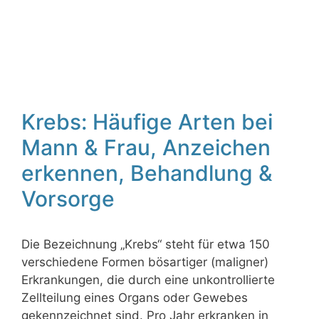
Krebs: Häufige Arten bei
Mann & Frau, Anzeichen
erkennen, Behandlung &
Vorsorge
Die Bezeichnung „Krebs“ steht für etwa 150
verschiedene Formen bösartiger (maligner)
Erkrankungen, die durch eine unkontrollierte
Zellteilung eines Organs oder Gewebes
gekennzeichnet sind. Pro Jahr erkranken in