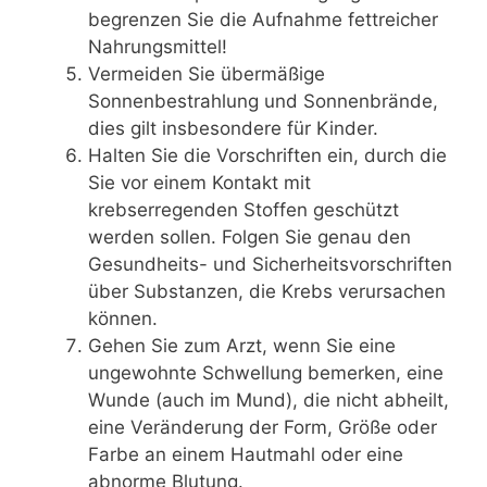
begrenzen Sie die Aufnahme fettreicher
Nahrungsmittel!
Vermeiden Sie übermäßige
Sonnenbestrahlung und Sonnenbrände,
dies gilt insbesondere für Kinder.
Halten Sie die Vorschriften ein, durch die
Sie vor einem Kontakt mit
krebserregenden Stoffen geschützt
werden sollen. Folgen Sie genau den
Gesundheits- und Sicherheitsvorschriften
über Substanzen, die Krebs verursachen
können.
Gehen Sie zum Arzt, wenn Sie eine
ungewohnte Schwellung bemerken, eine
Wunde (auch im Mund), die nicht abheilt,
eine Veränderung der Form, Größe oder
Farbe an einem Hautmahl oder eine
abnorme Blutung.