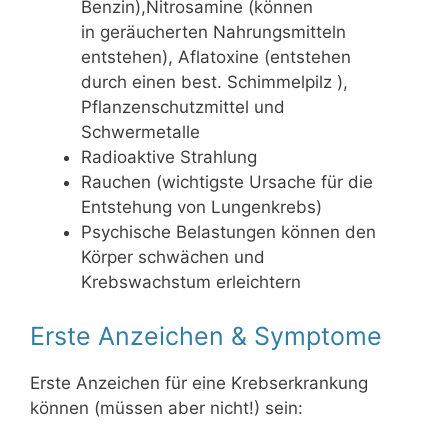
Benzin),Nitrosamine (können
in geräucherten Nahrungsmitteln
entstehen), Aflatoxine (entstehen
durch einen best. Schimmelpilz ),
Pflanzenschutzmittel und
Schwermetalle
Radioaktive Strahlung
Rauchen (wichtigste Ursache für die
Entstehung von Lungenkrebs)
Psychische Belastungen können den
Körper schwächen und
Krebswachstum erleichtern
Erste Anzeichen & Symptome
Erste Anzeichen für eine Krebserkrankung
können (müssen aber nicht!) sein: