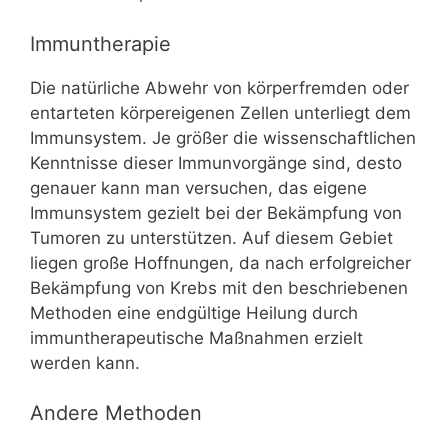
Immuntherapie
Die natürliche Abwehr von körperfremden oder
entarteten körpereigenen Zellen unterliegt dem
Immunsystem. Je größer die wissenschaftlichen
Kenntnisse dieser Immunvorgänge sind, desto
genauer kann man versuchen, das eigene
Immunsystem gezielt bei der Bekämpfung von
Tumoren zu unterstützen. Auf diesem Gebiet
liegen große Hoffnungen, da nach erfolgreicher
Bekämpfung von Krebs mit den beschriebenen
Methoden eine endgültige Heilung durch
immuntherapeutische Maßnahmen erzielt
werden kann.
Andere Methoden