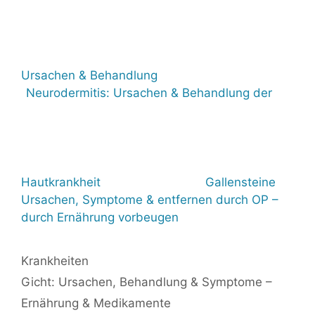
Ursachen & Behandlung
Neurodermitis: Ursachen & Behandlung der
Hautkrankheit
Gallensteine
Ursachen, Symptome & entfernen durch OP –
durch Ernährung vorbeugen
Kategorien
Krankheiten
Gicht: Ursachen, Behandlung & Symptome –
Ernährung & Medikamente