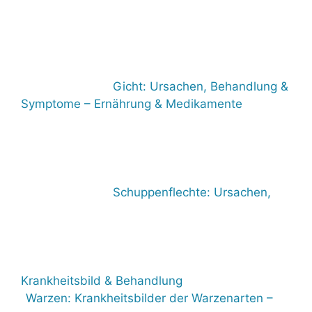
Gicht: Ursachen, Behandlung &
Symptome – Ernährung & Medikamente
Schuppenflechte: Ursachen,
Krankheitsbild & Behandlung
Warzen: Krankheitsbilder der Warzenarten –