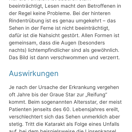
beeinträchtigt, Lesen macht den Betroffenen in
der Regel keine Probleme. Bei der hinteren
Rindentrübung ist es genau umgekehrt – das
Sehen in der Ferne ist nicht beeinträchtigt,
dafür ist die Nahsicht gestört. Allen Formen ist
gemeinsam, dass die Augen (besonders
nachts) lichtempfindlicher sind als gewöhnlich.
Das Bild ist dann verschwommen und verzerrt.
Auswirkungen
Je nach der Ursache der Erkrankung vergehen
oft Jahre bis der Graue Star zur „Reifung“
kommt. Beim sogenannten Altersstar, der meist
Patienten jenseits des 60. Lebensjahres ereilt,
verschlechtert sich das Sehen unmerklich aber
stetig. Tritt die Katarakt als Folge eines Unfalls
auf, bei dem beispielsweise die Linsenkapsel