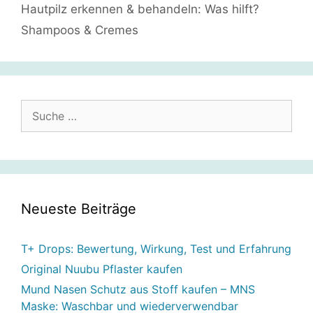
Hautpilz erkennen & behandeln: Was hilft?
Shampoos & Cremes
Suche
nach:
Neueste Beiträge
T+ Drops: Bewertung, Wirkung, Test und Erfahrung
Original Nuubu Pflaster kaufen
Mund Nasen Schutz aus Stoff kaufen – MNS
Maske: Waschbar und wiederverwendbar