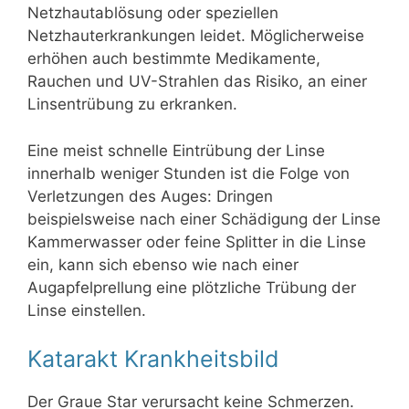
Netzhautablösung oder speziellen
Netzhauterkrankungen leidet. Möglicherweise
erhöhen auch bestimmte Medikamente,
Rauchen und UV-Strahlen das Risiko, an einer
Linsentrübung zu erkranken.
Eine meist schnelle Eintrübung der Linse
innerhalb weniger Stunden ist die Folge von
Verletzungen des Auges: Dringen
beispielsweise nach einer Schädigung der Linse
Kammerwasser oder feine Splitter in die Linse
ein, kann sich ebenso wie nach einer
Augapfelprellung eine plötzliche Trübung der
Linse einstellen.
Katarakt Krankheitsbild
Der Graue Star verursacht keine Schmerzen.