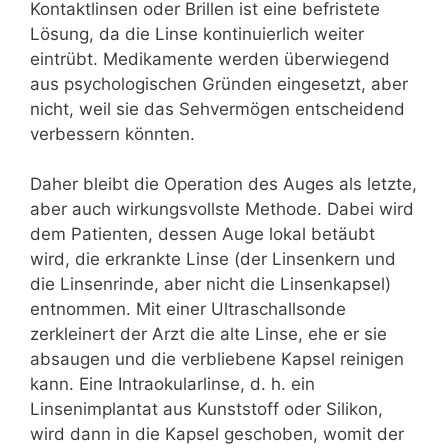
Kontaktlinsen oder Brillen ist eine befristete
Lösung, da die Linse kontinuierlich weiter
eintrübt. Medikamente werden überwiegend
aus psychologischen Gründen eingesetzt, aber
nicht, weil sie das Sehvermögen entscheidend
verbessern könnten.
Daher bleibt die Operation des Auges als letzte,
aber auch wirkungsvollste Methode. Dabei wird
dem Patienten, dessen Auge lokal betäubt
wird, die erkrankte Linse (der Linsenkern und
die Linsenrinde, aber nicht die Linsenkapsel)
entnommen. Mit einer Ultraschallsonde
zerkleinert der Arzt die alte Linse, ehe er sie
absaugen und die verbliebene Kapsel reinigen
kann. Eine Intraokularlinse, d. h. ein
Linsenimplantat aus Kunststoff oder Silikon,
wird dann in die Kapsel geschoben, womit der