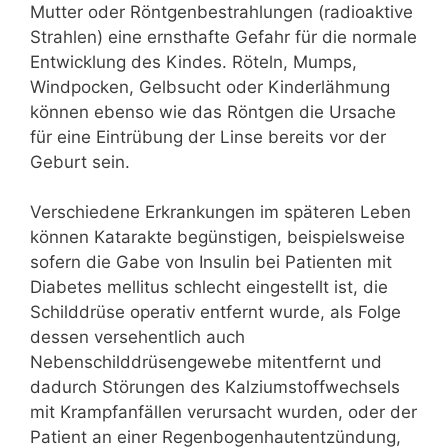
Mutter oder Röntgenbestrahlungen (radioaktive
Strahlen) eine ernsthafte Gefahr für die normale
Entwicklung des Kindes. Röteln, Mumps,
Windpocken, Gelbsucht oder Kinderlähmung
können ebenso wie das Röntgen die Ursache
für eine Eintrübung der Linse bereits vor der
Geburt sein.
Verschiedene Erkrankungen im späteren Leben
können Katarakte begünstigen, beispielsweise
sofern die Gabe von Insulin bei Patienten mit
Diabetes mellitus schlecht eingestellt ist, die
Schilddrüse operativ entfernt wurde, als Folge
dessen versehentlich auch
Nebenschilddrüsengewebe mitentfernt und
dadurch Störungen des Kalziumstoffwechsels
mit Krampfanfällen verursacht wurden, oder der
Patient an einer Regenbogenhautentzündung,