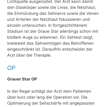
Lichtquelle ausgerüstet. Der Arzt kann damit
den Glaskörper sowie die Linse, die Netzhaut,
die Einmündung des Sehnervs sowie die Venen
und Arterien der Netzhaut fokussieren und
einzeln untersuchen. In fortgeschrittenem
Stadium ist der Graue Star allerdings schon mit
bloßem Auge zu erkennen. Ein Sehtest zeigt,
inwieweit das Sehvermögen des Betroffenen
eingeschränkt ist. Daraufhin entscheidet der
Arzt über die Therapie.
OP
Grauer Star OP
In der Regel schlägt der Arzt dem Patienten
über kurz oder lang die Operation vor. Die
Optimierung der Sehschärfe mit angepassten