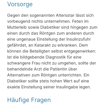
Vorsorge
Gegen den sogenannten Altersstar lässt sich
vorbeugend nichts unternehmen. Feten im
Mutterleib sowie Diabetiker sind hingegen zum
einen durch das Röntgen zum anderen durch
eine ungenaue Einstellung der Insulinzufuhr
gefährdet, an Katarakt zu erkranken. Dem
können die Beteiligten selbst entgegenwirken:
Ist die bildgebende Diagnostik für eine
schwangere Frau nicht zu umgehen, sollte der
behandelnde Arzt die Patientin über
Alternativen zum Röntgen unterrichten. Ein
Diabetiker sollte stets hohen Wert auf eine
exakte Einstellung seiner Insulingabe legen.
Häufige Fragen