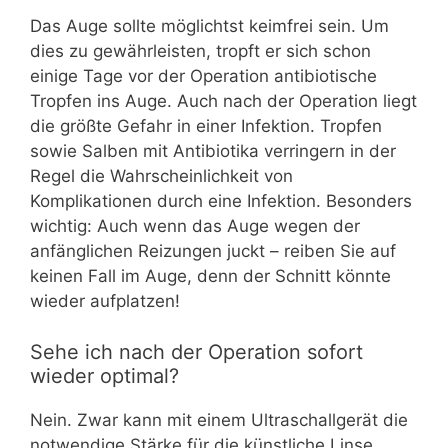
Das Auge sollte möglichtst keimfrei sein. Um
dies zu gewährleisten, tropft er sich schon
einige Tage vor der Operation antibiotische
Tropfen ins Auge. Auch nach der Operation liegt
die größte Gefahr in einer Infektion. Tropfen
sowie Salben mit Antibiotika verringern in der
Regel die Wahrscheinlichkeit von
Komplikationen durch eine Infektion. Besonders
wichtig: Auch wenn das Auge wegen der
anfänglichen Reizungen juckt – reiben Sie auf
keinen Fall im Auge, denn der Schnitt könnte
wieder aufplatzen!
Sehe ich nach der Operation sofort
wieder optimal?
Nein. Zwar kann mit einem Ultraschallgerät die
notwendige Stärke für die künstliche Linse