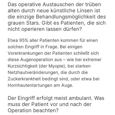
Das operative Austauschen der trüben
alten durch neue künstliche Linsen ist
die einzige Behandlungsmöglichkeit des
grauen Stars. Gibt es Patienten, die sich
nicht operieren lassen dürfen?
Etwa 95% aller Patienten kommen für einen
solchen Eingriff in Frage. Bei einigen
Vorerkrankungen der Patienten schließt sich
diese Augenoperation aus – wie bei extremer
Kurzsichtigkeit (der Myopie), bei starken
Netzhautveränderungen, die durch die
Zuckerkrankheit bedingt sind, oder etwa bei
Hornhautentartungen am Auge.
Der Eingriff erfolgt meist ambulant. Was
muss der Patient vor und nach der
Operation beachten?