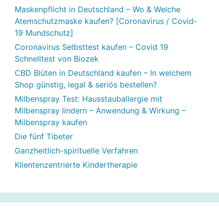
Maskenpflicht in Deutschland – Wo & Welche
Atemschutzmaske kaufen? [Coronavirus / Covid-
19 Mundschutz]
Coronavirus Selbsttest kaufen – Covid 19
Schnelltest von Biozek
CBD Blüten in Deutschland kaufen – In welchem
Shop günstig, legal & seriös bestellen?
Milbenspray Test: Hausstauballergie mit
Milbenspray lindern – Anwendung & Wirkung –
Milbenspray kaufen
Die fünf Tibeter
Ganzheitlich-spirituelle Verfahren
Klientenzentrierte Kindertherapie