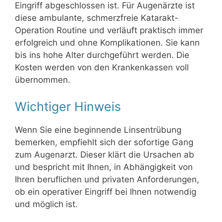
Eingriff abgeschlossen ist. Für Augenärzte ist
diese ambulante, schmerzfreie Katarakt-
Operation Routine und verläuft praktisch immer
erfolgreich und ohne Komplikationen. Sie kann
bis ins hohe Alter durchgeführt werden. Die
Kosten werden von den Krankenkassen voll
übernommen.
Wichtiger Hinweis
Wenn Sie eine beginnende Linsentrübung
bemerken, empfiehlt sich der sofortige Gang
zum Augenarzt. Dieser klärt die Ursachen ab
und bespricht mit Ihnen, in Abhängigkeit von
Ihren beruflichen und privaten Anforderungen,
ob ein operativer Eingriff bei Ihnen notwendig
und möglich ist.