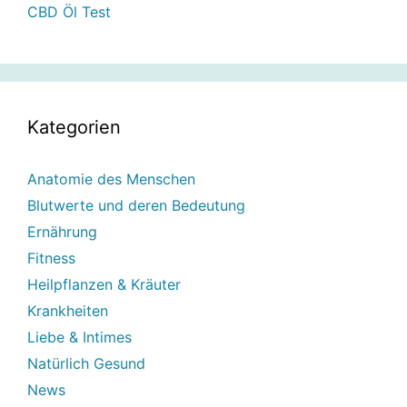
CBD Öl Test
Kategorien
Anatomie des Menschen
Blutwerte und deren Bedeutung
Ernährung
Fitness
Heilpflanzen & Kräuter
Krankheiten
Liebe & Intimes
Natürlich Gesund
News