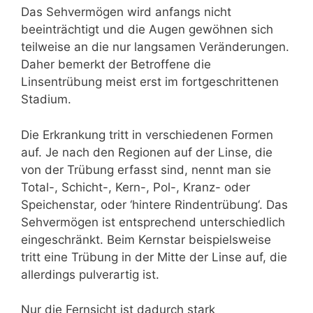
Das Sehvermögen wird anfangs nicht
beeinträchtigt und die Augen gewöhnen sich
teilweise an die nur langsamen Veränderungen.
Daher bemerkt der Betroffene die
Linsentrübung meist erst im fortgeschrittenen
Stadium.
Die Erkrankung tritt in verschiedenen Formen
auf. Je nach den Regionen auf der Linse, die
von der Trübung erfasst sind, nennt man sie
Total-, Schicht-, Kern-, Pol-, Kranz- oder
Speichenstar, oder ‘hintere Rindentrübung‘. Das
Sehvermögen ist entsprechend unterschiedlich
eingeschränkt. Beim Kernstar beispielsweise
tritt eine Trübung in der Mitte der Linse auf, die
allerdings pulverartig ist.
Nur die Fernsicht ist dadurch stark