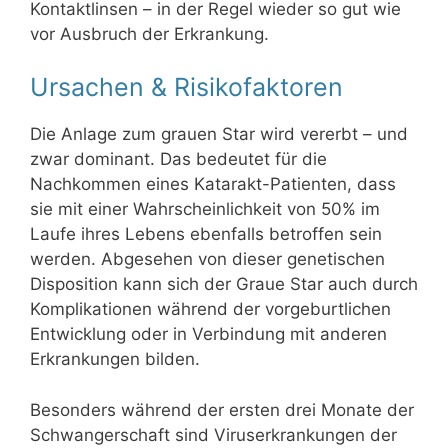
Kontaktlinsen – in der Regel wieder so gut wie
vor Ausbruch der Erkrankung.
Ursachen & Risikofaktoren
Die Anlage zum grauen Star wird vererbt – und
zwar dominant. Das bedeutet für die
Nachkommen eines Katarakt-Patienten, dass
sie mit einer Wahrscheinlichkeit von 50% im
Laufe ihres Lebens ebenfalls betroffen sein
werden. Abgesehen von dieser genetischen
Disposition kann sich der Graue Star auch durch
Komplikationen während der vorgeburtlichen
Entwicklung oder in Verbindung mit anderen
Erkrankungen bilden.
Besonders während der ersten drei Monate der
Schwangerschaft sind Viruserkrankungen der