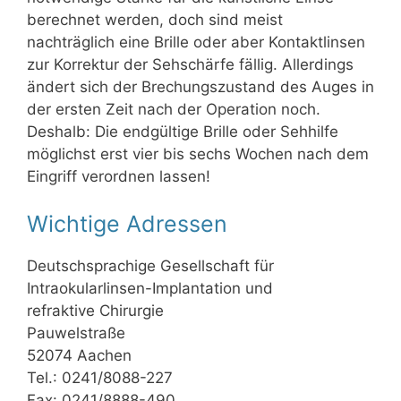
berechnet werden, doch sind meist
nachträglich eine Brille oder aber Kontaktlinsen
zur Korrektur der Sehschärfe fällig. Allerdings
ändert sich der Brechungszustand des Auges in
der ersten Zeit nach der Operation noch.
Deshalb: Die endgültige Brille oder Sehhilfe
möglichst erst vier bis sechs Wochen nach dem
Eingriff verordnen lassen!
Wichtige Adressen
Deutschsprachige Gesellschaft für
Intraokularlinsen-Implantation und
refraktive Chirurgie
Pauwelstraße
52074 Aachen
Tel.: 0241/8088-227
Fax: 0241/8888-490