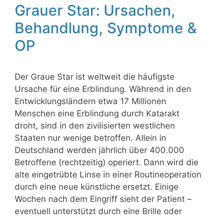
Grauer Star: Ursachen,
Behandlung, Symptome &
OP
Der Graue Star ist weltweit die häufigste
Ursache für eine Erblindung. Während in den
Entwicklungsländern etwa 17 Millionen
Menschen eine Erblindung durch Katarakt
droht, sind in den zivilisierten westlichen
Staaten nur wenige betroffen. Allein in
Deutschland werden jährlich über 400.000
Betroffene (rechtzeitig) operiert. Dann wird die
alte eingetrübte Linse in einer Routineoperation
durch eine neue künstliche ersetzt. Einige
Wochen nach dem Eingriff sieht der Patient –
eventuell unterstützt durch eine Brille oder