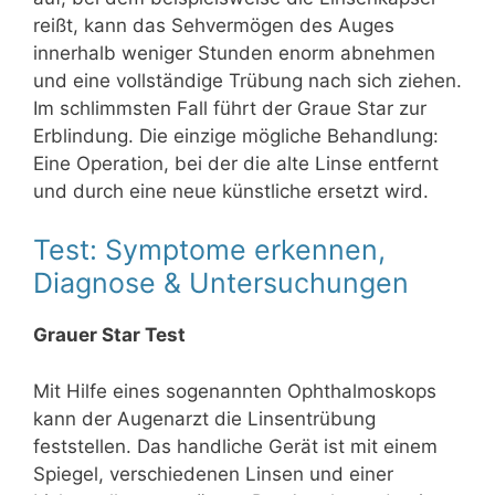
reißt, kann das Sehvermögen des Auges
innerhalb weniger Stunden enorm abnehmen
und eine vollständige Trübung nach sich ziehen.
Im schlimmsten Fall führt der Graue Star zur
Erblindung. Die einzige mögliche Behandlung:
Eine Operation, bei der die alte Linse entfernt
und durch eine neue künstliche ersetzt wird.
Test: Symptome erkennen,
Diagnose & Untersuchungen
Grauer Star Test
Mit Hilfe eines sogenannten Ophthalmoskops
kann der Augenarzt die Linsentrübung
feststellen. Das handliche Gerät ist mit einem
Spiegel, verschiedenen Linsen und einer