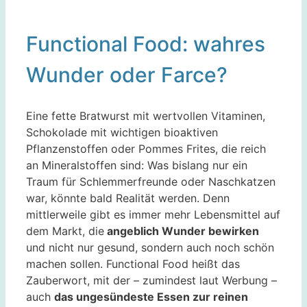
Functional Food: wahres
Wunder oder Farce?
Eine fette Bratwurst mit wertvollen Vitaminen,
Schokolade mit wichtigen bioaktiven
Pflanzenstoffen oder Pommes Frites, die reich
an Mineralstoffen sind: Was bislang nur ein
Traum für Schlemmerfreunde oder Naschkatzen
war, könnte bald Realität werden. Denn
mittlerweile gibt es immer mehr Lebensmittel auf
dem Markt, die
angeblich Wunder bewirken
und nicht nur gesund, sondern auch noch schön
machen sollen. Functional Food heißt das
Zauberwort, mit der – zumindest laut Werbung –
auch
das ungesündeste Essen zur reinen