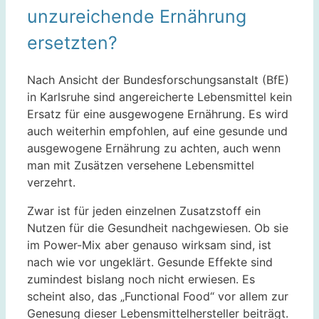
unzureichende Ernährung
ersetzten?
Nach Ansicht der Bundesforschungsanstalt (BfE)
in Karlsruhe sind angereicherte Lebensmittel kein
Ersatz für eine ausgewogene Ernährung. Es wird
auch weiterhin empfohlen, auf eine gesunde und
ausgewogene Ernährung zu achten, auch wenn
man mit Zusätzen versehene Lebensmittel
verzehrt.
Zwar ist für jeden einzelnen Zusatzstoff ein
Nutzen für die Gesundheit nachgewiesen. Ob sie
im Power-Mix aber genauso wirksam sind, ist
nach wie vor ungeklärt. Gesunde Effekte sind
zumindest bislang noch nicht erwiesen. Es
scheint also, das „Functional Food“ vor allem zur
Genesung dieser Lebensmittelhersteller beiträgt.