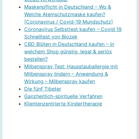
Maskenpflicht in Deutschland – Wo &
Welche Atemschutzmaske kaufen?
[Coronavirus / Covid-19 Mundschutz]
Coronavirus Selbsttest kaufen – Covid 19
Schnelltest von Biozek
CBD Blüten in Deutschland kaufen – In
welchem Shop günstig, legal & seriös
bestellen?
Milbenspray Test: Hausstauballergie mit
Milbenspray lindern – Anwendung &
Wirkung – Milbenspray kaufen
Die fünf Tibeter
Ganzheitlich-spirituelle Verfahren
Klientenzentrierte Kindertherapie