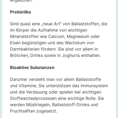
Prebiotika
Sind quasi eine „neue Art“ von Ballaststoffen, die
im Körper die Aufnahme von wichtigen
Mineralstoffen wie Calcium, Magnesium oder
Eisen begünstigen und des Wachstum von
Darmbakterien fördern. Sie sind vor allem in
Brötchen, Drinks sowie in Joghurts enthalten.
Bioaktive Substanzen
Darunter versteht man vor allem Ballaststoffe
und Vitamine. Sie unterstützen das Immunsystem
und die Verdauung oder spielen bei wichtigen
Stoffwechselprozessen eine wichtige Rolle. Sie
werden Müsliriegeln, Ballaststoff-Drinks und
Fruchtsäften zugesetzt.