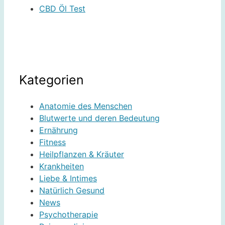
CBD Öl Test
Kategorien
Anatomie des Menschen
Blutwerte und deren Bedeutung
Ernährung
Fitness
Heilpflanzen & Kräuter
Krankheiten
Liebe & Intimes
Natürlich Gesund
News
Psychotherapie