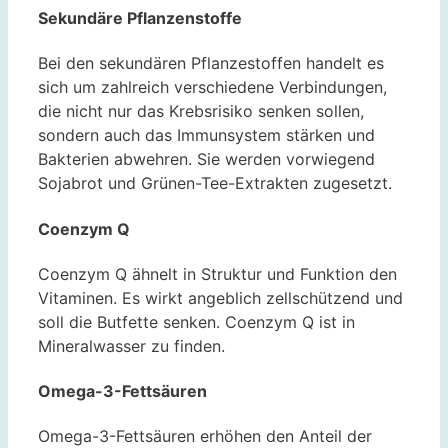
Sekundäre Pflanzenstoffe
Bei den sekundären Pflanzestoffen handelt es
sich um zahlreich verschiedene Verbindungen,
die nicht nur das Krebsrisiko senken sollen,
sondern auch das Immunsystem stärken und
Bakterien abwehren. Sie werden vorwiegend
Sojabrot und Grünen-Tee-Extrakten zugesetzt.
Coenzym Q
Coenzym Q ähnelt in Struktur und Funktion den
Vitaminen. Es wirkt angeblich zellschützend und
soll die Butfette senken. Coenzym Q ist in
Mineralwasser zu finden.
Omega-3-Fettsäuren
Omega-3-Fettsäuren erhöhen den Anteil der