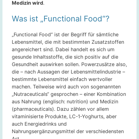
Medizin wird
.
Was ist „Functional Food“?
„Functional Food“ ist der Begriff für sämtliche
Lebensmittel, die mit bestimmten Zusatzstoffen
angereichert sind. Dabei handelt es sich um
gesunde Inhaltsstoffe, die sich positiv auf die
Gesundheit auswirken sollen. Powerzusätze also,
die – nach Aussagen der Lebensmittelindustrie –
bestimmte Lebensmittel einfach wertvoller
machen. Teilweise wird auch von sogenannten
„Nutraceuticals“ gesprochen – einer Kombination
aus Nahrung (englisch: nutrition) und Medizin
(pharmaceuticals). Dazu zählen vor allem
vitaminisierte Produkte, LC-1-Yoghurts, aber
auch Energiedrinks und
Nahrungsergänzungsmittel der verschiedensten
Art.