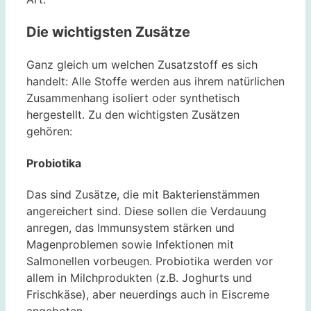
Die wichtigsten Zusätze
Ganz gleich um welchen Zusatzstoff es sich
handelt: Alle Stoffe werden aus ihrem natürlichen
Zusammenhang isoliert oder synthetisch
hergestellt. Zu den wichtigsten Zusätzen
gehören:
Probiotika
Das sind Zusätze, die mit Bakterienstämmen
angereichert sind. Diese sollen die Verdauung
anregen, das Immunsystem stärken und
Magenproblemen sowie Infektionen mit
Salmonellen vorbeugen. Probiotika werden vor
allem in Milchprodukten (z.B. Joghurts und
Frischkäse), aber neuerdings auch in Eiscreme
angeboten.