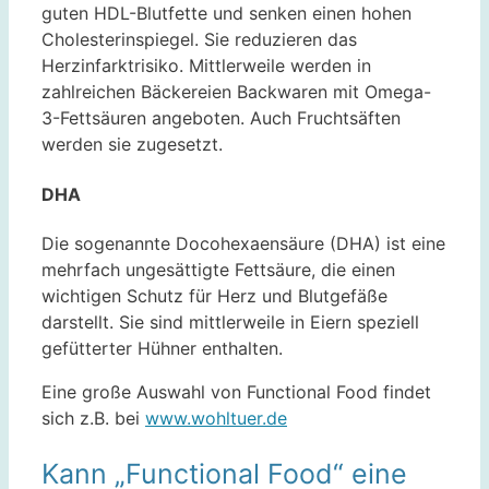
guten HDL-Blutfette und senken einen hohen
Cholesterinspiegel. Sie reduzieren das
Herzinfarktrisiko. Mittlerweile werden in
zahlreichen Bäckereien Backwaren mit Omega-
3-Fettsäuren angeboten. Auch Fruchtsäften
werden sie zugesetzt.
DHA
Die sogenannte Docohexaensäure (DHA) ist eine
mehrfach ungesättigte Fettsäure, die einen
wichtigen Schutz für Herz und Blutgefäße
darstellt. Sie sind mittlerweile in Eiern speziell
gefütterter Hühner enthalten.
Eine große Auswahl von Functional Food findet
sich z.B. bei
www.wohltuer.de
Kann „Functional Food“ eine