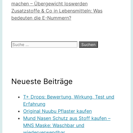
machen – Übergewicht loswerden
Zusatzstoffe & Co in Lebensmitteln: Was
bedeuten die E-Nummern?
Suche
nach:
Neueste Beiträge
T+ Drops: Bewertung, Wirkung, Test und
Erfahrung
Original Nuubu Pflaster kaufen
Mund Nasen Schutz aus Stoff kaufen –
MNS Maske: Waschbar und
wiederverwendbar