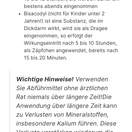
bestens abends eingenommen
Bisacodyl (nicht für Kinder unter 2
Jahren!) ist eine Substanz, die im
Dickdarm wirkt, wird sie als Dragee
eingenommen, so erfolgt der
Wirkungseintritt nach 5 bis 10 Stunden,
als Zäpfchen angewendet, bereits nach
15 bis 20 Minuten.
Wichtige Hinweise!
Verwenden
Sie Abführmittel ohne ärztlichen
Rat niemals über längere Zeit!Die
Anwendung über längere Zeit kann
zu Verlusten von Mineralstoffen,
insbesondere Kalium führen. Diese