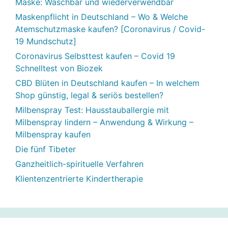
Maske: Waschbar und wiederverwendbar
Maskenpflicht in Deutschland – Wo & Welche
Atemschutzmaske kaufen? [Coronavirus / Covid-
19 Mundschutz]
Coronavirus Selbsttest kaufen – Covid 19
Schnelltest von Biozek
CBD Blüten in Deutschland kaufen – In welchem
Shop günstig, legal & seriös bestellen?
Milbenspray Test: Hausstauballergie mit
Milbenspray lindern – Anwendung & Wirkung –
Milbenspray kaufen
Die fünf Tibeter
Ganzheitlich-spirituelle Verfahren
Klientenzentrierte Kindertherapie