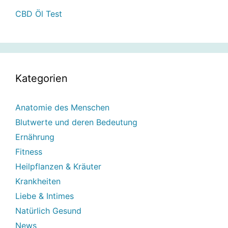
CBD Öl Test
Kategorien
Anatomie des Menschen
Blutwerte und deren Bedeutung
Ernährung
Fitness
Heilpflanzen & Kräuter
Krankheiten
Liebe & Intimes
Natürlich Gesund
News