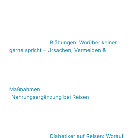
Blähungen: Worüber keiner
gerne spricht – Ursachen, Vermeiden &
Maßnahmen
Nahrungsergänzung bei Reisen
Diabetiker auf Reisen: Worauf