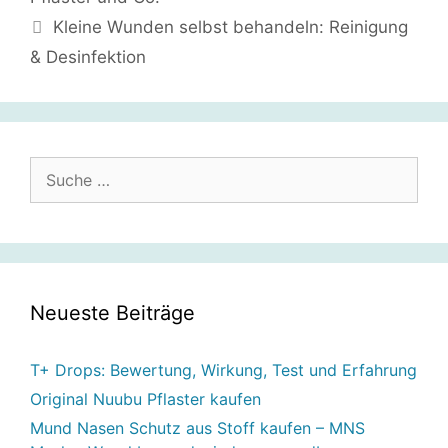
Kleine Wunden selbst behandeln: Reinigung
& Desinfektion
Suche
nach:
Neueste Beiträge
T+ Drops: Bewertung, Wirkung, Test und Erfahrung
Original Nuubu Pflaster kaufen
Mund Nasen Schutz aus Stoff kaufen – MNS