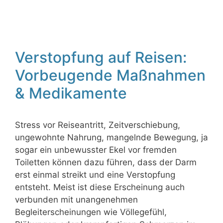
Verstopfung auf Reisen:
Vorbeugende Maßnahmen
& Medikamente
Stress vor Reiseantritt, Zeitverschiebung,
ungewohnte Nahrung, mangelnde Bewegung, ja
sogar ein unbewusster Ekel vor fremden
Toiletten können dazu führen, dass der Darm
erst einmal streikt und eine Verstopfung
entsteht. Meist ist diese Erscheinung auch
verbunden mit unangenehmen
Begleiterscheinungen wie Völlegefühl,