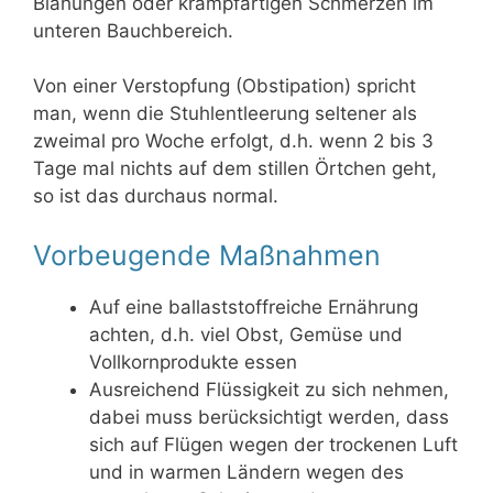
Blähungen oder krampfartigen Schmerzen im
unteren Bauchbereich.
Von einer Verstopfung (Obstipation) spricht
man, wenn die Stuhlentleerung seltener als
zweimal pro Woche erfolgt, d.h. wenn 2 bis 3
Tage mal nichts auf dem stillen Örtchen geht,
so ist das durchaus normal.
Vorbeugende Maßnahmen
Auf eine ballaststoffreiche Ernährung
achten, d.h. viel Obst, Gemüse und
Vollkornprodukte essen
Ausreichend Flüssigkeit zu sich nehmen,
dabei muss berücksichtigt werden, dass
sich auf Flügen wegen der trockenen Luft
und in warmen Ländern wegen des