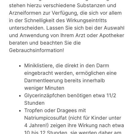
stehen hierzu verschiedene Substanzen und
Arzneiformen zur Verfügung, die sich vor allem
in der Schnelligkeit des Wirkungseintritts
unterscheiden. Lassen Sie sich bei der Auswahl
und Anwendung von Ihrem Arzt oder Apotheker
beraten und beachten Sie die
Gebrauchsinformation!
Miniklistiere, die direkt in den Darm
eingebracht werden, ermöglichen eine
Darmentleerung bereits innerhalb
weniger Minuten
Glycerinzäpfchen benötigen etwa 11/2
Stunden
Tropfen oder Dragees mit
Natriumpicosulfat (nicht für Kinder unter
4 Jahren!) zeigen ihre Wirkung nach etwa
10 bis 12 Stunden, sie werden daher am