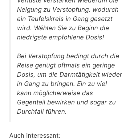
Verluste verstärken wiederum die
Neigung zu Verstopfung, wodurch
ein Teufelskreis in Gang gesetzt
wird. Wählen Sie zu Beginn die
niedrigste empfohlene Dosis!
Bei Verstopfung bedingt durch die
Reise genügt oftmals ein geringe
Dosis, um die Darmtätigkeit wieder
in Gang zu bringen. Ein zu viel
kann möglicherweise das
Gegenteil bewirken und sogar zu
Durchfall führen.
Auch interessant: