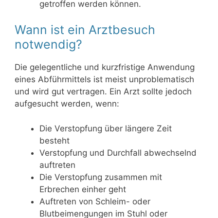
getroffen werden können.
Wann ist ein Arztbesuch
notwendig?
Die gelegentliche und kurzfristige Anwendung
eines Abführmittels ist meist unproblematisch
und wird gut vertragen. Ein Arzt sollte jedoch
aufgesucht werden, wenn:
Die Verstopfung über längere Zeit
besteht
Verstopfung und Durchfall abwechselnd
auftreten
Die Verstopfung zusammen mit
Erbrechen einher geht
Auftreten von Schleim- oder
Blutbeimengungen im Stuhl oder