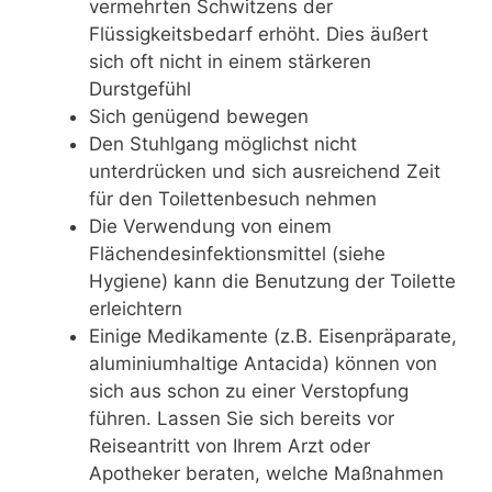
vermehrten Schwitzens der
Flüssigkeitsbedarf erhöht. Dies äußert
sich oft nicht in einem stärkeren
Durstgefühl
Sich genügend bewegen
Den Stuhlgang möglichst nicht
unterdrücken und sich ausreichend Zeit
für den Toilettenbesuch nehmen
Die Verwendung von einem
Flächendesinfektionsmittel (siehe
Hygiene) kann die Benutzung der Toilette
erleichtern
Einige Medikamente (z.B. Eisenpräparate,
aluminiumhaltige Antacida) können von
sich aus schon zu einer Verstopfung
führen. Lassen Sie sich bereits vor
Reiseantritt von Ihrem Arzt oder
Apotheker beraten, welche Maßnahmen