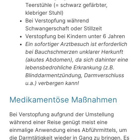
Teerstühle (= schwarz gefärbter,
klebriger Stuhl)
Bei Verstopfung während
Schwangerschaft oder Stillzeit
Verstopfung bei Kindern unter 6 Jahren
Ein sofortiger Arztbesuch ist erforderlich
bei Bauchschmerzen unklarer Herkunft
(akutes Abdomen), da sich dahinter eine
lebensbedrohliche Erkrankung (z.B.
Blinddarmentzündung, Darmverschluss
u.a.) verbergen kann!
Medikamentöse Maßnahmen
Bei Verstopfung aufgrund der Umstellung
während einer Reise genügt meist eine
einmalige Anwendung eines Abführmittels, um
die Darmtätigkeit wieder in Gang zu bringen. Es