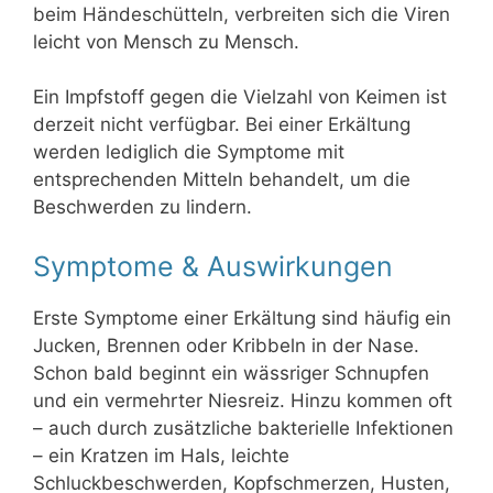
beim Händeschütteln, verbreiten sich die Viren
leicht von Mensch zu Mensch.
Ein Impfstoff gegen die Vielzahl von Keimen ist
derzeit nicht verfügbar. Bei einer Erkältung
werden lediglich die Symptome mit
entsprechenden Mitteln behandelt, um die
Beschwerden zu lindern.
Symptome & Auswirkungen
Erste Symptome einer Erkältung sind häufig ein
Jucken, Brennen oder Kribbeln in der Nase.
Schon bald beginnt ein wässriger Schnupfen
und ein vermehrter Niesreiz. Hinzu kommen oft
– auch durch zusätzliche bakterielle Infektionen
– ein Kratzen im Hals, leichte
Schluckbeschwerden, Kopfschmerzen, Husten,