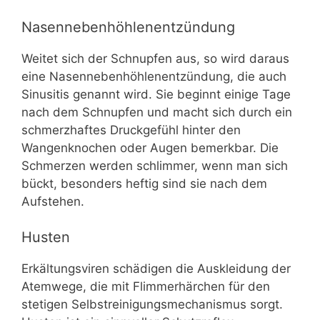
Nasennebenhöhlenentzündung
Weitet sich der Schnupfen aus, so wird daraus
eine Nasennebenhöhlenentzündung, die auch
Sinusitis genannt wird. Sie beginnt einige Tage
nach dem Schnupfen und macht sich durch ein
schmerzhaftes Druckgefühl hinter den
Wangenknochen oder Augen bemerkbar. Die
Schmerzen werden schlimmer, wenn man sich
bückt, besonders heftig sind sie nach dem
Aufstehen.
Husten
Erkältungsviren schädigen die Auskleidung der
Atemwege, die mit Flimmerhärchen für den
stetigen Selbstreinigungsmechanismus sorgt.