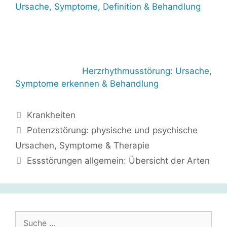
Ursache, Symptome, Definition & Behandlung
Herzrhythmusstörung: Ursache,
Symptome erkennen & Behandlung
Kategorien
Krankheiten
Potenzstörung: physische und psychische
Ursachen, Symptome & Therapie
Essstörungen allgemein: Übersicht der Arten
Suche