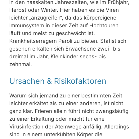
in den nasskalten Jahreszeiten, wie im Frühjahr,
Herbst oder Winter. Hier haben es die Viren
leichter „anzugreifen“, da das körpereigene
Immunsystem in dieser Zeit auf Hochtouren
läuft und meist zu geschwächt ist,
Krankheitserregern Paroli zu bieten. Statistisch
gesehen erkälten sich Erwachsene zwei- bis
dreimal im Jahr, Kleinkinder sechs- bis
zehnmal.
Ursachen & Risikofaktoren
Warum sich jemand zu einer bestimmten Zeit
leichter erkältet als zu einer anderen, ist nicht
ganz klar. Frieren allein führt nicht zwangsläufig
zu einer Erkältung oder macht für eine
Virusinfektion der Atemwege anfällig. Allerdings
sind in einem unterkühlten Körper die