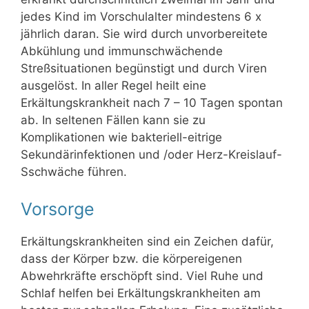
jedes Kind im Vorschulalter mindestens 6 x
jährlich daran. Sie wird durch unvorbereitete
Abkühlung und immunschwächende
Streßsituationen begünstigt und durch Viren
ausgelöst. In aller Regel heilt eine
Erkältungskrankheit nach 7 – 10 Tagen spontan
ab. In seltenen Fällen kann sie zu
Komplikationen wie bakteriell-eitrige
Sekundärinfektionen und /oder Herz-Kreislauf-
Sschwäche führen.
Vorsorge
Erkältungskrankheiten sind ein Zeichen dafür,
dass der Körper bzw. die körpereigenen
Abwehrkräfte erschöpft sind. Viel Ruhe und
Schlaf helfen bei Erkältungskrankheiten am