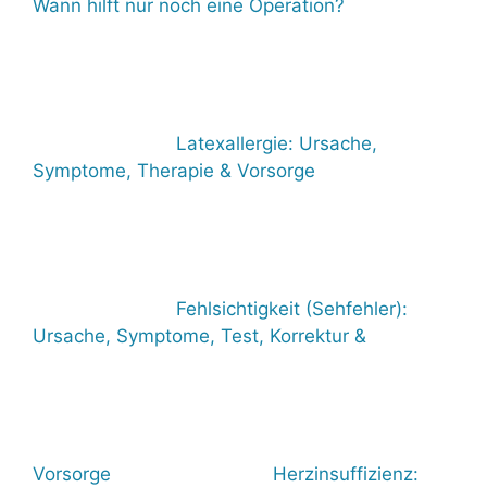
Wann hilft nur noch eine Operation?
Latexallergie: Ursache,
Symptome, Therapie & Vorsorge
Fehlsichtigkeit (Sehfehler):
Ursache, Symptome, Test, Korrektur &
Vorsorge
Herzinsuffizienz: