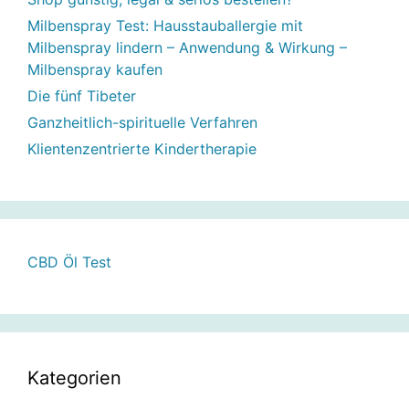
Milbenspray Test: Hausstauballergie mit
Milbenspray lindern – Anwendung & Wirkung –
Milbenspray kaufen
Die fünf Tibeter
Ganzheitlich-spirituelle Verfahren
Klientenzentrierte Kindertherapie
CBD Öl Test
Kategorien