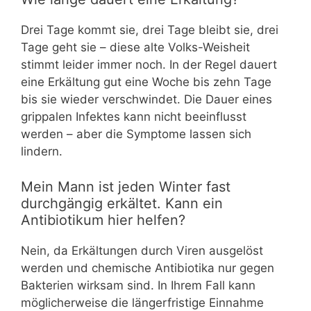
Drei Tage kommt sie, drei Tage bleibt sie, drei
Tage geht sie – diese alte Volks-Weisheit
stimmt leider immer noch. In der Regel dauert
eine Erkältung gut eine Woche bis zehn Tage
bis sie wieder verschwindet. Die Dauer eines
grippalen Infektes kann nicht beeinflusst
werden – aber die Symptome lassen sich
lindern.
Mein Mann ist jeden Winter fast
durchgängig erkältet. Kann ein
Antibiotikum hier helfen?
Nein, da Erkältungen durch Viren ausgelöst
werden und chemische Antibiotika nur gegen
Bakterien wirksam sind. In Ihrem Fall kann
möglicherweise die längerfristige Einnahme