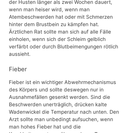
der Husten länger als zwei Wochen dauert,
wenn man heiser wird, wenn man
Atembeschwerden hat oder mit Schmerzen
hinter dem Brustbein zu kämpfen hat.
Ärztlichen Rat sollte man sich auf alle Fälle
einholen, wenn sich der Schleim gelblich
verfärbt oder durch Blutbeimengungen rötlich
aussieht.
Fieber
Fieber ist ein wichtiger Abwehrmechanismus
des Körpers und sollte deswegen nur in
Ausnahmefällen gesenkt werden. Sind die
Beschwerden unerträglich, drücken kalte
Wadenwickel die Temperatur nach unten. Den
Arzt sollte man unbedingt aufsuchen, wenn
man hohes Fieber hat und die