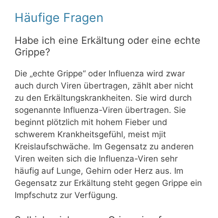
Häufige Fragen
Habe ich eine Erkältung oder eine echte
Grippe?
Die „echte Grippe“ oder Influenza wird zwar
auch durch Viren übertragen, zählt aber nicht
zu den Erkältungskrankheiten. Sie wird durch
sogenannte Influenza-Viren übertragen. Sie
beginnt plötzlich mit hohem Fieber und
schwerem Krankheitsgefühl, meist mjit
Kreislaufschwäche. Im Gegensatz zu anderen
Viren weiten sich die Influenza-Viren sehr
häufig auf Lunge, Gehirn oder Herz aus. Im
Gegensatz zur Erkältung steht gegen Grippe ein
Impfschutz zur Verfügung.