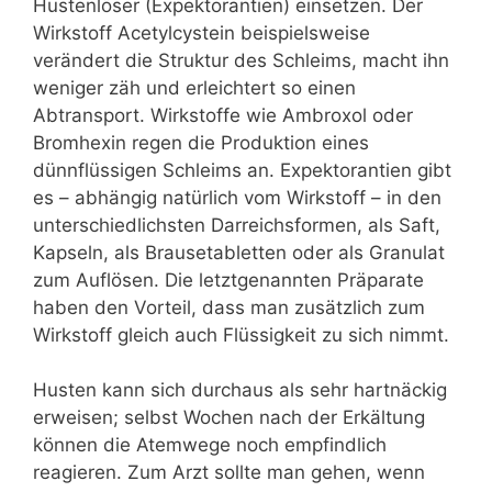
Hustenlöser (Expektorantien) einsetzen. Der
Wirkstoff Acetylcystein beispielsweise
verändert die Struktur des Schleims, macht ihn
weniger zäh und erleichtert so einen
Abtransport. Wirkstoffe wie Ambroxol oder
Bromhexin regen die Produktion eines
dünnflüssigen Schleims an. Expektorantien gibt
es – abhängig natürlich vom Wirkstoff – in den
unterschiedlichsten Darreichsformen, als Saft,
Kapseln, als Brausetabletten oder als Granulat
zum Auflösen. Die letztgenannten Präparate
haben den Vorteil, dass man zusätzlich zum
Wirkstoff gleich auch Flüssigkeit zu sich nimmt.
Husten kann sich durchaus als sehr hartnäckig
erweisen; selbst Wochen nach der Erkältung
können die Atemwege noch empfindlich
reagieren. Zum Arzt sollte man gehen, wenn