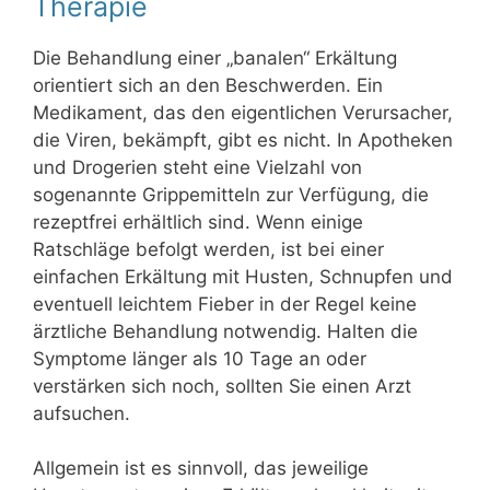
Therapie
Die Behandlung einer „banalen“ Erkältung
orientiert sich an den Beschwerden. Ein
Medikament, das den eigentlichen Verursacher,
die Viren, bekämpft, gibt es nicht. In Apotheken
und Drogerien steht eine Vielzahl von
sogenannte Grippemitteln zur Verfügung, die
rezeptfrei erhältlich sind. Wenn einige
Ratschläge befolgt werden, ist bei einer
einfachen Erkältung mit Husten, Schnupfen und
eventuell leichtem Fieber in der Regel keine
ärztliche Behandlung notwendig. Halten die
Symptome länger als 10 Tage an oder
verstärken sich noch, sollten Sie einen Arzt
aufsuchen.
Allgemein ist es sinnvoll, das jeweilige