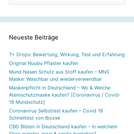
nach:
Neueste Beiträge
T+ Drops: Bewertung, Wirkung, Test und Erfahrung
Original Nuubu Pflaster kaufen
Mund Nasen Schutz aus Stoff kaufen – MNS
Maske: Waschbar und wiederverwendbar
Maskenpflicht in Deutschland – Wo & Welche
Atemschutzmaske kaufen? [Coronavirus / Covid-
19 Mundschutz]
Coronavirus Selbsttest kaufen – Covid 19
Schnelltest von Biozek
CBD Blüten in Deutschland kaufen – In welchem
Shop günstig, legal & seriös bestellen?