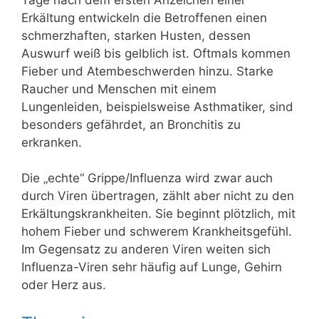
Erkältung entwickeln die Betroffenen einen
schmerzhaften, starken Husten, dessen
Auswurf weiß bis gelblich ist. Oftmals kommen
Fieber und Atembeschwerden hinzu. Starke
Raucher und Menschen mit einem
Lungenleiden, beispielsweise Asthmatiker, sind
besonders gefährdet, an Bronchitis zu
erkranken.
Die „echte“ Grippe/Influenza wird zwar auch
durch Viren übertragen, zählt aber nicht zu den
Erkältungskrankheiten. Sie beginnt plötzlich, mit
hohem Fieber und schwerem Krankheitsgefühl.
Im Gegensatz zu anderen Viren weiten sich
Influenza-Viren sehr häufig auf Lunge, Gehirn
oder Herz aus.