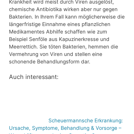
Krankheit wird meist durch Viren ausgelöst,
chemische Antibiotika wirken aber nur gegen
Bakterien. In Ihrem Fall kann möglicherweise die
längerfristige Einnahme eines pflanzlichen
Medikamentes Abhilfe schaffen wie zum
Beispiel Senföle aus Kapuzinerkresse und
Meerrettich. Sie töten Bakterien, hemmen die
Vermehrung von Viren und stellen eine
schonende Behandlungsform dar.
Auch interessant:
Scheuermannsche Erkrankung:
Ursache, Symptome, Behandlung & Vorsorge –