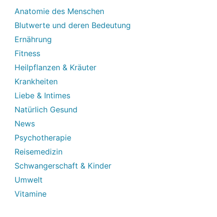
Anatomie des Menschen
Blutwerte und deren Bedeutung
Ernährung
Fitness
Heilpflanzen & Kräuter
Krankheiten
Liebe & Intimes
Natürlich Gesund
News
Psychotherapie
Reisemedizin
Schwangerschaft & Kinder
Umwelt
Vitamine