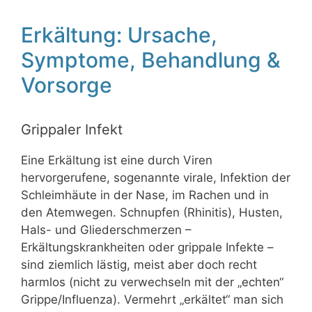
Erkältung: Ursache,
Symptome, Behandlung &
Vorsorge
Grippaler Infekt
Eine Erkältung ist eine durch Viren
hervorgerufene, sogenannte virale, Infektion der
Schleimhäute in der Nase, im Rachen und in
den Atemwegen. Schnupfen (Rhinitis), Husten,
Hals- und Gliederschmerzen –
Erkältungskrankheiten oder grippale Infekte –
sind ziemlich lästig, meist aber doch recht
harmlos (nicht zu verwechseln mit der „echten“
Grippe/Influenza). Vermehrt „erkältet“ man sich