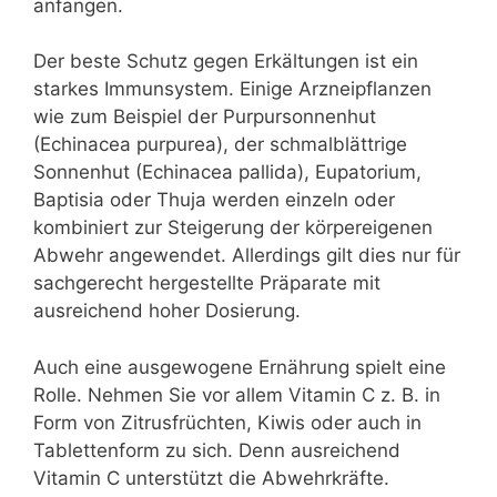
anfangen.
Der beste Schutz gegen Erkältungen ist ein
starkes Immunsystem. Einige Arzneipflanzen
wie zum Beispiel der Purpursonnenhut
(Echinacea purpurea), der schmalblättrige
Sonnenhut (Echinacea pallida), Eupatorium,
Baptisia oder Thuja werden einzeln oder
kombiniert zur Steigerung der körpereigenen
Abwehr angewendet. Allerdings gilt dies nur für
sachgerecht hergestellte Präparate mit
ausreichend hoher Dosierung.
Auch eine ausgewogene Ernährung spielt eine
Rolle. Nehmen Sie vor allem Vitamin C z. B. in
Form von Zitrusfrüchten, Kiwis oder auch in
Tablettenform zu sich. Denn ausreichend
Vitamin C unterstützt die Abwehrkräfte.