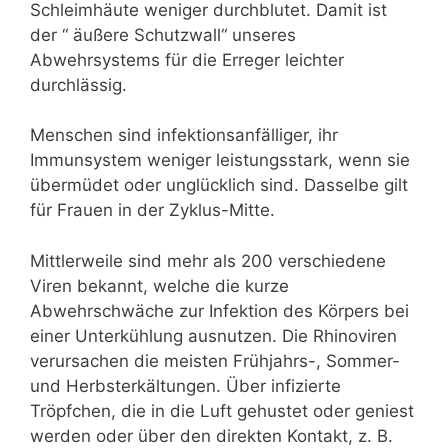
Schleimhäute weniger durchblutet. Damit ist
der “ äußere Schutzwall“ unseres
Abwehrsystems für die Erreger leichter
durchlässig.
Menschen sind infektionsanfälliger, ihr
Immunsystem weniger leistungsstark, wenn sie
übermüdet oder unglücklich sind. Dasselbe gilt
für Frauen in der Zyklus-Mitte.
Mittlerweile sind mehr als 200 verschiedene
Viren bekannt, welche die kurze
Abwehrschwäche zur Infektion des Körpers bei
einer Unterkühlung ausnutzen. Die Rhinoviren
verursachen die meisten Frühjahrs-, Sommer-
und Herbsterkältungen. Über infizierte
Tröpfchen, die in die Luft gehustet oder geniest
werden oder über den direkten Kontakt, z. B.