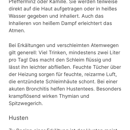
Pfefferminz oder Kamille. Sie werden teilweise
direkt auf die Haut aufgetragen oder in heißes
Wasser gegeben und inhaliert. Auch das
Inhalieren von heißem Dampf erleichtert das
Atmen.
Bei Erkältungen und verschleimten Atemwegen
gilt generell: Viel Trinken, mindestens zwei Liter
pro Tag! Das macht den Schleim flüssig und
lässt ihn leichter abfließen. Feuchte Tücher über
der Heizung sorgen für feuchte, reizarme Luft,
die entzündete Schleimhäute schont. Bei einer
akuten Bronchitis helfen Hustentees. Besonders
krampflösend wirken Thymian und
Spitzwegerich.
Husten