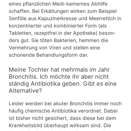
eines pflanzlichen Medi-kamentes Abhilfe
schaffen. Bei Erkältungen wirken zum Beispiel
Senföle aus Kapuzinerkresse und Meerrettich in
konzentrierter und kombinierter Form (als
Tabletten, rezeptfrei in der Apotheke) beson-
ders gut. Sie töten Bakterien, hemmen die
Vermehrung von Viren und stellen eine
schonende Behandlungsform dar.
Meine Tochter hat mehrmals im Jahr
Bronchitis. Ich möchte ihr aber nicht
ständig Antibiotika geben. Gibt es eine
Alternative?
Leider werden bei akuter Bronchitis immer noch
häufig chemische Antibiotika verordnet. Dabei
ist bisher nicht gesichert, dass diese bei dem
Krankheitsbild überhaupt wirksam sind. Die