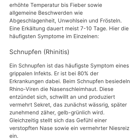
erhöhte Temperatur bis Fieber sowie
allgemeine Beschwerden wie
Abgeschlagenheit, Unwohlsein und Frösteln.
Eine Erkältung dauert meist 7-10 Tage. Hier die
häufigsten Symptome im Einzelnen:
Schnupfen (Rhinitis)
Ein Schnupfen ist das häufigste Symptom eines
grippalen Infekts. Er ist bei 80% der
Erkrankungen dabei. Beim Schnupfen besiedeln
Rhino-Viren die Nasenschleimhaut. Diese
entzündet sich, schwillt an und produziert
vermehrt Sekret, das zunächst wässrig, später
zunehmend zäher, gelb-grünlich wird.
Gleichzeitig stellt sich das Gefühl einer
verstopften Nase sowie ein vermehrter Niesreiz
ein.