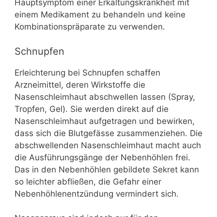
Hauptsymptom einer Erkältungskrankheit mit
einem Medikament zu behandeln und keine
Kombinationspräparate zu verwenden.
Schnupfen
Erleichterung bei Schnupfen schaffen
Arzneimittel, deren Wirkstoffe die
Nasenschleimhaut abschwellen lassen (Spray,
Tropfen, Gel). Sie werden direkt auf die
Nasenschleimhaut aufgetragen und bewirken,
dass sich die Blutgefässe zusammenziehen. Die
abschwellenden Nasenschleimhaut macht auch
die Ausführungsgänge der Nebenhöhlen frei.
Das in den Nebenhöhlen gebildete Sekret kann
so leichter abfließen, die Gefahr einer
Nebenhöhlenentzündung vermindert sich.