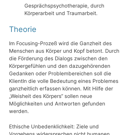
Gesprächspsychotherapie, durch
Körperarbeit und Traumarbeit.
Theorie
Im Focusing-Prozeß wird die Ganzheit des
Menschen aus Körper und Kopf betont. Durch
die Förderung des Dialogs zwischen den
Körpergefühlen und den dazugehörenden
Gedanken oder Problembereichen soll die
KlientIn die volle Bedeutung eines Problemes
ganzheitlich erfassen können. Mit Hilfe der
„Weisheit des Körpers“ sollen neue
Möglichkeiten und Antworten gefunden
werden.
Ethische Unbedenklichkeit: Ziele und
Vorgehens widersprechen nicht humanen