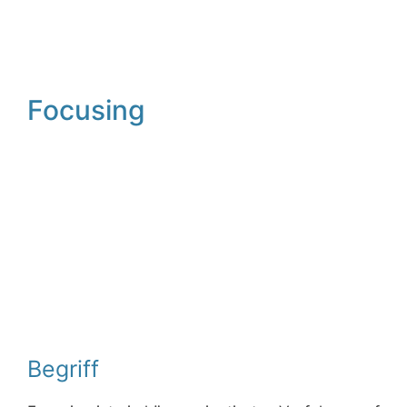
Focusing
Begriff