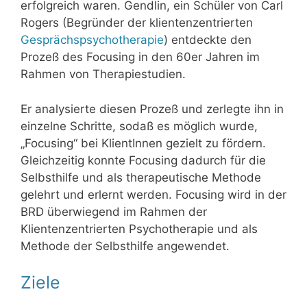
erfolgreich waren. Gendlin, ein Schüler von Carl
Rogers (Begründer der klientenzentrierten
Gesprächspsychotherapie
) entdeckte den
Prozeß des Focusing in den 60er Jahren im
Rahmen von Therapiestudien.
Er analysierte diesen Prozeß und zerlegte ihn in
einzelne Schritte, sodaß es möglich wurde,
„Focusing“ bei KlientInnen gezielt zu fördern.
Gleichzeitig konnte Focusing dadurch für die
Selbsthilfe und als therapeutische Methode
gelehrt und erlernt werden. Focusing wird in der
BRD überwiegend im Rahmen der
Klientenzentrierten Psychotherapie und als
Methode der Selbsthilfe angewendet.
Ziele