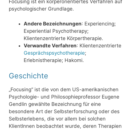
Focusing ist ein körperorientiertes Verfahren auf
psychologischer Grundlage.
Andere Bezeichnungen
: Experiencing;
Experiential Psychotherapy;
Klientenzentrierte Körpertherapie.
Verwandte Verfahren
: Klientenzentrierte
Gesprächspsychotherapie
;
Erlebnistherapie; Hakomi.
Geschichte
„Focusing“ ist die von dem US-amerikanischen
Psychologie- und Philosophieprofessor Eugene
Gendlin gewählte Bezeichnung für eine
besondere Art der Selbsterforschung oder des
Selbsterlebens, die vor allem bei solchen
KlientInnen beobachtet wurde, deren Therapien