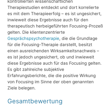
kontrollierten wissenschaftlichen
Therapiestudien entdeckt und dort korrelierte
es mit dem Therapieerfolg – es ist ungesichert,
inwieweit diese Ergebnisse auch für den
therapeutisch herbeigeführten Focusing-Prozeß
gelten. Die klientenzentrierte
Gesprächspsychotherapie
, die die Grundlage
für die Focusing-Therapie darstellt, besitzt
einen ausreichenden Wirksamkeitsnachweis –
es ist jedoch ungesichert, ob und inwieweit
diese Ergebnisse auch für das Focusing gelten.
Es gibt zahlreiche subjektive
Erfahrungsberichte, die die positive Wirkung
von Focusing im Sinne der oben genannten
Ziele belegen.
Gesamtbewertung