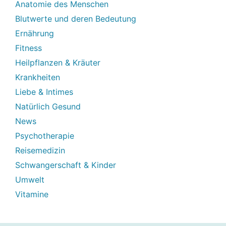
Anatomie des Menschen
Blutwerte und deren Bedeutung
Ernährung
Fitness
Heilpflanzen & Kräuter
Krankheiten
Liebe & Intimes
Natürlich Gesund
News
Psychotherapie
Reisemedizin
Schwangerschaft & Kinder
Umwelt
Vitamine