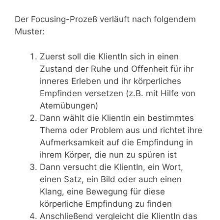
Der Focusing-Prozeß verläuft nach folgendem
Muster:
Zuerst soll die KlientIn sich in einen
Zustand der Ruhe und Offenheit für ihr
inneres Erleben und ihr körperliches
Empfinden versetzen (z.B. mit Hilfe von
Atemübungen)
Dann wählt die KlientIn ein bestimmtes
Thema oder Problem aus und richtet ihre
Aufmerksamkeit auf die Empfindung in
ihrem Körper, die nun zu spüren ist
Dann versucht die KlientIn, ein Wort,
einen Satz, ein Bild oder auch einen
Klang, eine Bewegung für diese
körperliche Empfindung zu finden
Anschließend vergleicht die KlientIn das