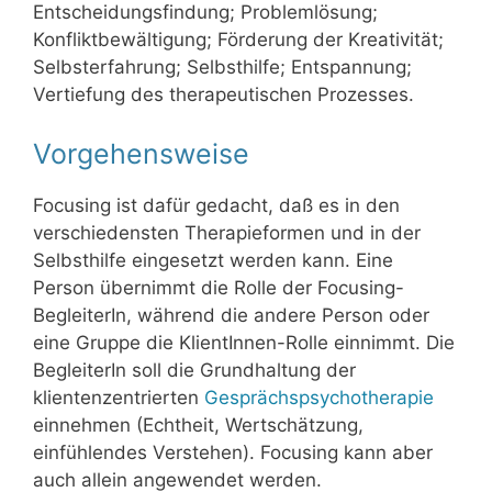
Entscheidungsfindung; Problemlösung;
Konfliktbewältigung; Förderung der Kreativität;
Selbsterfahrung; Selbsthilfe; Entspannung;
Vertiefung des therapeutischen Prozesses.
Vorgehensweise
Focusing ist dafür gedacht, daß es in den
verschiedensten Therapieformen und in der
Selbsthilfe eingesetzt werden kann. Eine
Person übernimmt die Rolle der Focusing-
BegleiterIn, während die andere Person oder
eine Gruppe die KlientInnen-Rolle einnimmt. Die
BegleiterIn soll die Grundhaltung der
klientenzentrierten
Gesprächspsychotherapie
einnehmen (Echtheit, Wertschätzung,
einfühlendes Verstehen). Focusing kann aber
auch allein angewendet werden.