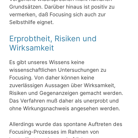
Grundsätzen. Darüber hinaus ist positiv zu
vermerken, daß Focusing sich auch zur
Selbsthilfe eignet.
Erprobtheit, Risiken und
Wirksamkeit
Es gibt unseres Wissens keine
wissenschaftlichen Untersuchungen zu
Focusing. Von daher können keine
zuverlässigen Aussagen über Wirksamkeit,
Risiken und Gegenanzeigen gemacht werden.
Das Verfahren muß daher als unerprobt und
ohne Wirkungsnachweis angesehen werden.
Allerdings wurde das spontane Auftreten des
Focusing-Prozesses im Rahmen von