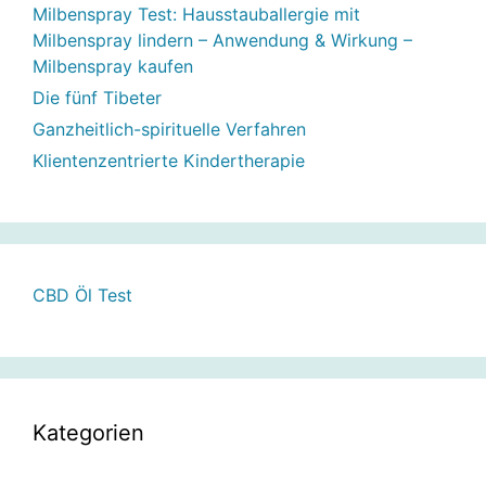
Milbenspray Test: Hausstauballergie mit
Milbenspray lindern – Anwendung & Wirkung –
Milbenspray kaufen
Die fünf Tibeter
Ganzheitlich-spirituelle Verfahren
Klientenzentrierte Kindertherapie
CBD Öl Test
Kategorien