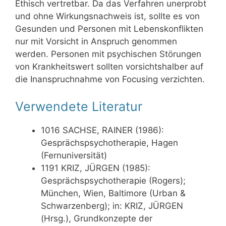
Ethisch vertretbar. Da das Verfahren unerprobt
und ohne Wirkungsnachweis ist, sollte es von
Gesunden und Personen mit Lebenskonflikten
nur mit Vorsicht in Anspruch genommen
werden. Personen mit psychischen Störungen
von Krankheitswert sollten vorsichtshalber auf
die Inanspruchnahme von Focusing verzichten.
Verwendete Literatur
1016 SACHSE, RAINER (1986):
Gesprächspsychotherapie, Hagen
(Fernuniversität)
1191 KRIZ, JÜRGEN (1985):
Gesprächspsychotherapie (Rogers);
München, Wien, Baltimore (Urban &
Schwarzenberg); in: KRIZ, JÜRGEN
(Hrsg.), Grundkonzepte der