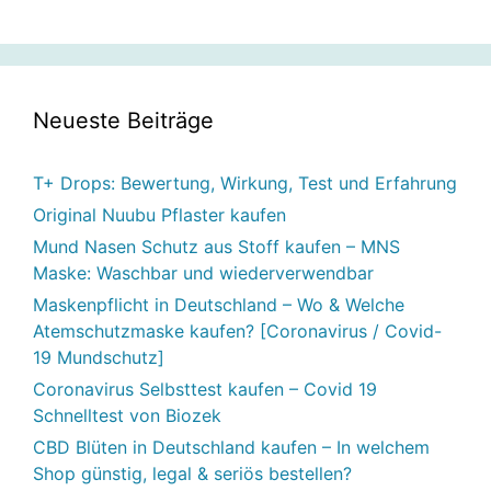
Neueste Beiträge
T+ Drops: Bewertung, Wirkung, Test und Erfahrung
Original Nuubu Pflaster kaufen
Mund Nasen Schutz aus Stoff kaufen – MNS
Maske: Waschbar und wiederverwendbar
Maskenpflicht in Deutschland – Wo & Welche
Atemschutzmaske kaufen? [Coronavirus / Covid-
19 Mundschutz]
Coronavirus Selbsttest kaufen – Covid 19
Schnelltest von Biozek
CBD Blüten in Deutschland kaufen – In welchem
Shop günstig, legal & seriös bestellen?