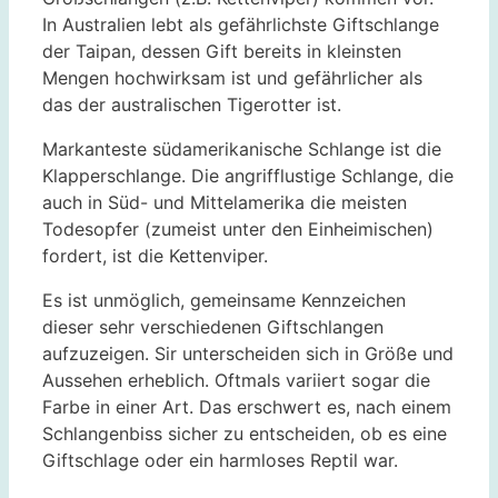
In Australien lebt als gefährlichste Giftschlange
der Taipan, dessen Gift bereits in kleinsten
Mengen hochwirksam ist und gefährlicher als
das der australischen Tigerotter ist.
Markanteste südamerikanische Schlange ist die
Klapperschlange. Die angrifflustige Schlange, die
auch in Süd- und Mittelamerika die meisten
Todesopfer (zumeist unter den Einheimischen)
fordert, ist die Kettenviper.
Es ist unmöglich, gemeinsame Kennzeichen
dieser sehr verschiedenen Giftschlangen
aufzuzeigen. Sir unterscheiden sich in Größe und
Aussehen erheblich. Oftmals variiert sogar die
Farbe in einer Art. Das erschwert es, nach einem
Schlangenbiss sicher zu entscheiden, ob es eine
Giftschlage oder ein harmloses Reptil war.