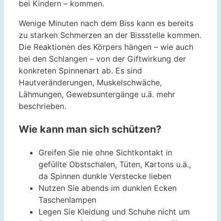
bei Kindern – kommen.
Wenige Minuten nach dem Biss kann es bereits
zu starken Schmerzen an der Bissstelle kommen.
Die Reaktionen des Körpers hängen – wie auch
bei den Schlangen – von der Giftwirkung der
konkreten Spinnenart ab. Es sind
Hautveränderungen, Muskelschwäche,
Lähmungen, Gewebsuntergänge u.ä. mehr
beschrieben.
Wie kann man sich schützen?
Greifen Sie nie ohne Sichtkontakt in
gefüllte Obstschalen, Tüten, Kartons u.ä.,
da Spinnen dunkle Verstecke lieben
Nutzen Sie abends im dunklen Ecken
Taschenlampen
Legen Sie Kleidung und Schuhe nicht um