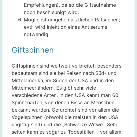
Empfehlungen), da so die Giftaufnahme
noch beschleunigt wird.
Möglichst umgehen ärztlichen Ratsuchen;
evtl. wird Injektion eines Antiserums
notwendig.
Giftspinnen
Giftspinnen sind weltweit verbreitet, besonders
bedeutsam sind sie bei Reisen nach Süd- und
Mittelamerika, im Süden der USA und in den
Mittelmeerländern. Es gibt sehr viele
verschiedene Arten. In den USA kennt man 60
Spinnenarten, von denen Bisse an Menschen
bekannt wurden. Gefürchtet sind vor allem die
Vogelspinnen (obwohl die meisten in den USA
ungiftig sind) und die „Schwarze Witwe“. Sehr
selten kann es sogar zu Todesfällen – vor allem