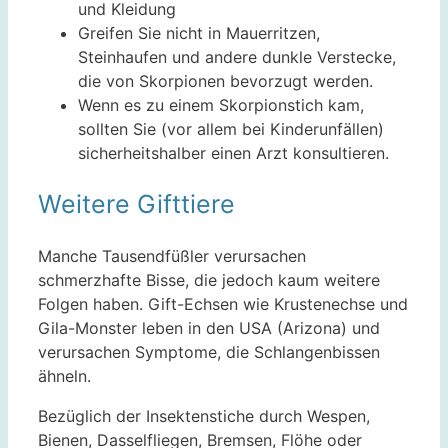
und Kleidung
Greifen Sie nicht in Mauerritzen,
Steinhaufen und andere dunkle Verstecke,
die von Skorpionen bevorzugt werden.
Wenn es zu einem Skorpionstich kam,
sollten Sie (vor allem bei Kinderunfällen)
sicherheitshalber einen Arzt konsultieren.
Weitere Gifttiere
Manche Tausendfüßler verursachen
schmerzhafte Bisse, die jedoch kaum weitere
Folgen haben. Gift-Echsen wie Krustenechse und
Gila-Monster leben in den USA (Arizona) und
verursachen Symptome, die Schlangenbissen
ähneln.
Bezüglich der Insektenstiche durch Wespen,
Bienen, Dasselfliegen, Bremsen, Flöhe oder