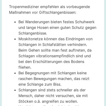
Tropenmediziner empfehlen als vorbeugende
Maßnahmen vor Giftschlangenbissen:
Bei Wanderungen bieten festes Schuhwerk
und lange Hosen einen guten Schutz gegen
Schlangenbisse.
Moskitonetze können das Eindringen von
Schlangen in Schlafstätten verhindern.
Beim Gehen sollte man fest auftreten, da
Schlagen vibrationsempfindlich sind und
bei den Erschütterungen des Bodens
fliehen.
Bei Begegnungen mit Schlangen keine
raschen Bewegungen machen, das reizt
eine Schlange zum Biss.
Schlangen sind stets schneller als der
Mensch, daher nicht versuchen, sie mit
Stöcken o.ä. angreifen zu wollen.