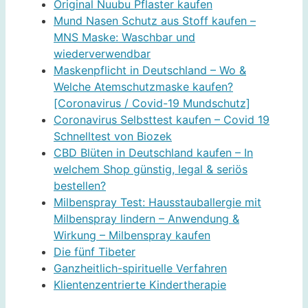
Original Nuubu Pflaster kaufen
Mund Nasen Schutz aus Stoff kaufen –
MNS Maske: Waschbar und
wiederverwendbar
Maskenpflicht in Deutschland – Wo &
Welche Atemschutzmaske kaufen?
[Coronavirus / Covid-19 Mundschutz]
Coronavirus Selbsttest kaufen – Covid 19
Schnelltest von Biozek
CBD Blüten in Deutschland kaufen – In
welchem Shop günstig, legal & seriös
bestellen?
Milbenspray Test: Hausstauballergie mit
Milbenspray lindern – Anwendung &
Wirkung – Milbenspray kaufen
Die fünf Tibeter
Ganzheitlich-spirituelle Verfahren
Klientenzentrierte Kindertherapie