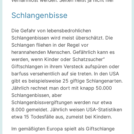
Schlangenbisse
Die Gefahr von lebensbedrohlichen
Schlangenbissen wird meist überschätzt. Die
Schlangen fliehen in der Regel vor
herannahenden Menschen. Gefährlich kann es
werden, wenn Kinder oder Schatzsucher“
Giftschlangen in ihrem Versteck aufspüren oder
barfuss versehentlich auf sie treten. In den USA
gibt es beispielsweise 25 giftige Schlangenarten.
Jährlich rechnet man dort mit knapp 50.000
Schlangenbissen, aber
Schlangenbissvergiftungen werden nur etwa
8.000 gemeldet. Jährlich weisen USA-Statistiken
etwa 15 Todesfälle aus, zumeist bei Kindern.
Im gemäßigten Europa spielt als Giftschlange