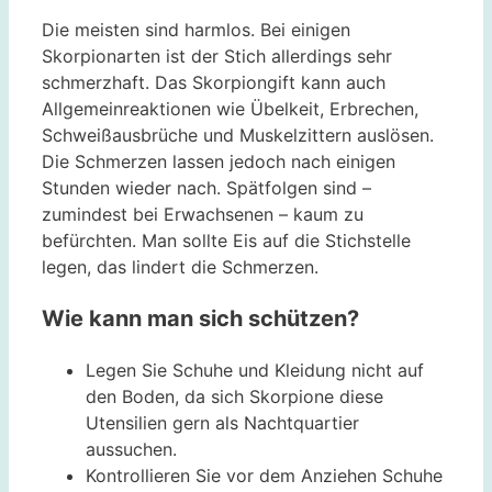
Die meisten sind harmlos. Bei einigen
Skorpionarten ist der Stich allerdings sehr
schmerzhaft. Das Skorpiongift kann auch
Allgemeinreaktionen wie Übelkeit, Erbrechen,
Schweißausbrüche und Muskelzittern auslösen.
Die Schmerzen lassen jedoch nach einigen
Stunden wieder nach. Spätfolgen sind –
zumindest bei Erwachsenen – kaum zu
befürchten. Man sollte Eis auf die Stichstelle
legen, das lindert die Schmerzen.
Wie kann man sich schützen?
Legen Sie Schuhe und Kleidung nicht auf
den Boden, da sich Skorpione diese
Utensilien gern als Nachtquartier
aussuchen.
Kontrollieren Sie vor dem Anziehen Schuhe