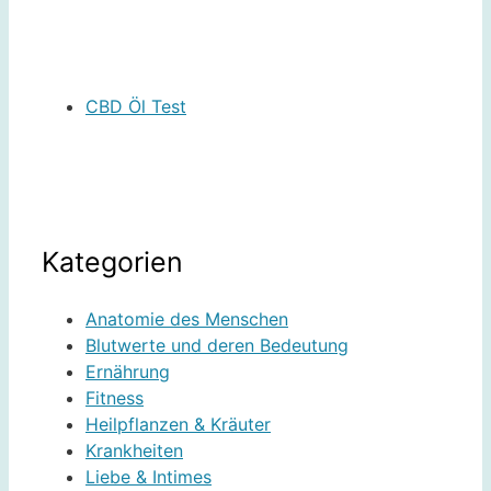
CBD Öl Test
Kategorien
Anatomie des Menschen
Blutwerte und deren Bedeutung
Ernährung
Fitness
Heilpflanzen & Kräuter
Krankheiten
Liebe & Intimes