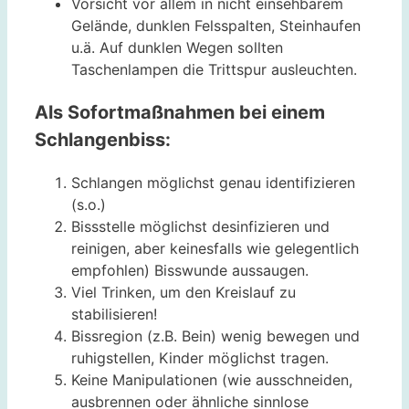
Vorsicht vor allem in nicht einsehbarem
Gelände, dunklen Felsspalten, Steinhaufen
u.ä. Auf dunklen Wegen sollten
Taschenlampen die Trittspur ausleuchten.
Als Sofortmaßnahmen bei einem
Schlangenbiss:
Schlangen möglichst genau identifizieren
(s.o.)
Bissstelle möglichst desinfizieren und
reinigen, aber keinesfalls wie gelegentlich
empfohlen) Bisswunde aussaugen.
Viel Trinken, um den Kreislauf zu
stabilisieren!
Bissregion (z.B. Bein) wenig bewegen und
ruhigstellen, Kinder möglichst tragen.
Keine Manipulationen (wie ausschneiden,
ausbrennen oder ähnliche sinnlose