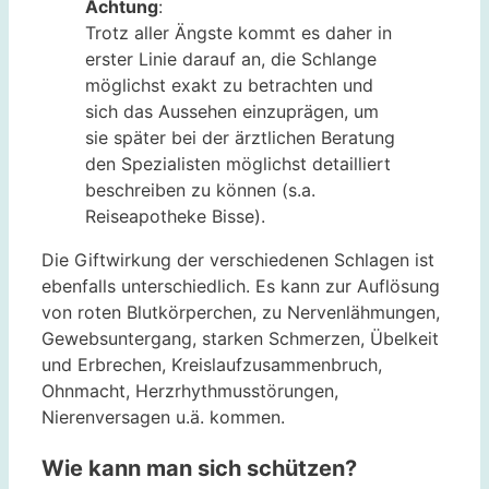
Achtung
:
Trotz aller Ängste kommt es daher in
erster Linie darauf an, die Schlange
möglichst exakt zu betrachten und
sich das Aussehen einzuprägen, um
sie später bei der ärztlichen Beratung
den Spezialisten möglichst detailliert
beschreiben zu können (s.a.
Reiseapotheke Bisse).
Die Giftwirkung der verschiedenen Schlagen ist
ebenfalls unterschiedlich. Es kann zur Auflösung
von roten Blutkörperchen, zu Nervenlähmungen,
Gewebsuntergang, starken Schmerzen, Übelkeit
und Erbrechen, Kreislaufzusammenbruch,
Ohnmacht, Herzrhythmusstörungen,
Nierenversagen u.ä. kommen.
Wie kann man sich schützen?