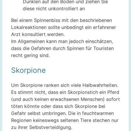
Dunklen auf den Boden und ziehen Sie
diese nicht unkontrolliert an
Bei einem Spinnenbiss mit den beschriebenen
Lokalreaktionen sollte unbedingt ein erfahrener
Arzt konsultiert werden.
Im Allgemeinen kann man jedoch einschätzen,
dass die Gefahren durch Spinnen für Touristen
recht gering sind.
Skorpione
Um Skorpione ranken sich viele Halbwahrheiten.
Es stimmt nicht, dass ein Skorpionstich ein Pferd
(und auch keinen erwachsenen Menschen) sofort
töten könnte oder dass sich Skorpione bei
Gefahr selbst umbringen. Die in feuchtwarmen
Regionen keineswegs seltenen Tiere stechen nur
zu ihrer Selbstverteidigung.