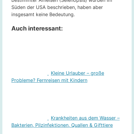
Süden der USA beschrieben, haben aber
insgesamt keine Bedeutung.
Auch interessant:
Kleine Urlauber – große
Probleme? Fernreisen mit Kindern
Krankheiten aus dem Wasser –
Bakterien, Pilzinfektionen, Quallen & Gifttiere