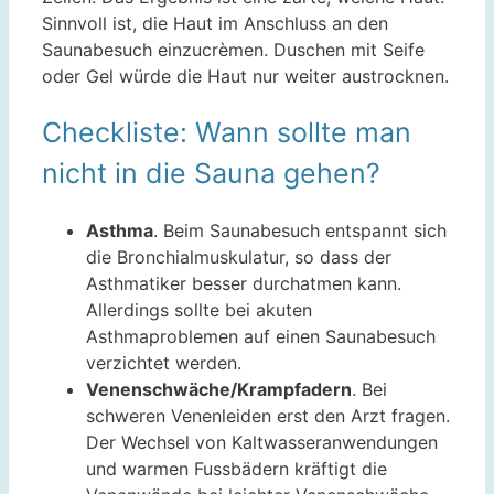
Sinnvoll ist, die Haut im Anschluss an den
Saunabesuch einzucrèmen. Duschen mit Seife
oder Gel würde die Haut nur weiter austrocknen.
Checkliste: Wann sollte man
nicht in die Sauna gehen?
Asthma
. Beim Saunabesuch entspannt sich
die Bronchialmuskulatur, so dass der
Asthmatiker besser durchatmen kann.
Allerdings sollte bei akuten
Asthmaproblemen auf einen Saunabesuch
verzichtet werden.
Venenschwäche/Krampfadern
. Bei
schweren Venenleiden erst den Arzt fragen.
Der Wechsel von Kaltwasseranwendungen
und warmen Fussbädern kräftigt die