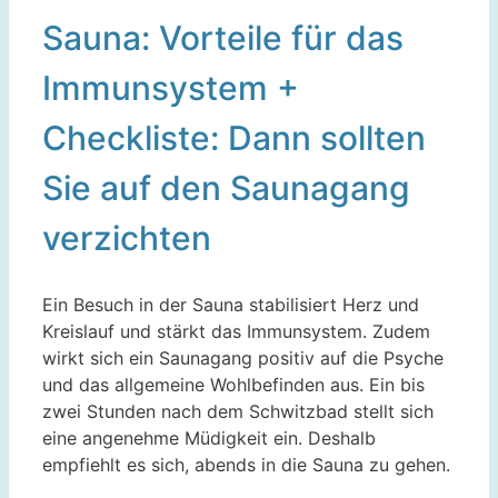
Sauna: Vorteile für das
Immunsystem +
Checkliste: Dann sollten
Sie auf den Saunagang
verzichten
Ein Besuch in der Sauna stabilisiert Herz und
Kreislauf und stärkt das Immunsystem. Zudem
wirkt sich ein Saunagang positiv auf die Psyche
und das allgemeine Wohlbefinden aus. Ein bis
zwei Stunden nach dem Schwitzbad stellt sich
eine angenehme Müdigkeit ein. Deshalb
empfiehlt es sich, abends in die Sauna zu gehen.