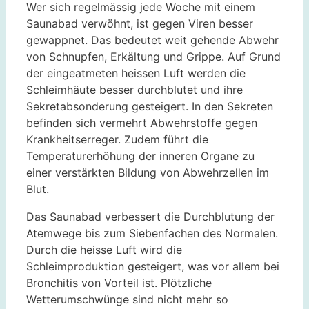
Wer sich regelmässig jede Woche mit einem
Saunabad verwöhnt, ist gegen Viren besser
gewappnet. Das bedeutet weit gehende Abwehr
von Schnupfen, Erkältung und Grippe. Auf Grund
der eingeatmeten heissen Luft werden die
Schleimhäute besser durchblutet und ihre
Sekretabsonderung gesteigert. In den Sekreten
befinden sich vermehrt Abwehrstoffe gegen
Krankheitserreger. Zudem führt die
Temperaturerhöhung der inneren Organe zu
einer verstärkten Bildung von Abwehrzellen im
Blut.
Das Saunabad verbessert die Durchblutung der
Atemwege bis zum Siebenfachen des Normalen.
Durch die heisse Luft wird die
Schleimproduktion gesteigert, was vor allem bei
Bronchitis von Vorteil ist. Plötzliche
Wetterumschwünge sind nicht mehr so