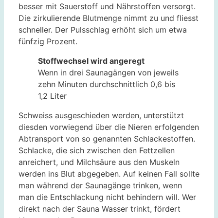
besser mit Sauerstoff und Nährstoffen versorgt.
Die zirkulierende Blutmenge nimmt zu und fliesst
schneller. Der Pulsschlag erhöht sich um etwa
fünfzig Prozent.
Stoffwechsel wird angeregt
Wenn in drei Saunagängen von jeweils
zehn Minuten durchschnittlich 0,6 bis
1,2 Liter
Schweiss ausgeschieden werden, unterstützt
diesden vorwiegend über die Nieren erfolgenden
Abtransport von so genannten Schlackestoffen.
Schlacke, die sich zwischen den Fettzellen
anreichert, und Milchsäure aus den Muskeln
werden ins Blut abgegeben. Auf keinen Fall sollte
man während der Saunagänge trinken, wenn
man die Entschlackung nicht behindern will. Wer
direkt nach der Sauna Wasser trinkt, fördert