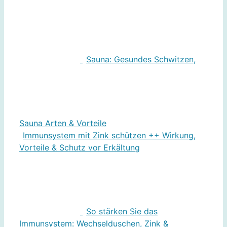
Sauna: Gesundes Schwitzen,
Sauna Arten & Vorteile
Immunsystem mit Zink schützen ++ Wirkung,
Vorteile & Schutz vor Erkältung
So stärken Sie das
Immunsystem: Wechselduschen, Zink &