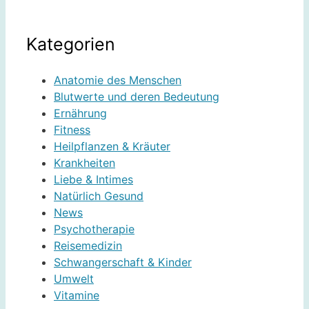
Kategorien
Anatomie des Menschen
Blutwerte und deren Bedeutung
Ernährung
Fitness
Heilpflanzen & Kräuter
Krankheiten
Liebe & Intimes
Natürlich Gesund
News
Psychotherapie
Reisemedizin
Schwangerschaft & Kinder
Umwelt
Vitamine