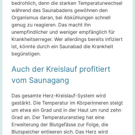
bedrohlich, denn die starken Temperaturwechsel
während des Saunabadens gewöhnen den
Organismus daran, bei Abkühlungen schnell
genug zu reagieren. Das macht ihn
unempfindlicher und weniger empfänglich für
Krankheitserreger. Wer allerdings bereits infiziert
ist, könnte durch ein Saunabad die Krankheit
begünstigen.
Auch der Kreislauf profitiert
vom Saunagang
Das gesamte Herz-Kreislauf-System wird
gestärkt. Die Temperatur im Körperinneren steigt
um etwa ein Grad und in der Haut um rund zehn
Grad an. Der Temperaturanstieg hat eine
Erweiterung der Blutgefässe zur Folge, die
Blutspeicher entleeren sich. Das Herz wird