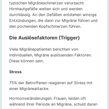
typischen Migräneschmerzen verursacht.
Hirnhautgefäße weiten sich und werden
durchlässig. An den Gefäßen entstehen winzige
Entzündungen, die dann zur Migräne führen und
den pochenden Kopfschmerzen führen.
Die Auslösefaktoren (Trigger)
Viele Migränepatienten berichten von
individuellen, Migräne auslösenden Faktoren.
Diese können sein:
Stress
75% der Betroffenen reagieren auf Stress mit
einer Migräneattacke.
Hormonveränderungen: Frauen, leiden oft
während ihrer Periode an Migräne, schuld daran