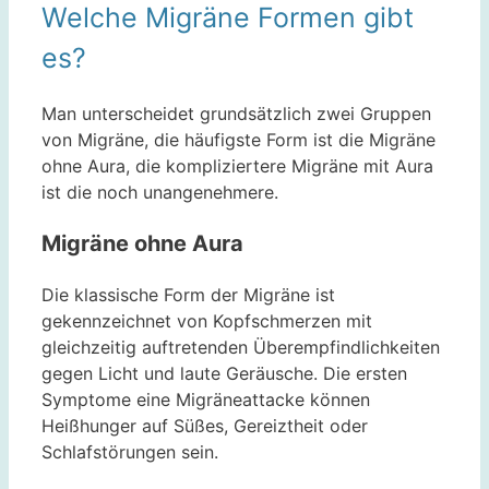
Welche Migräne Formen gibt
es?
Man unterscheidet grundsätzlich zwei Gruppen
von Migräne, die häufigste Form ist die Migräne
ohne Aura, die kompliziertere Migräne mit Aura
ist die noch unangenehmere.
Migräne ohne Aura
Die klassische Form der Migräne ist
gekennzeichnet von Kopfschmerzen mit
gleichzeitig auftretenden Überempfindlichkeiten
gegen Licht und laute Geräusche. Die ersten
Symptome eine Migräneattacke können
Heißhunger auf Süßes, Gereiztheit oder
Schlafstörungen sein.