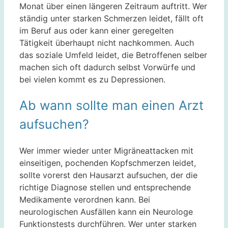
Monat über einen längeren Zeitraum auftritt. Wer
ständig unter starken Schmerzen leidet, fällt oft
im Beruf aus oder kann einer geregelten
Tätigkeit überhaupt nicht nachkommen. Auch
das soziale Umfeld leidet, die Betroffenen selber
machen sich oft dadurch selbst Vorwürfe und
bei vielen kommt es zu Depressionen.
Ab wann sollte man einen Arzt
aufsuchen?
Wer immer wieder unter Migräneattacken mit
einseitigen, pochenden Kopfschmerzen leidet,
sollte vorerst den Hausarzt aufsuchen, der die
richtige Diagnose stellen und entsprechende
Medikamente verordnen kann. Bei
neurologischen Ausfällen kann ein Neurologe
Funktionstests durchführen. Wer unter starken