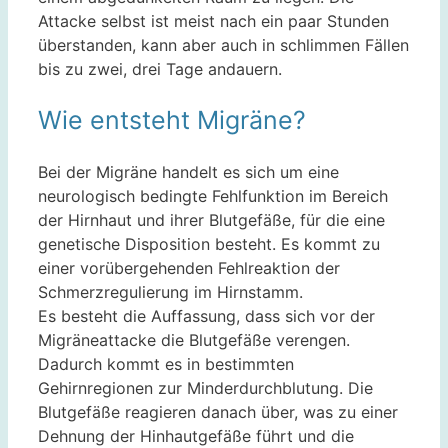
Attacke selbst ist meist nach ein paar Stunden
überstanden, kann aber auch in schlimmen Fällen
bis zu zwei, drei Tage andauern.
Wie entsteht Migräne?
Bei der Migräne handelt es sich um eine
neurologisch bedingte Fehlfunktion im Bereich
der Hirnhaut und ihrer Blutgefäße, für die eine
genetische Disposition besteht. Es kommt zu
einer vorübergehenden Fehlreaktion der
Schmerzregulierung im Hirnstamm.
Es besteht die Auffassung, dass sich vor der
Migräneattacke die Blutgefäße verengen.
Dadurch kommt es in bestimmten
Gehirnregionen zur Minderdurchblutung. Die
Blutgefäße reagieren danach über, was zu einer
Dehnung der Hinhautgefäße führt und die