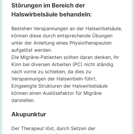
Störungen im Bereich der
Halswirbelsäule behandeln:
Bestehen Verspannungen an der Halswirbelsäule,
können diese durch entsprechende Übungen
unter der Anleitung eines Physiotherapeuten
aufgelöst werden.
Die Migräne-Patienten sollten daran denken, ihr
Kinn bei diversen Arbeiten (PC) nicht ständig
nach vorne zu schieben, da dies zu
Verspannungen der Halswirbeln führt.
Eingeengte Strukturen der Halswirbelsäule
können einen Auslösefaktor für Migräne
darstellen.
Akupunktur
Der Therapeut löst, durch Setzen der