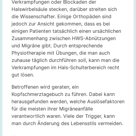
Verkrampfungen oder Blockaden der
Halswirbelsäule stecken, darüber streiten sich
die Wissenschafter. Einige Orthopäden sind
jedoch zur Ansicht gekommen, dass es bei
einigen Patienten tatsächlich einen ursächlichen
Zusammenhang zwischen HWS-Abnützungen
und Migräne gibt. Durch entsprechende
Physiotherapie mit Übungen, die man auch
zuhause täglich durchführen soll, kann man die
Verkrampfungen im Hals-Schulterbereich recht
gut lösen.
Betroffenen wird geraten, ein
Kopfschmerztagebuch zu führen. Dabei kann
herausgefunden werden, welche Auslösefaktoren
für die meisten ihrer Migräneanfälle
verantwortlich waren. Viele der Trigger, kann
man durch Änderung des Lebensstils vermeiden.