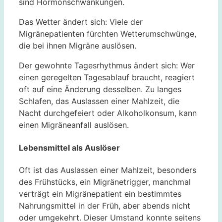
sind Hormonschwankungen.
Das Wetter ändert sich: Viele der
Migränepatienten fürchten Wetterumschwünge,
die bei ihnen Migräne auslösen.
Der gewohnte Tagesrhythmus ändert sich: Wer
einen geregelten Tagesablauf braucht, reagiert
oft auf eine Änderung desselben. Zu langes
Schlafen, das Auslassen einer Mahlzeit, die
Nacht durchgefeiert oder Alkoholkonsum, kann
einen Migräneanfall auslösen.
Lebensmittel als Auslöser
Oft ist das Auslassen einer Mahlzeit, besonders
des Frühstücks, ein Migränetrigger, manchmal
verträgt ein Migränepatient ein bestimmtes
Nahrungsmittel in der Früh, aber abends nicht
oder umgekehrt. Dieser Umstand konnte seitens