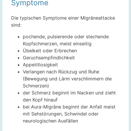
Symptome
Die typischen Symptome einer Migräneattacke
sind:
pochende, pulsierende oder stechende
Kopfschmerzen, meist einseitig
Übelkeit oder Erbrechen
Geruchsempfindlichkeit
Appetitlosigkeit
Verlangen nach Rückzug und Ruhe
(Bewegung und Lärm verschlimmern die
Schmerzen)
der Schmerz beginnt im Nacken und zieht
den Kopf hinauf
bei Aura-Migräne beginnt der Anfall meist
mit Sehstörungen, Schwindel oder
neurologischen Ausfällen