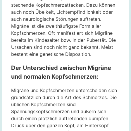
stechende Kopfschmerzattacken. Dazu können
auch noch Übelkeit, Lichtempfindlichkeit oder
auch neurologische Störungen auftreten.
Migräne ist die zweithäufigste Form aller
Kopfschmerzen. Oft manifestiert sich Migräne
bereits im Kindesalter bzw. in der Pubertät. Die
Ursachen sind noch nicht ganz bekannt. Meist
besteht eine genetische Disposition.
Der Unterschied zwischen Migräne
und normalen Kopfschmerzen:
Migräne und Kopfschmerzen unterscheiden sich
grundsätzlich durch die Art des Schmerzes. Die
üblichen Kopfschmerzen sind
Spannungskopfschmerzen und äußern sich
durch einen plötzlich auftretenden dumpfen
Druck über den ganzen Kopf, am Hinterkopf