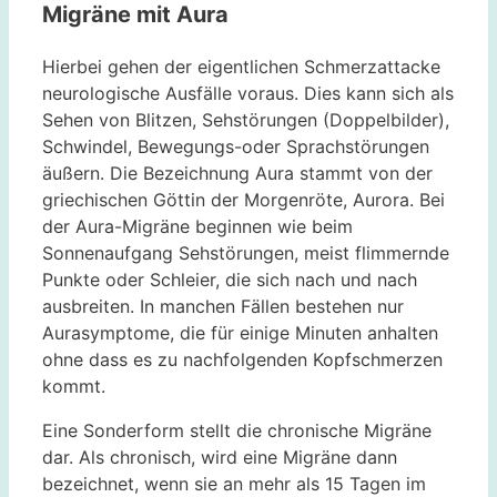
Migräne mit Aura
Hierbei gehen der eigentlichen Schmerzattacke
neurologische Ausfälle voraus. Dies kann sich als
Sehen von Blitzen, Sehstörungen (Doppelbilder),
Schwindel, Bewegungs-oder Sprachstörungen
äußern. Die Bezeichnung Aura stammt von der
griechischen Göttin der Morgenröte, Aurora. Bei
der Aura-Migräne beginnen wie beim
Sonnenaufgang Sehstörungen, meist flimmernde
Punkte oder Schleier, die sich nach und nach
ausbreiten. In manchen Fällen bestehen nur
Aurasymptome, die für einige Minuten anhalten
ohne dass es zu nachfolgenden Kopfschmerzen
kommt.
Eine Sonderform stellt die chronische Migräne
dar. Als chronisch, wird eine Migräne dann
bezeichnet, wenn sie an mehr als 15 Tagen im