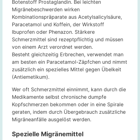
Botenstoff Prostaglandin. Bei leichten
Migränebeschwerden wirken
Kombinationspräparate aus Acetylsalicylsäure,
Paracetamol und Koffein, der Wirkstoff
Ibuprofen oder Phenazon. Stärkere
Schmerzmittel sind rezeptpflichtig und müssen
von einem Arzt verordnet werden.
Besteht gleichzeitig Erbrechen, verwendet man
am besten ein Paracetamol-Zäpfchen und nimmt
zusätzlich ein spezielles Mittel gegen Übelkeit
(Antiemetikum).
Wer oft Schmerzmittel einnimmt, kann durch die
Medikamente selbst chronische dumpfe
Kopfschmerzen bekommen oder in eine Spirale
geraten, indem durch Übergebrauch zusätzliche
Migräneanfälle ausgelöst werden.
Spezielle Migränemittel