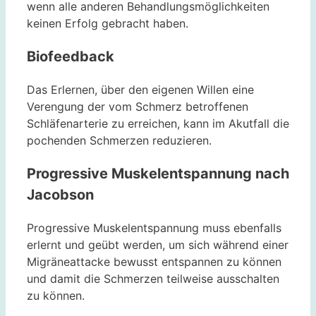
wenn alle anderen Behandlungsmöglichkeiten
keinen Erfolg gebracht haben.
Biofeedback
Das Erlernen, über den eigenen Willen eine
Verengung der vom Schmerz betroffenen
Schläfenarterie zu erreichen, kann im Akutfall die
pochenden Schmerzen reduzieren.
Progressive Muskelentspannung nach
Jacobson
Progressive Muskelentspannung muss ebenfalls
erlernt und geübt werden, um sich während einer
Migräneattacke bewusst entspannen zu können
und damit die Schmerzen teilweise ausschalten
zu können.