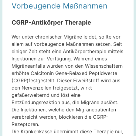
Vorbeugende Maßnahmen
CGRP-Antikörper Therapie
Wer unter chronischer Migräne leidet, sollte vor
allem auf vorbeugende Maßnahmen setzen. Seit
einiger Zeit steht eine Antikörpertherapie mittels
Injektionen zur Verfügung. Während eines
Migräneanfalls wurden von den Wissenschaftern
erhöhte Calcitonin Gene-Relaxed Peptidwerte
(CGRP)festgestellt. Dieser Eiweißstoff wird aus
den Nervenzellen freigesetzt, wirkt
gefäßerweiternd und löst eine
Entzündungsreaktion aus, die Migräne auslöst.
Die Injektionen, welche den Migränepatienten
verabreicht werden, blockieren die CGRP-
Rezeptoren.
Die Krankenkasse übernimmt diese Therapie nur,