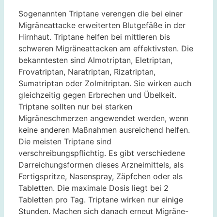
Sogenannten Triptane verengen die bei einer
Migräneattacke erweiterten Blutgefäße in der
Hirnhaut. Triptane helfen bei mittleren bis
schweren Migräneattacken am effektivsten. Die
bekanntesten sind Almotriptan, Eletriptan,
Frovatriptan, Naratriptan, Rizatriptan,
Sumatriptan oder Zolmitriptan. Sie wirken auch
gleichzeitig gegen Erbrechen und Übelkeit.
Triptane sollten nur bei starken
Migräneschmerzen angewendet werden, wenn
keine anderen Maßnahmen ausreichend helfen.
Die meisten Triptane sind
verschreibungspflichtig. Es gibt verschiedene
Darreichungsformen dieses Arzneimittels, als
Fertigspritze, Nasenspray, Zäpfchen oder als
Tabletten. Die maximale Dosis liegt bei 2
Tabletten pro Tag. Triptane wirken nur einige
Stunden. Machen sich danach erneut Migräne-