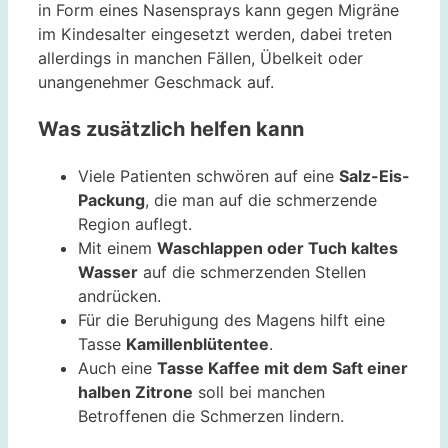
in Form eines Nasensprays kann gegen Migräne
im Kindesalter eingesetzt werden, dabei treten
allerdings in manchen Fällen, Übelkeit oder
unangenehmer Geschmack auf.
Was zusätzlich helfen kann
Viele Patienten schwören auf eine
Salz-Eis-
Packung
, die man auf die schmerzende
Region auflegt.
Mit einem
Waschlappen oder Tuch kaltes
Wasser
auf die schmerzenden Stellen
andrücken.
Für die Beruhigung des Magens hilft eine
Tasse
Kamillenblütentee
.
Auch eine
Tasse Kaffee mit dem Saft einer
halben Zitrone
soll bei manchen
Betroffenen die Schmerzen lindern.