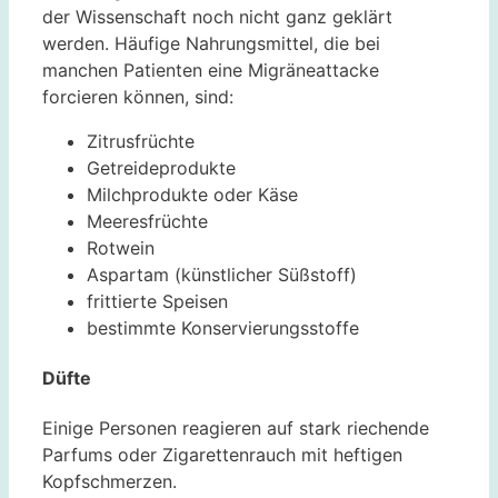
der Wissenschaft noch nicht ganz geklärt
werden. Häufige Nahrungsmittel, die bei
manchen Patienten eine Migräneattacke
forcieren können, sind:
Zitrusfrüchte
Getreideprodukte
Milchprodukte oder Käse
Meeresfrüchte
Rotwein
Aspartam (künstlicher Süßstoff)
frittierte Speisen
bestimmte Konservierungsstoffe
Düfte
Einige Personen reagieren auf stark riechende
Parfums oder Zigarettenrauch mit heftigen
Kopfschmerzen.