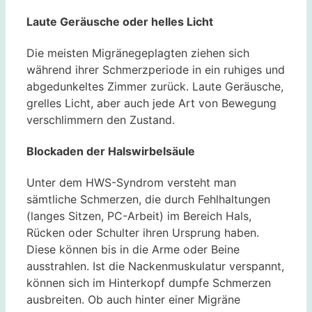
Laute Geräusche oder helles Licht
Die meisten Migränegeplagten ziehen sich
während ihrer Schmerzperiode in ein ruhiges und
abgedunkeltes Zimmer zurück. Laute Geräusche,
grelles Licht, aber auch jede Art von Bewegung
verschlimmern den Zustand.
Blockaden der Halswirbelsäule
Unter dem HWS-Syndrom versteht man
sämtliche Schmerzen, die durch Fehlhaltungen
(langes Sitzen, PC-Arbeit) im Bereich Hals,
Rücken oder Schulter ihren Ursprung haben.
Diese können bis in die Arme oder Beine
ausstrahlen. Ist die Nackenmuskulatur verspannt,
können sich im Hinterkopf dumpfe Schmerzen
ausbreiten. Ob auch hinter einer Migräne