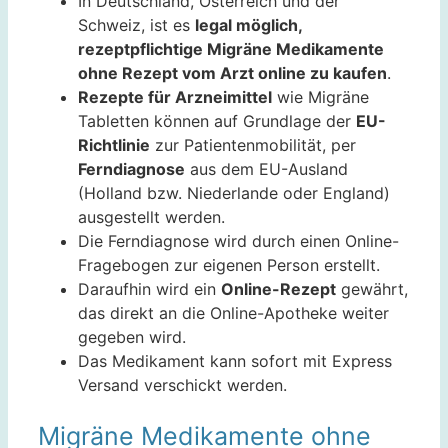
In Deutschland, Österreich und der
Schweiz, ist es
legal möglich,
rezeptpflichtige Migräne Medikamente
ohne Rezept vom Arzt online zu kaufen
.
Rezepte für Arzneimittel
wie Migräne
Tabletten können auf Grundlage der
EU-
Richtlinie
zur Patientenmobilität, per
Ferndiagnose
aus dem EU-Ausland
(Holland bzw. Niederlande oder England)
ausgestellt werden.
Die Ferndiagnose wird durch einen Online-
Fragebogen zur eigenen Person erstellt.
Daraufhin wird ein
Online-Rezept
gewährt,
das direkt an die Online-Apotheke weiter
gegeben wird.
Das Medikament kann sofort mit Express
Versand verschickt werden.
Migräne Medikamente ohne