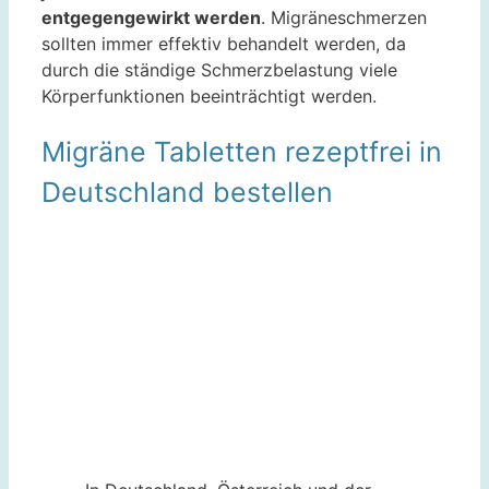
entgegengewirkt werden
. Migräneschmerzen
sollten immer effektiv behandelt werden, da
durch die ständige Schmerzbelastung viele
Körperfunktionen beeinträchtigt werden.
Migräne Tabletten rezeptfrei in
Deutschland bestellen