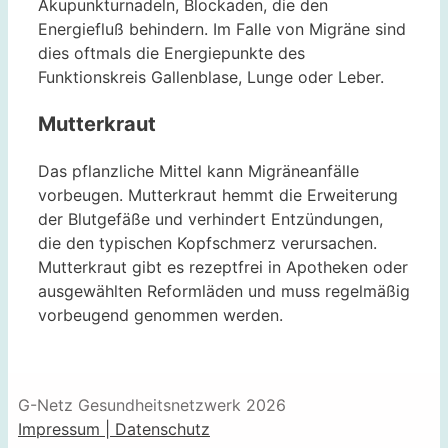
Akupunkturnadeln, Blockaden, die den
Energiefluß behindern. Im Falle von Migräne sind
dies oftmals die Energiepunkte des
Funktionskreis Gallenblase, Lunge oder Leber.
Mutterkraut
Das pflanzliche Mittel kann Migräneanfälle
vorbeugen. Mutterkraut hemmt die Erweiterung
der Blutgefäße und verhindert Entzündungen,
die den typischen Kopfschmerz verursachen.
Mutterkraut gibt es rezeptfrei in Apotheken oder
ausgewählten Reformläden und muss regelmäßig
vorbeugend genommen werden.
G-Netz Gesundheitsnetzwerk 2026
Impressum | Datenschutz