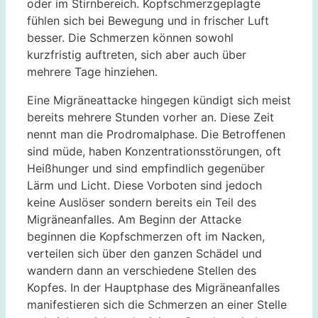
oder im Stirnbereich. Kopfschmerzgeplagte
fühlen sich bei Bewegung und in frischer Luft
besser. Die Schmerzen können sowohl
kurzfristig auftreten, sich aber auch über
mehrere Tage hinziehen.
Eine Migräneattacke hingegen kündigt sich meist
bereits mehrere Stunden vorher an. Diese Zeit
nennt man die Prodromalphase. Die Betroffenen
sind müde, haben Konzentrationsstörungen, oft
Heißhunger und sind empfindlich gegenüber
Lärm und Licht. Diese Vorboten sind jedoch
keine Auslöser sondern bereits ein Teil des
Migräneanfalles. Am Beginn der Attacke
beginnen die Kopfschmerzen oft im Nacken,
verteilen sich über den ganzen Schädel und
wandern dann an verschiedene Stellen des
Kopfes. In der Hauptphase des Migräneanfalles
manifestieren sich die Schmerzen an einer Stelle