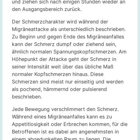
und ziehen sich nach einigen Stunden wieder an
den Ausgangsbereich zurück.
Der Schmerzcharakter wird während der
Migräneattacke als unterschiedlich beschrieben.
Zu Beginn und gegen Ende des Migräneanfalles
kann der Schmerz dumpf oder ziehend sein,
ähnlich normalen Spannungskopfschmerzen. Am
Höhepunkt der Attacke geht der Schmerz in
seiner Intensität weit über das übliche Maß
normaler Kopfschmerzen hinaus. Diese
Schmerzen sind meist nur einseitig und werden
als pochend, hämmernd oder pulsierend
beschrieben.
Jede Bewegung verschlimmert den Schmerz.
Während eines Migräneanfalles kann es zu
Appetitlosigkeit oder Erbrechen kommen, für die
Betroffenen ist es dabei am angenehmsten in
einem abgedunkelten Raum zu liegen. Die