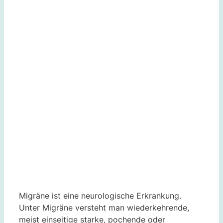
Migräne ist eine neurologische Erkrankung.
Unter Migräne versteht man wiederkehrende,
meist einseitige starke, pochende oder