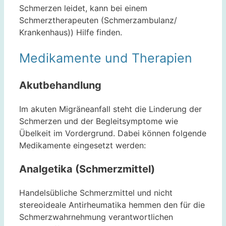
Schmerzen leidet, kann bei einem
Schmerztherapeuten (Schmerzambulanz/
Krankenhaus)) Hilfe finden.
Medikamente und Therapien
Akutbehandlung
Im akuten Migräneanfall steht die Linderung der
Schmerzen und der Begleitsymptome wie
Übelkeit im Vordergrund. Dabei können folgende
Medikamente eingesetzt werden:
Analgetika (Schmerzmittel)
Handelsübliche Schmerzmittel und nicht
stereoideale Antirheumatika hemmen den für die
Schmerzwahrnehmung verantwortlichen