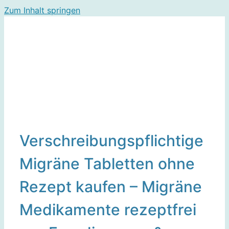
Zum Inhalt springen
Verschreibungspflichtige
Migräne Tabletten ohne
Rezept kaufen – Migräne
Medikamente rezeptfrei