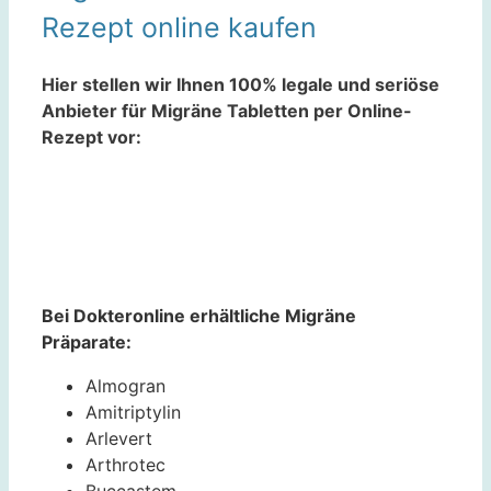
Rezept online kaufen
Hier stellen wir Ihnen 100% legale und seriöse
Anbieter für Migräne Tabletten per Online-
Rezept vor:
Bei Dokteronline erhältliche Migräne
Präparate:
Almogran
Amitriptylin
Arlevert
Arthrotec
Buccastem