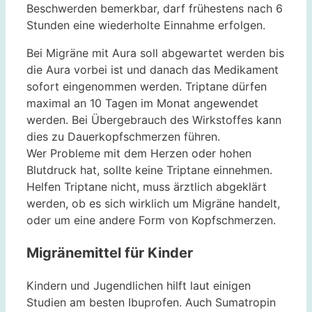
Beschwerden bemerkbar, darf frühestens nach 6
Stunden eine wiederholte Einnahme erfolgen.
Bei Migräne mit Aura soll abgewartet werden bis
die Aura vorbei ist und danach das Medikament
sofort eingenommen werden. Triptane dürfen
maximal an 10 Tagen im Monat angewendet
werden. Bei Übergebrauch des Wirkstoffes kann
dies zu Dauerkopfschmerzen führen.
Wer Probleme mit dem Herzen oder hohen
Blutdruck hat, sollte keine Triptane einnehmen.
Helfen Triptane nicht, muss ärztlich abgeklärt
werden, ob es sich wirklich um Migräne handelt,
oder um eine andere Form von Kopfschmerzen.
Migränemittel für Kinder
Kindern und Jugendlichen hilft laut einigen
Studien am besten Ibuprofen. Auch Sumatropin