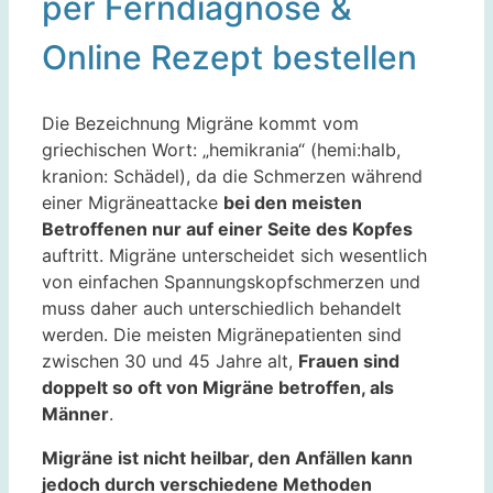
per Ferndiagnose &
Online Rezept bestellen
Die Bezeichnung Migräne kommt vom
griechischen Wort: „hemikrania“ (hemi:halb,
kranion: Schädel), da die Schmerzen während
einer Migräneattacke
bei den meisten
Betroffenen nur auf einer Seite des Kopfes
auftritt. Migräne unterscheidet sich wesentlich
von einfachen Spannungskopfschmerzen und
muss daher auch unterschiedlich behandelt
werden. Die meisten Migränepatienten sind
zwischen 30 und 45 Jahre alt,
Frauen sind
doppelt so oft von Migräne betroffen, als
Männer
.
Migräne ist nicht heilbar, den Anfällen kann
jedoch durch verschiedene Methoden